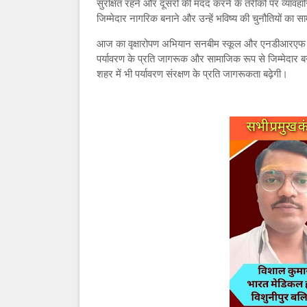
सुरक्षित रहने और दूसरों की मदद करने के तरीकों पर व्यावह
जिम्मेदार नागरिक बनाने और उन्हें भविष्य की चुनौतियों का सा
आज का वृक्षारोपण अभियान सनबीम स्कूल और एनडीआरएफ के 
पर्यावरण के प्रति जागरूक और सामाजिक रूप से जिम्मेदार ब
शहर में भी पर्यावरण संरक्षण के प्रति जागरूकता बढ़ेगी।