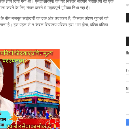
ारिक ज्ञान दिया गया था। एनडीआरएफ का यह निरंतर सहयोग विद्यार्थियों को एक
दत
कर
मना करने के लिए तैयार करने में महत्वपूर्ण भूमिका निभा रहा है।
बीच मजबूत साझेदारी का एक और उदाहरण है, जिसका उद्देश्य युवाओं को
नाना है। इस पहल से न केवल विद्यालय परिसर हरा-भरा होगा, बल्कि बलिया
N
E
M