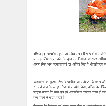
बलिया।। सनबी
म स्कूल जो सदैव अपने विद्यार्थियों में सर्व
बल (एनडीआरएफ) की टीम द्वारा एक विशाल वृक्षारोपण अभि
अरुण सिंह और प्रधानाचार्या डॉ. अर्पिता सिंह ने भी सक्रिय र
कार्यक्रम का मुख्य उद्देश्य विद्यार्थियों को पर्यावरण के म
सदस्यों ने न केवल वृक्षारोपण में सहयोग किया, बल्कि विद्यार्थि
उन्होंने बताया कि कैसे वृक्ष हमें ऑक्सीजन प्रदान करते हैं, प
कम करने में मदद करते हैं।