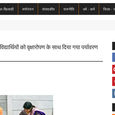
ेल-खिलाडी
मनोरंजन
संपादकीय
राजनीति
धर्म - कर्म
जिला - 
्यार्थियों को वृक्षारोपण के साथ दिया गया पर्यावरण