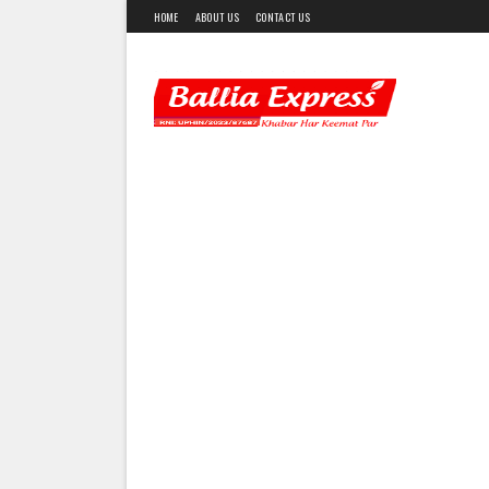
HOME
ABOUT US
CONTACT US