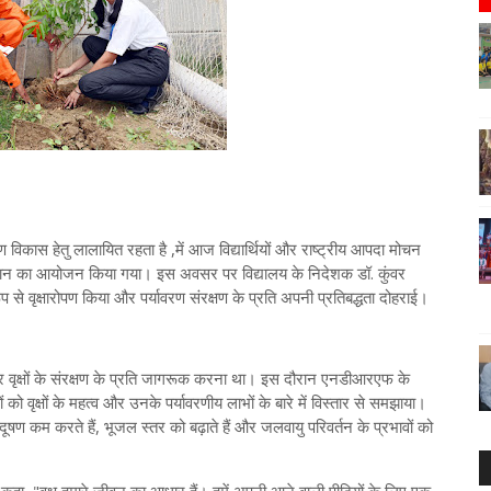
ांगीण विकास हेतु लालायित रहता है ,में आज विद्यार्थियों और राष्ट्रीय आपदा मोचन
यान का आयोजन किया गया। इस अवसर पर विद्यालय के निदेशक डॉ. कुंवर
ूप से वृक्षारोपण किया और पर्यावरण संरक्षण के प्रति अपनी प्रतिबद्धता दोहराई।
हत्व और वृक्षों के संरक्षण के प्रति जागरूक करना था। इस दौरान एनडीआरएफ के
यों को वृक्षों के महत्व और उनके पर्यावरणीय लाभों के बारे में विस्तार से समझाया।
्रदूषण कम करते हैं, भूजल स्तर को बढ़ाते हैं और जलवायु परिवर्तन के प्रभावों को