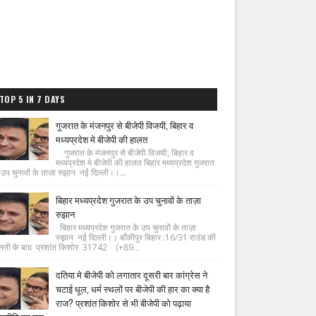
TOP 5 IN 7 DAYS
गुजरात के मंजनपुर से बीजेपी विजयी, बिहार व
मध्यप्रदेश मे बीजेपी की हालत
गुजरात के मंजनपुर से बीजेपी विजयी, बिहार व
मध्यप्रदेश मे बीजेपी की हालत बिहार मध्यप्रदेश गुजरात
 उप चुनावों के ताज़ा रुझान नई दिल्ली।।...
बिहार मध्यप्रदेश गुजरात के उप चुनावों के ताज़ा
रुझान
बिहार मध्यप्रदेश गुजरात के उप चुनावों के ताज़ा
रुझान नई दिल्ली।। बाँकीपुर बिहार :16/31 राउंड की
नती के बाद प्रशांत किशोर 31742 (+89...
दतिया मे बीजेपी को लगातार दूसरी बार कांग्रेस ने
चटाई धूल, धर्म स्थलों पर बीजेपी की हार का क्या है
राज? प्रशांत किशोर से भी बीजेपी को पढ़ाया