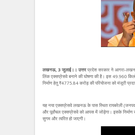
लखनऊ, 3 जुलाई।। उत्तर
प्रदेश सरकार ने आगरा-लखनऊ एक
लिंक एक्सप्रेसवे बनाने की घोषणा की है। इस 49.960 किलोम
निर्माण हेतु ₹4775.84 करोड़ की परियोजना को मंजूरी प्रद
यह नया एक्सप्रेसवे लखनऊ के पास स्थित रायबरेली (जनपद-
और पूर्वांचल एक्सप्रेसवे को आपस में जोड़ेगा। इसके निर्
सुगम और त्वरित हो जाएगी।