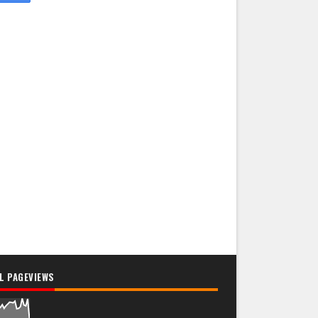
L PAGEVIEWS