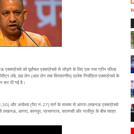
Vi
्सप्रेसवे को पूर्वांचल एक्सप्रेसवे से जोड़ने के लिए एक नया ग्रीन फील्ड
ीटर लंबे, छह लेन (आठ लेन तक विस्तारणीय) प्रवेश नियंत्रित एक्सप्रेसवे के
ान कर दी गई है।
30) और अयोध्या (पैरा नं-27) मार्ग के माध्यम से आगरा-लखनऊ एक्सप्रेसवे
माण से लखनऊ, आगरा, कानपुर, प्रयागराज, वाराणसी और गाजीपुर के बीच यात्रा