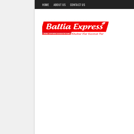
HOME
ABOUT US
CONTACT US