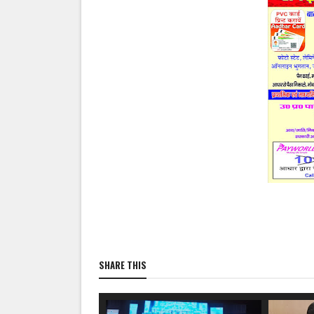
SHARE THIS