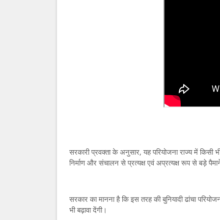
सरकारी प्रवक्ता के अनुसार, यह परियोजना राज्य में किसी 
निर्माण और संचालन से प्रत्यक्ष एवं अप्रत्यक्ष रूप से बड़े प
सरकार का मानना है कि इस तरह की बुनियादी ढांचा परियोजनाए
भी बढ़ावा देंगी।