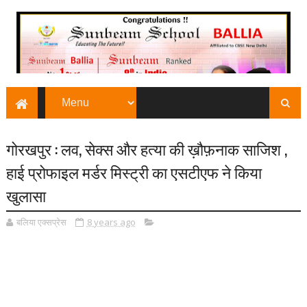
गोरखपुर : लव, सेक्स और हत्या की ख़ौफ़नाक साजिश ,
हाई प्रोफाइल मर्डर मिस्ट्री का एसटीएफ ने किया
खुलासा
बलिया एक्सप्रेस
8 years ago