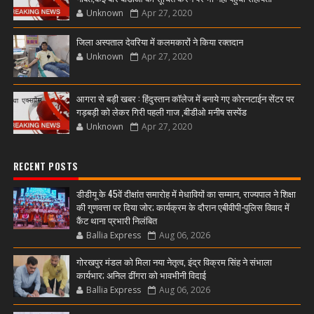
Unknown
Apr 27, 2020
जिला अस्पताल देवरिया में कलमकारों ने किया रक्तदान
Unknown
Apr 27, 2020
आगरा से बड़ी खबर : हिंदुस्तान कॉलेज में बनाये गए कोरनटाईन सेंटर पर
गड़बड़ी को लेकर गिरी पहली गाज ,बीडीओ मनीष सस्पेंड
Unknown
Apr 27, 2020
RECENT POSTS
डीडीयू के 45वें दीक्षांत समारोह में मेधावियों का सम्मान, राज्यपाल ने शिक्षा
की गुणवत्ता पर दिया जोर; कार्यक्रम के दौरान एबीवीपी-पुलिस विवाद में
कैंट थाना प्रभारी निलंबित
Ballia Express
Aug 06, 2026
गोरखपुर मंडल को मिला नया नेतृत्व, इंद्र विक्रम सिंह ने संभाला
कार्यभार; अनिल ढींगरा को भावभीनी विदाई
Ballia Express
Aug 06, 2026