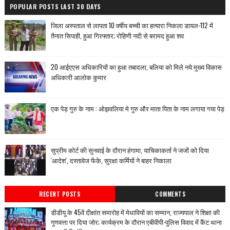
POPULAR POSTS LAST 30 DAYS
जिला अस्पताल से लापता 10 वर्षीय बच्ची का हत्यारा निकला डायल-112 में
तैनात सिपाही, हुआ गिरफ्तार; रोहिणी नदी से बरामद हुआ शव
20 आईएएस अधिकारियों का हुआ तबादला, बलिया को मिले नये मुख्य विकास
अधिकारी आलोक कुमार
एक पेड़ गुरु के नाम : ओझवलिया मे गुरु और माता पिता के नाम लगाया गया पेड़
सुप्रीम कोर्ट की सुनवाई के दौरान हंगामा, याचिकाकर्ता ने जजों को दिया
'आदेश', दस्तावेज फेंके, सुरक्षा कर्मियों ने बाहर निकाला
RECENT POSTS
COMMENTS
डीडीयू के 45वें दीक्षांत समारोह में मेधावियों का सम्मान, राज्यपाल ने शिक्षा की
गुणवत्ता पर दिया जोर; कार्यक्रम के दौरान एबीवीपी-पुलिस विवाद में कैंट थाना