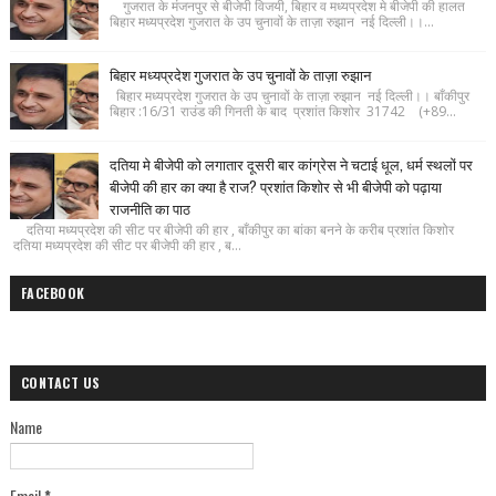
गुजरात के मंजनपुर से बीजेपी विजयी, बिहार व मध्यप्रदेश मे बीजेपी की हालत
बिहार मध्यप्रदेश गुजरात के उप चुनावों के ताज़ा रुझान नई दिल्ली।।...
बिहार मध्यप्रदेश गुजरात के उप चुनावों के ताज़ा रुझान
बिहार मध्यप्रदेश गुजरात के उप चुनावों के ताज़ा रुझान नई दिल्ली।। बाँकीपुर
बिहार :16/31 राउंड की गिनती के बाद प्रशांत किशोर 31742 (+89...
दतिया मे बीजेपी को लगातार दूसरी बार कांग्रेस ने चटाई धूल, धर्म स्थलों पर
बीजेपी की हार का क्या है राज? प्रशांत किशोर से भी बीजेपी को पढ़ाया
राजनीति का पाठ
दतिया मध्यप्रदेश की सीट पर बीजेपी की हार , बाँकीपुर का बांका बनने के करीब प्रशांत किशोर
दतिया मध्यप्रदेश की सीट पर बीजेपी की हार , ब...
FACEBOOK
CONTACT US
Name
Email
*