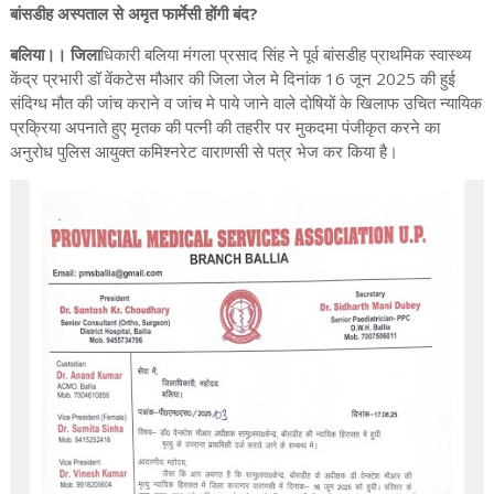
बांसडीह अस्पताल से अमृत फार्मेसी होंगी बंद?
बलिया।। जिला
धिकारी बलिया मंगला प्रसाद सिंह ने पूर्व बांसडीह प्राथमिक स्वास्थ्य
केंद्र प्रभारी डॉ वेंकटेस मौआर की जिला जेल मे दिनांक 16 जून 2025 की हुई
संदिग्ध मौत की जांच कराने व जांच मे पाये जाने वाले दोषियों के खिलाफ उचित न्यायिक
प्रक्रिया अपनाते हुए मृतक की पत्नी की तहरीर पर मुकदमा पंजीकृत करने का
अनुरोध पुलिस आयुक्त कमिश्नरेट वाराणसी से पत्र भेज कर किया है।