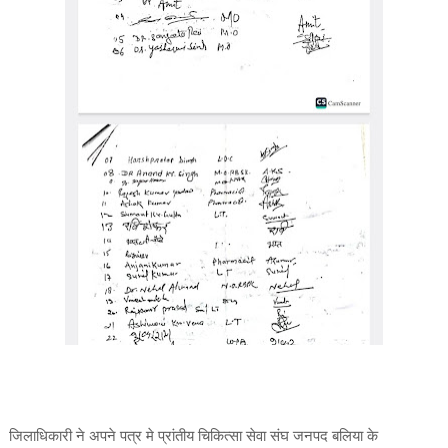
जिलाधिकारी ने अपने पत्र मे प्रांतीय चिकित्सा सेवा संघ जनपद बलिया के