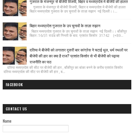
गुजरात के मंजनपुर से बीजेपी विजयी, बिहार व मध्यप्रदेश मे बीजेपी की हालत
गुजरात के मंजनपुर से बीजेपी विजयी, बिहार व मध्यप्रदेश मे बीजेपी की हालत
बिहार मध्यप्रदेश गुजरात के उप चुनावों के ताज़ा रुझान नई दिल्ली।।...
बिहार मध्यप्रदेश गुजरात के उप चुनावों के ताज़ा रुझान
बिहार मध्यप्रदेश गुजरात के उप चुनावों के ताज़ा रुझान नई दिल्ली।। बाँकीपुर
बिहार :16/31 राउंड की गिनती के बाद प्रशांत किशोर 31742 (+89...
दतिया मे बीजेपी को लगातार दूसरी बार कांग्रेस ने चटाई धूल, धर्म स्थलों पर
बीजेपी की हार का क्या है राज? प्रशांत किशोर से भी बीजेपी को पढ़ाया
राजनीति का पाठ
दतिया मध्यप्रदेश की सीट पर बीजेपी की हार , बाँकीपुर का बांका बनने के करीब प्रशांत किशोर
दतिया मध्यप्रदेश की सीट पर बीजेपी की हार , ब...
FACEBOOK
CONTACT US
Name