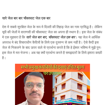
सारे जेल बार बार चौकाघाट जेल एक बार
देश मे सबसे सुरक्षित जेल के रूप मे दिल्ली की तिहाड़ जेल का नाम प्रसिद्ध है। लेकिन
यूपी की जेलों मे वाराणसी की चौकाघाट जेल का अपना ही स्थान है। इस जेल के संबंध
मे एक मुहावरा है कि
सारे जेल बार बार, चौकाघाट जेल एक बार
। यह जेल मे आर्थिक
अपराध मे बंद विचाराधीन कैदियों के लिये एक दुस्वप्न से कम नहीं है। ऐसे कैदी इस
जेल से निकलने के बाद ऊपर वाले से प्रार्थना करते है कि हे ईश्वर भविष्य मे मुझे पुनः
इस जेल मे मत भेजना। अब यह क्यों प्रार्थना करते है समझदारों के लिये इशारा काफ़ी
है।