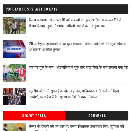
POPULAR POSTS LAST 30 DAYS
जिला अस्पताल से लापता 10 वर्षीय बच्ची का हत्यारा निकला डायल-112 में
तैनात सिपाही, हुआ गिरफ्तार; रोहिणी नदी से बरामद हुआ शव
20 आईएएस अधिकारियों का हुआ तबादला, बलिया को मिले नये मुख्य विकास
अधिकारी आलोक कुमार
एक पेड़ गुरु के नाम : ओझवलिया मे गुरु और माता पिता के नाम लगाया गया पेड़
सुप्रीम कोर्ट की सुनवाई के दौरान हंगामा, याचिकाकर्ता ने जजों को दिया
'आदेश', दस्तावेज फेंके, सुरक्षा कर्मियों ने बाहर निकाला
RECENT POSTS
COMMENTS
कैंसर से जिंदगी की जंग हार गए बसपा विधायक उमाशंकर सिंह, पूर्वांचल की