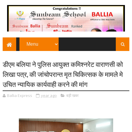
डीएम बलिया ने पुलिस आयुक्त कमिश्नरेट वाराणसी को
लिखा पत्र, की जांचोपरान्त मृत चिकित्सक के मामले मे
उचित न्यायिक कार्यवाही करने की मांग
Ballia Express
year ago
बड़ी खबर