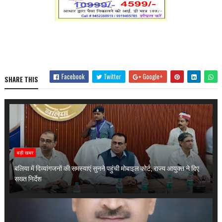
Facebook
Twitter
Google+
SHARE THIS
बड़ी खबर
बलिया में दिव्यांगजनों की समस्याएं सुनने पहुंची मोबाइल कोर्ट, राज्य आयुक्त ने दिए
सख्त निर्देश