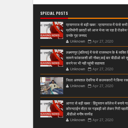
SPECIAL POSTS
प्रयागराज से बड़ी खबर : प्रयागराज में फंसे सभी
प्रतियोगी छात्रों को आज भेजा जा रहा है रोडवेज 
उनके गृह जनपद
Unknown
Apr 27, 2020
लक्ष्मणपुर (बलिया) में फंसे राजस्थान के 4 व्यक्ति 
सामने फांकाकशी की नौबत,कई बार बीडीओ को स
करने पर भी नही पहुंची सहायता
Unknown
Apr 27, 2020
जिला अस्पताल देवरिया में कलमकारों ने किया रक
Unknown
Apr 27, 2020
आगरा से बड़ी खबर : हिंदुस्तान कॉलेज में बनाये ग
कोरनटाईन सेंटर पर गड़बड़ी को लेकर गिरी पहल
,बीडीओ मनीष सस्पेंड
Unknown
Apr 27, 2020