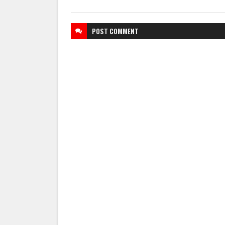
POST
COMMENT