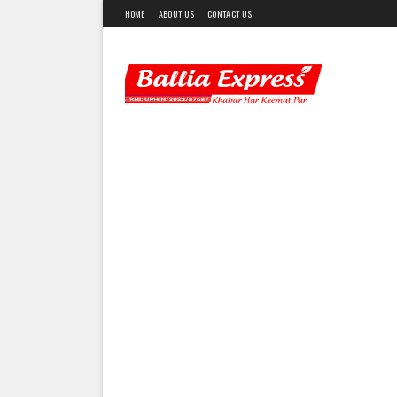
HOME
ABOUT US
CONTACT US