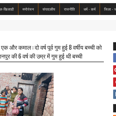
ेल-खिलाडी
मनोरंजन
संपादकीय
राजनीति
धर्म - कर्म
जिला - 
 और कमाल : दो वर्ष पूर्व गुम हुई 8 वर्षीय बच्ची को
ुर की 6 वर्ष की उम्र में गुम हुई थी बच्ची