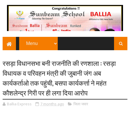
रसड़ा विधानसभा बनी राजनीति की रणशाला : रसड़ा
विधायक व परिवहन मंत्री की जुबानी जंग अब
कार्यकर्ताओ तक पहुंची, बसपा कार्यकर्त्ता ने महंत
कौशलेन्द्र गिरी पर ही लगा दिया आरोप
Ballia Express
7 months ago
जिला जवार