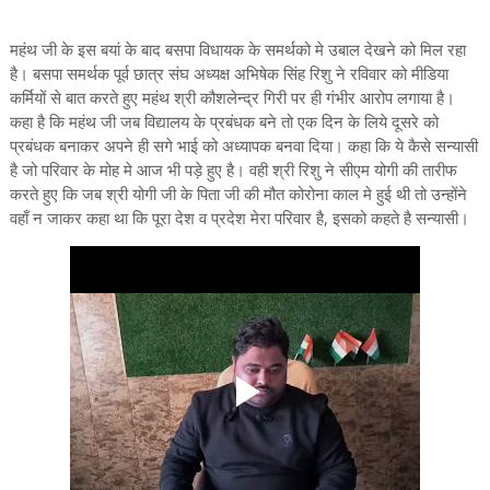
महंथ जी के इस बयां के बाद बसपा विधायक के समर्थको मे उबाल देखने को मिल रहा
है। बसपा समर्थक पूर्व छात्र संघ अध्यक्ष अभिषेक सिंह रिशु ने रविवार को मीडिया
कर्मियों से बात करते हुए महंथ श्री कौशलेन्द्र गिरी पर ही गंभीर आरोप लगाया है।
कहा है कि महंथ जी जब विद्यालय के प्रबंधक बने तो एक दिन के लिये दूसरे को
प्रबंधक बनाकर अपने ही सगे भाई को अध्यापक बनवा दिया। कहा कि ये कैसे सन्यासी
है जो परिवार के मोह मे आज भी पड़े हुए है। वही श्री रिशु ने सीएम योगी की तारीफ
करते हुए कि जब श्री योगी जी के पिता जी की मौत कोरोना काल मे हुई थी तो उन्होंने
वहाँ न जाकर कहा था कि पूरा देश व प्रदेश मेरा परिवार है, इसको कहते है सन्यासी।