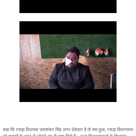
कहा कि रसड़ा विधायक उमाशंकर सिंह अगर ठेकेदार है तो क्या हुआ, रसड़ा विधानसभा