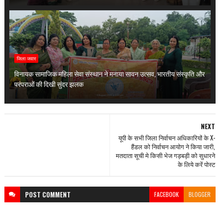
जिला जवार
विनायक सामाजिक महिला सेवा संस्थान ने मनाया सावन उत्सव, भारतीय संस्कृति और
परंपराओं की दिखी सुंदर झलक
NEXT
यूपी के सभी जिला निर्वाचन अधिकारियों के X-
हैंडल को निर्वाचन आयोग ने किया जारी,
मतदाता सूची मे किसी भेज गड़बड़ी को सुधारने
के लिये करें पोस्ट
POST
COMMENT
FACEBOOK
BLOGGER