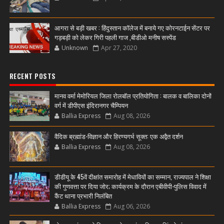
आगरा से बड़ी खबर : हिंदुस्तान कॉलेज में बनाये गए कोरनटाईन सेंटर पर
गड़बड़ी को लेकर गिरी पहली गाज ,बीडीओ मनीष सस्पेंड
Unknown
Apr 27, 2020
RECENT POSTS
मानव वर्मा मेमोरियल जिला रोलबॉल प्रतियोगिता : बालक व बालिका दोनों
वर्ग में डीपीएस इंदिरानगर चैम्पियन
Ballia Express
Aug 08, 2026
वैदिक ब्रह्मांड-विज्ञान और हिरण्यगर्भ सूक्त: एक अद्वैत दर्शन
Ballia Express
Aug 08, 2026
डीडीयू के 45वें दीक्षांत समारोह में मेधावियों का सम्मान, राज्यपाल ने शिक्षा
की गुणवत्ता पर दिया जोर; कार्यक्रम के दौरान एबीवीपी-पुलिस विवाद में
कैंट थाना प्रभारी निलंबित
Ballia Express
Aug 06, 2026