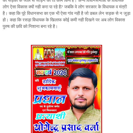
को सड़कों के जाल से जोड़ने का तो काम किये है। अन्य विधानसभाओ के विधायक
लोग ऐसा विकास क्यों नही करा पा रहे है? जबकि वे लोग सरकार के विधायक व मंत्री
है। कहा कि पूरे विधानसभा का एक भी ऐसा गांव नही है जो डबल लेन सड़क से न जुड़ा
हो। कहा कि रसड़ा विधायक के खिलाफ कोई कमी नही दिखने पर अब लोग विकास
पुरुष की छवि को निशाना बना रहे है।