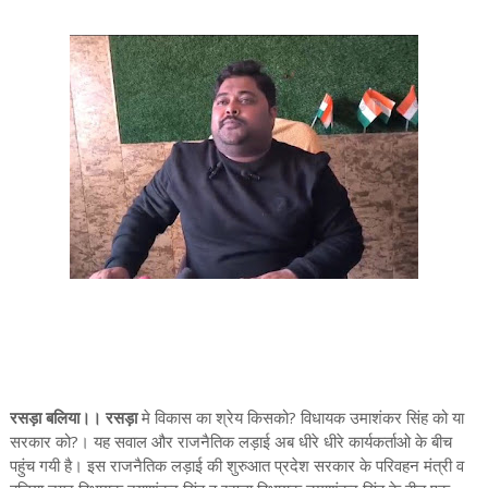
रसड़ा बलिया।। रसड़ा
मे विकास का श्रेय किसको? विधायक उमाशंकर सिंह को या
सरकार को?। यह सवाल और राजनैतिक लड़ाई अब धीरे धीरे कार्यकर्ताओ के बीच
पहुंच गयी है। इस राजनैतिक लड़ाई की शुरुआत प्रदेश सरकार के परिवहन मंत्री व