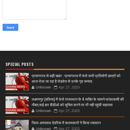
SPECIAL POSTS
प्रयागराज से बड़ी खबर : प्रयागराज में फंसे सभी प्रतियोगी छात्रों को
आज भेजा जा रहा है रोडवेज से उनके गृह जनपद
Unknown
Apr 27, 2020
लक्ष्मणपुर (बलिया) में फंसे राजस्थान के 4 व्यक्ति के सामने फांकाकशी की
नौबत,कई बार बीडीओ को सूचित करने पर भी नही पहुंची सहायता
Unknown
Apr 27, 2020
जिला अस्पताल देवरिया में कलमकारों ने किया रक्तदान
Unknown
Apr 27, 2020