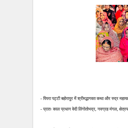
- पिपरा पट्टी बहोरापुर में श्रीमद्भागवत कथा और रुद्र महायज्
- प्रातः काल प्रधान वेदी लिंगोतोभद्र, नवग्रह मंगल, क्षेत