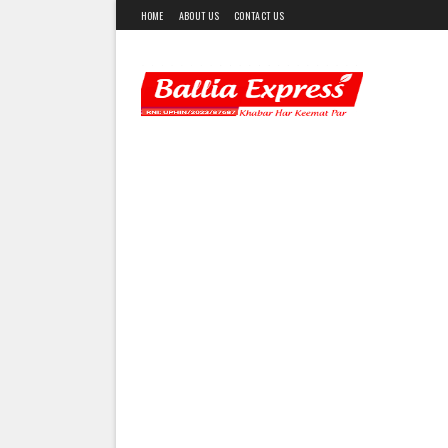
HOME
ABOUT US
CONTACT US