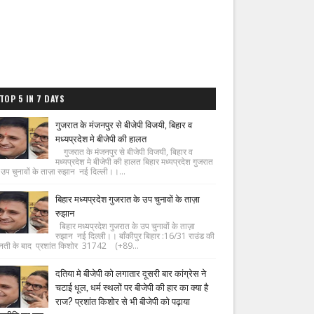
TOP 5 IN 7 DAYS
गुजरात के मंजनपुर से बीजेपी विजयी, बिहार व
मध्यप्रदेश मे बीजेपी की हालत
गुजरात के मंजनपुर से बीजेपी विजयी, बिहार व
मध्यप्रदेश मे बीजेपी की हालत बिहार मध्यप्रदेश गुजरात
 उप चुनावों के ताज़ा रुझान नई दिल्ली।।...
बिहार मध्यप्रदेश गुजरात के उप चुनावों के ताज़ा
रुझान
बिहार मध्यप्रदेश गुजरात के उप चुनावों के ताज़ा
रुझान नई दिल्ली।। बाँकीपुर बिहार :16/31 राउंड की
नती के बाद प्रशांत किशोर 31742 (+89...
दतिया मे बीजेपी को लगातार दूसरी बार कांग्रेस ने
चटाई धूल, धर्म स्थलों पर बीजेपी की हार का क्या है
राज? प्रशांत किशोर से भी बीजेपी को पढ़ाया