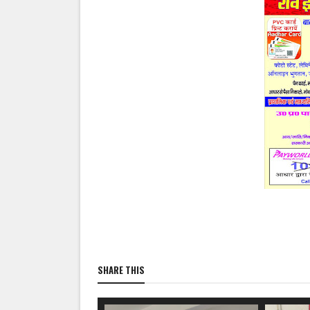
SHARE THIS