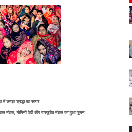
ञ में उमड़ा श्रद्धा का सागर
्रफाल मंडल, योगिनी वेदी और वास्तुपीठ मंडल का हुआ पूजन