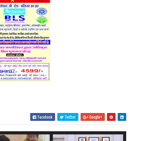
Facebook
Twitter
Google+