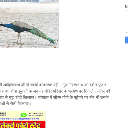
M
योगी आदित्यनाथ की दिनचर्या परंपरागत रही। गुरु गोरखनाथ का दर्शन पूजन
मा समक्ष शीश झुकाने के बाद वह मंदिर परिसर के भ्रमण पर निकले। मंदिर की
भाव से गुड़-रोटी खिलाया। गोशाला में सीएम योगी के पहुंचने पर मोर भी उनके
हाथों से रोटी खिलाया।