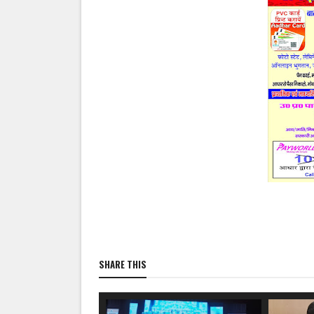
SHARE THIS