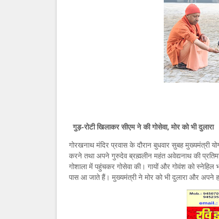
गुड़-रोटी खिलाकर सीएम ने की गोसेवा, मोर को भी दुलारा
गोरखनाथ मंदिर प्रवास के दौरान बुधवार सुबह मुख्यमंत्री 
करने तथा अपने गुरुदेव ब्रह्मलीन महंत अवेद्यनाथ की प्रति
गोशाला में पहुंचकर गोसेवा की। गायों और गोवंश को स्नेहिल 
पास आ जाते हैं। मुख्यमंत्री ने मोर को भी दुलारा और अपने 