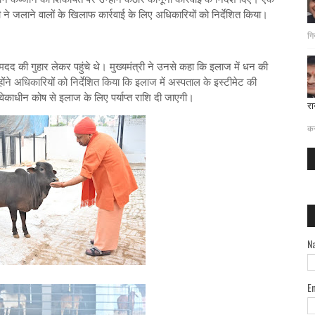
ने जलाने वालों के खिलाफ कार्रवाई के लिए अधिकारियों को निर्देशित किया।
गि
 मदद की गुहार लेकर पहुंचे थे। मुख्यमंत्री ने उनसे कहा कि इलाज में धन की
ने अधिकारियों को निर्देशित किया कि इलाज में अस्पताल के इस्टीमेट की
 विवेकाधीन कोष से इलाज के लिए पर्याप्त राशि दी जाएगी।
रा
दत
कर
N
E