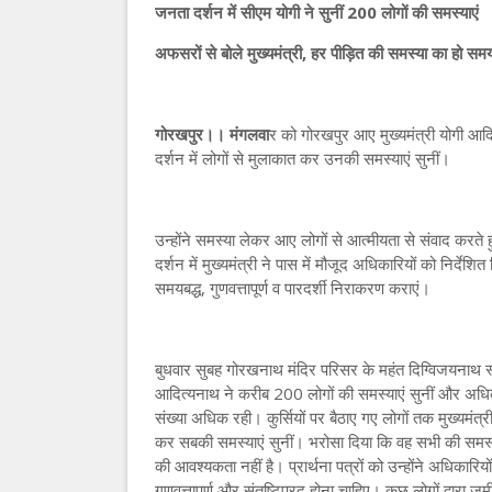
जनता दर्शन में सीएम योगी ने सुनीं 200 लोगों की समस्याएं
अफसरों से बोले मुख्यमंत्री, हर पीड़ित की समस्या का हो समयबद
गोरखपुर।। मंगलवा
र को गोरखपुर आए मुख्यमंत्री योगी आदि
दर्शन में लोगों से मुलाकात कर उनकी समस्याएं सुनीं।
उन्होंने समस्या लेकर आए लोगों से आत्मीयता से संवाद करत
दर्शन में मुख्यमंत्री ने पास में मौजूद अधिकारियों को निर्द
समयबद्ध, गुणवत्तापूर्ण व पारदर्शी निराकरण कराएं।
बुधवार सुबह गोरखनाथ मंदिर परिसर के महंत दिग्विजयनाथ स्
आदित्यनाथ ने करीब 200 लोगों की समस्याएं सुनीं और अधिक
संख्या अधिक रही। कुर्सियों पर बैठाए गए लोगों तक मुख्यमंत्री
कर सबकी समस्याएं सुनीं। भरोसा दिया कि वह सभी की समस्य
की आवश्यकता नहीं है। प्रार्थना पत्रों को उन्होंने अधिकारिय
गुणवत्तापूर्ण और संतुष्टिप्रद होना चाहिए। कुछ लोगों द्वारा