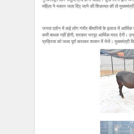
महिला ने मकान जला दिए जाने की शिकायत की तो मुख्यमंत्री 
जनता दर्शन में कई लोग गंभीर बीमारियों के इलाज में आर्थिक
कमी बाधक नहीं होगी, सरकार भरपूर आर्थिक मदद देगी। उन्हों
प्रक्रिया को जल्द पूर्ण कराकर शासन में भेजें। मुख्यमंत्री