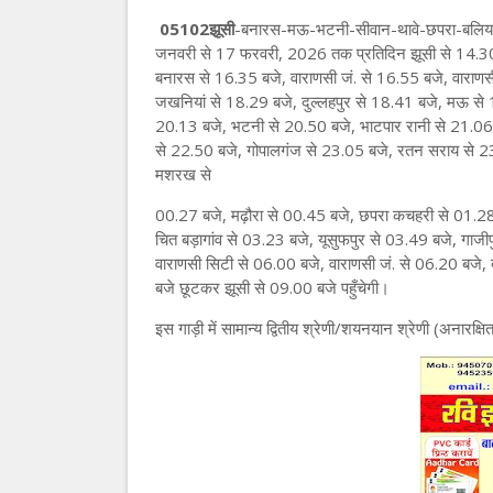
05102झूसी
-बनारस-मऊ-भटनी-सीवान-थावे-छपरा-बलिया-गा
जनवरी से 17 फरवरी, 2026 तक प्रतिदिन झूसी से 14.30 बज
बनारस से 16.35 बजे, वाराणसी जं. से 16.55 बजे, वाराण
जखनियां से 18.29 बजे, दुल्लहपुर से 18.41 बजे, मऊ से 1
20.13 बजे, भटनी से 20.50 बजे, भाटपार रानी से 21.06 
से 22.50 बजे, गोपालगंज से 23.05 बजे, रतन सराय से 23
मशरख से
00.27 बजे, मढ़ौरा से 00.45 बजे, छपरा कचहरी से 01.28 
चित बड़ागांव से 03.23 बजे, यूसुफपुर से 03.49 बजे, गाज
वाराणसी सिटी से 06.00 बजे, वाराणसी जं. से 06.20 बजे, 
बजे छूटकर झूसी से 09.00 बजे पहुँचेगी।
इस गाड़ी में सामान्य द्वितीय श्रेणी/शयनयान श्रेणी (अनार