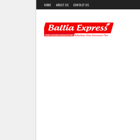
HOME
ABOUT US
CONTACT US