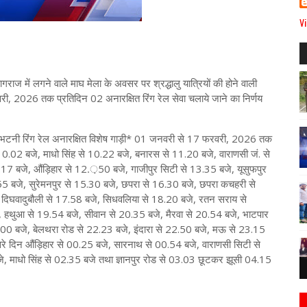
Vi
ागराज में लगने वाले माघ मेला के अवसर पर श्रद्धालु यात्रियों की होने वाली
री, 2026 तक प्रतिदिन 02 अनारक्षित रिंग रेल सेवा चलाये जाने का निर्णय
भटनी रिंग रेल अनारक्षित विशेष गाड़ी* 01 जनवरी से 17 फरवरी, 2026 तक
 10.02 बजे, माधो सिंह से 10.22 बजे, बनारस से 11.20 बजे, वाराणसी जं. से
17 बजे, औंड़िहार से 12.़50 बजे, गाजीपुर सिटी से 13.35 बजे, यूसुफपुर
55 बजे, सुरेमनपुर से 15.30 बजे, छपरा से 16.30 बजे, छपरा कचहरी से
दिघवादुबौली से 17.58 बजे, सिधवलिया से 18.20 बजे, रतन सराय से
, हथुआ से 19.54 बजे, सीवान से 20.35 बजे, मैरवा से 20.54 बजे, भाटपार
.00 बजे, बेलथरा रोड से 22.23 बजे, इंदारा से 22.50 बजे, मऊ से 23.15
सरे दिन औंड़िहार से 00.25 बजे, सारनाथ से 00.54 बजे, वाराणसी सिटी से
, माधो सिंह से 02.35 बजे तथा ज्ञानपुर रोड से 03.03 छूटकर झूसी 04.15