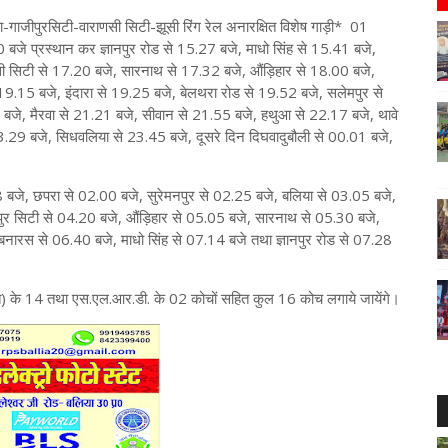
जीपुरसिटी-वाराणसी सिटी-झूसी रिंग रेल अनारक्षित विशेष गाड़ी* 01
े प्रस्थान कर ज्ञानपुर रोड से 15.27 बजे, माधो सिंह से 15.41 बजे,
सी सिटी से 17.20 बजे, सारनाथ से 17.32 बजे, औंड़िहार से 18.00 बजे,
9.15 बजे, इंदारा से 19.25 बजे, बेलथरा रोड से 19.52 बजे, सलेमपुर से
बजे, मैरवा से 21.21 बजे, सीवान से 21.55 बजे, हथुआ से 22.17 बजे, थावे
.29 बजे, सिधवलिया से 23.45 बजे, दूसरे दिन दिघवादुबौली से 00.01 बजे,
बजे, छपरा से 02.00 बजे, सुरेमनपुर से 02.25 बजे, बलिया से 03.05 बजे,
ीपुर सिटी से 04.20 बजे, औंड़िहार से 05.05 बजे, सारनाथ से 05.30 बजे,
बनारस से 06.40 बजे, माधो सिंह से 07.14 बजे तथा ज्ञानपुर रोड से 07.28
क्षित) के 14 तथा एस.एल.आर.डी. के 02 कोचों सहित कुल 16 कोच लगाये जायेंगे।