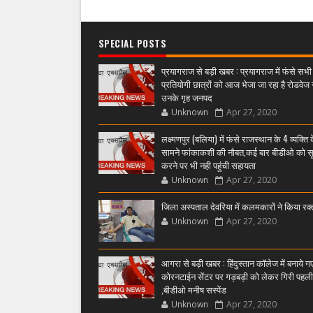
SPECIAL POSTS
प्रयागराज से बड़ी खबर : प्रयागराज में फंसे सभी
प्रतियोगी छात्रों को आज भेजा जा रहा है रोडवेज 
उनके गृह जनपद
Unknown
Apr 27, 2020
लक्ष्मणपुर (बलिया) में फंसे राजस्थान के 4 व्यक्ति 
सामने फांकाकशी की नौबत,कई बार बीडीओ को स
करने पर भी नही पहुंची सहायता
Unknown
Apr 27, 2020
जिला अस्पताल देवरिया में कलमकारों ने किया रक
Unknown
Apr 27, 2020
आगरा से बड़ी खबर : हिंदुस्तान कॉलेज में बनाये ग
कोरनटाईन सेंटर पर गड़बड़ी को लेकर गिरी पहल
,बीडीओ मनीष सस्पेंड
Unknown
Apr 27, 2020