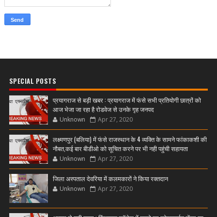
SPECIAL POSTS
प्रयागराज से बड़ी खबर : प्रयागराज में फंसे सभी प्रतियोगी छात्रों को
आज भेजा जा रहा है रोडवेज से उनके गृह जनपद
Unknown
Apr 27, 2020
लक्ष्मणपुर (बलिया) में फंसे राजस्थान के 4 व्यक्ति के सामने फांकाकशी की
नौबत,कई बार बीडीओ को सूचित करने पर भी नही पहुंची सहायता
Unknown
Apr 27, 2020
जिला अस्पताल देवरिया में कलमकारों ने किया रक्तदान
Unknown
Apr 27, 2020