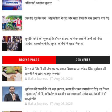
अधिकारी आलोक कुमार
एक पेड़ गुरु के नाम : ओझवलिया मे गुरु और माता पिता के नाम लगाया गया पेड़
सुप्रीम कोर्ट की सुनवाई के दौरान हंगामा, याचिकाकर्ता ने जजों को दिया
'आदेश', दस्तावेज फेंके, सुरक्षा कर्मियों ने बाहर निकाला
RECENT POSTS
COMMENTS
कैंसर से जिंदगी की जंग हार गए बसपा विधायक उमाशंकर सिंह, पूर्वांचल की
राजनीति ने खोया मजबूत जननेता
Ballia Express
Aug 06, 2026
पूर्वांचल की राजनीति को बड़ा झटका, बसपा विधायक उमाशंकर सिंह का निधन
: मुख्यमंत्री योगी, अखिलेश यादव और बहन मायावती समेत कई नेताओं ने दी
श्रद्धांजलि
Ballia Express
Aug 06, 2026