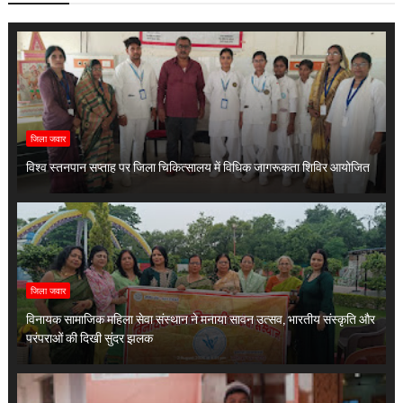
जिला जवार
विश्व स्तनपान सप्ताह पर जिला चिकित्सालय में विधिक जागरूकता शिविर आयोजित
जिला जवार
विनायक सामाजिक महिला सेवा संस्थान ने मनाया सावन उत्सव, भारतीय संस्कृति और
परंपराओं की दिखी सुंदर झलक