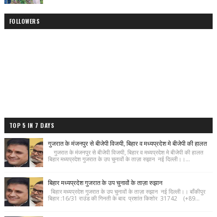
FOLLOWERS
TOP 5 IN 7 DAYS
गुजरात के मंजनपुर से बीजेपी विजयी, बिहार व मध्यप्रदेश मे बीजेपी की हालत
गुजरात के मंजनपुर से बीजेपी विजयी, बिहार व मध्यप्रदेश मे बीजेपी की हालत
बिहार मध्यप्रदेश गुजरात के उप चुनावों के ताज़ा रुझान नई दिल्ली।।...
बिहार मध्यप्रदेश गुजरात के उप चुनावों के ताज़ा रुझान
बिहार मध्यप्रदेश गुजरात के उप चुनावों के ताज़ा रुझान नई दिल्ली।। बाँकीपुर
बिहार :16/31 राउंड की गिनती के बाद प्रशांत किशोर 31742 (+89...