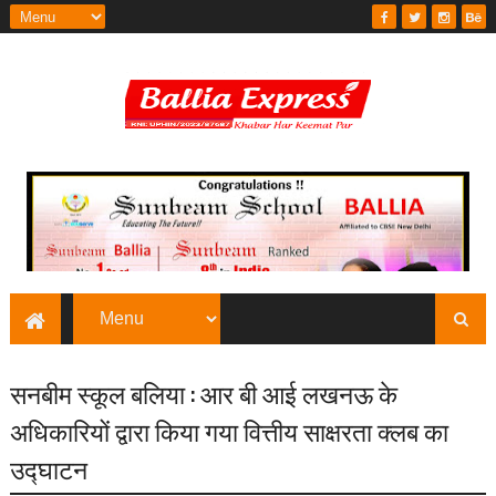
सनबीम स्कूल बलिया : आर बी आई लखनऊ के
अधिकारियों द्वारा किया गया वित्तीय साक्षरता क्लब का
उद्घाटन