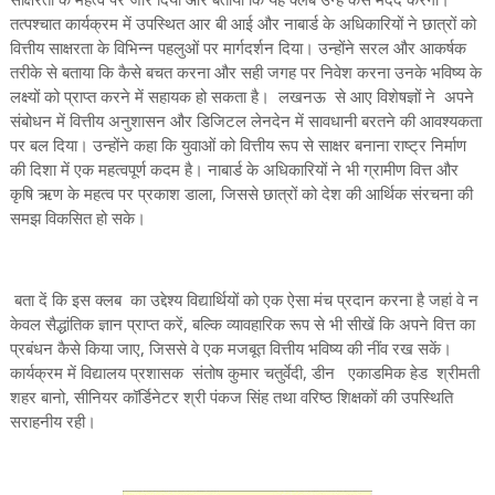
तत्पश्चात कार्यक्रम में उपस्थित आर बी आई और नाबार्ड के अधिकारियों ने छात्रों को
वित्तीय साक्षरता के विभिन्न पहलुओं पर मार्गदर्शन दिया। उन्होंने सरल और आकर्षक
तरीके से बताया कि कैसे बचत करना और सही जगह पर निवेश करना उनके भविष्य के
लक्ष्यों को प्राप्त करने में सहायक हो सकता है। लखनऊ से आए विशेषज्ञों ने अपने
संबोधन में वित्तीय अनुशासन और डिजिटल लेनदेन में सावधानी बरतने की आवश्यकता
पर बल दिया। उन्होंने कहा कि युवाओं को वित्तीय रूप से साक्षर बनाना राष्ट्र निर्माण
की दिशा में एक महत्वपूर्ण कदम है। नाबार्ड के अधिकारियों ने भी ग्रामीण वित्त और
कृषि ऋण के महत्व पर प्रकाश डाला, जिससे छात्रों को देश की आर्थिक संरचना की
समझ विकसित हो सके।
बता दें कि इस क्लब का उद्देश्य विद्यार्थियों को एक ऐसा मंच प्रदान करना है जहां वे न
केवल सैद्धांतिक ज्ञान प्राप्त करें, बल्कि व्यावहारिक रूप से भी सीखें कि अपने वित्त का
प्रबंधन कैसे किया जाए, जिससे वे एक मजबूत वित्तीय भविष्य की नींव रख सकें।
कार्यक्रम में विद्यालय प्रशासक संतोष कुमार चतुर्वेदी, डीन एकाडमिक हेड श्रीमती
शहर बानो, सीनियर कॉर्डिनेटर श्री पंकज सिंह तथा वरिष्ठ शिक्षकों की उपस्थिति
सराहनीय रही।