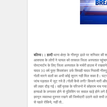
बलिया।। हल्दी
थाना क्षेत्र के नीरुपुर ढाले पर शनिवार की
आसपास के लोगों ने घायल को तत्काल जिला अस्पताल पहुंचाया 
पोस्टमार्टम के लिए जिला अस्पताल के मर्चरी हाउस में रखवा
यादव 30 वर्ष पुत्र शिवशंकर उर्फ सिपाही यादव निवासी नीरु
गोली मारने वालों का अभी कोई सुराग नही मिल सका है। घटन
जांच पड़ताल में जुट गये है।गोली कैसे लगी? किसने मारी और 
की लहर दौड़ गई। वहीं मृतक के परिजनो में कोहराम मच ग
हत्याओ के लगातार होने से पुलिसिंग पर सवाल खड़े होने लगे 
क़ानून व्यवस्था दुरुस्त रखने की जिम्मेदारी उठाने वाले सभी 
से पहले रोकिये, नहीं तो...