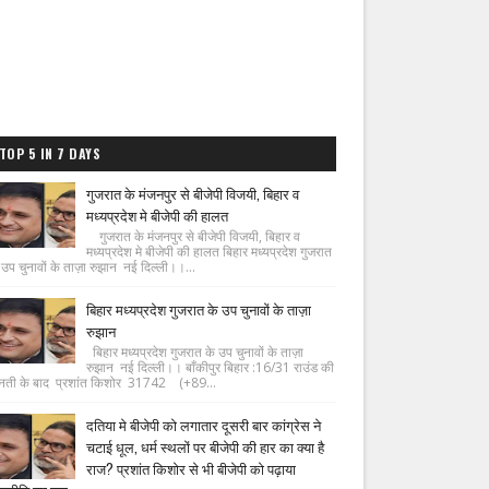
TOP 5 IN 7 DAYS
गुजरात के मंजनपुर से बीजेपी विजयी, बिहार व
मध्यप्रदेश मे बीजेपी की हालत
गुजरात के मंजनपुर से बीजेपी विजयी, बिहार व
मध्यप्रदेश मे बीजेपी की हालत बिहार मध्यप्रदेश गुजरात
 उप चुनावों के ताज़ा रुझान नई दिल्ली।।...
बिहार मध्यप्रदेश गुजरात के उप चुनावों के ताज़ा
रुझान
बिहार मध्यप्रदेश गुजरात के उप चुनावों के ताज़ा
रुझान नई दिल्ली।। बाँकीपुर बिहार :16/31 राउंड की
नती के बाद प्रशांत किशोर 31742 (+89...
दतिया मे बीजेपी को लगातार दूसरी बार कांग्रेस ने
चटाई धूल, धर्म स्थलों पर बीजेपी की हार का क्या है
राज? प्रशांत किशोर से भी बीजेपी को पढ़ाया