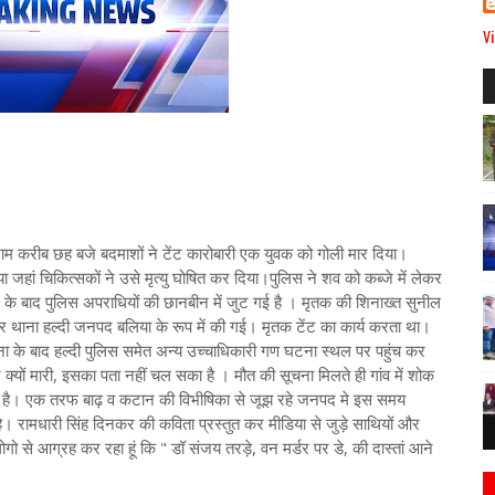
Vi
 शाम करीब छह बजे बदमाशों ने टेंट कारोबारी एक युवक को गोली मार दिया।
जहां चिकित्सकों ने उसे मृत्यु घोषित कर दिया।पुलिस ने शव को कब्जे में लेकर
ने के बाद पुलिस अपराधियों की छानबीन में जुट गई है । मृतक की शिनाख्त सुनील
पुर थाना हल्दी जनपद बलिया के रूप में की गई। मृतक टेंट का कार्य करता था।
ा के बाद हल्दी पुलिस समेत अन्य उच्चाधिकारी गण घटना स्थल पर पहुंच कर
क्यों मारी, इसका पता नहीं चल सका है । मौत की सूचना मिलते ही गांव में शोक
या है। एक तरफ बाढ़ व कटान की विभीषिका से जूझ रहे जनपद मे इस समय
है। रामधारी सिंह दिनकर की कविता प्रस्तुत कर मीडिया से जुड़े साथियों और
लोगो से आग्रह कर रहा हूं कि " डॉ संजय तरड़े, वन मर्डर पर डे, की दास्तां आने