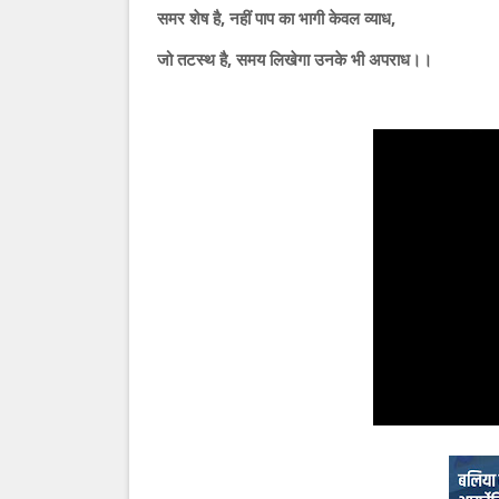
समर शेष है, नहीं पाप का भागी केवल व्याध,
जो तटस्थ है, समय लिखेगा उनके भी अपराध।।