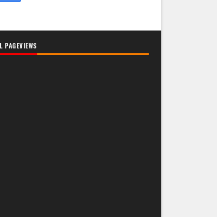
L PAGEVIEWS