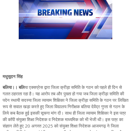
मधुसूदन सिंह
बलिया।। बलि
या एक्सप्रेस द्वारा जिला क्रीड़ा समिति के गठन को पहले ही दिन से
गलत ठहराता रहा है। यह आरोप तब और पुख्ता हो गया जब जिला क्रीड़ा समिति की
पदेन स्थायी सदस्या जिला व्यायाम शिक्षिका ने जिला क्रीड़ा समिति के गठन पर लिखित
रूप से सवाल खड़ा करते हुए जिला विद्यालय निरीक्षक बलिया देवेंद्र गुप्ता से गठन के
लिये कब बैठक हुई इसकी सूचना मांग दी। साथ ही जिला व्यायाम शिक्षिका ने इस पत्र
की कॉपी संयुक्त शिक्षा निदेशक व निदेशक माध्यमिक को भी भेजी थी। इस पत्र का
संज्ञान लेते हुए 20 अगस्त 2025 को संयुक्त शिक्षा निदेशक आजमगढ़ ने जिला