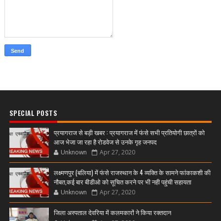
SPECIAL POSTS
प्रयागराज से बड़ी खबर : प्रयागराज में फंसे सभी प्रतियोगी छात्रों को
आज भेजा जा रहा है रोडवेज से उनके गृह जनपद
Unknown
Apr 27, 2020
लक्ष्मणपुर (बलिया) में फंसे राजस्थान के 4 व्यक्ति के सामने फांकाकशी की
नौबत,कई बार बीडीओ को सूचित करने पर भी नही पहुंची सहायता
Unknown
Apr 27, 2020
जिला अस्पताल देवरिया में कलमकारों ने किया रक्तदान