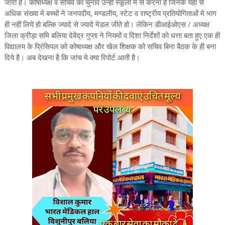
जारी है। कोषाध्यक्ष व सचिव का चुनाव उन्ही स्कूलों मे से करना है जिनके यहाँ से
अधिक संख्या मे बच्चों ने जनपदीय, मण्डलीय, स्टेट व राष्ट्रीय प्रतियोगिताओं मे भाग
ही नहीं लिये हो बल्कि ज्यादे से ज्यादे मेडल जीते हो। लेकिन डीआईओएस / अध्यक्ष
जिला क्रीड़ा समि बलिया देवेंद्र गुप्ता ने नियमों व दिशा निर्देशों को धत्ता बता हुए एक ही
विद्यालय के प्रिंसिपल को कोषाध्यक्ष और खेल शिक्षक को सचिव बिना बैठक के ही बना
दिये है। अब देखना है कि जांच मे क्या रिपोर्ट आती है।