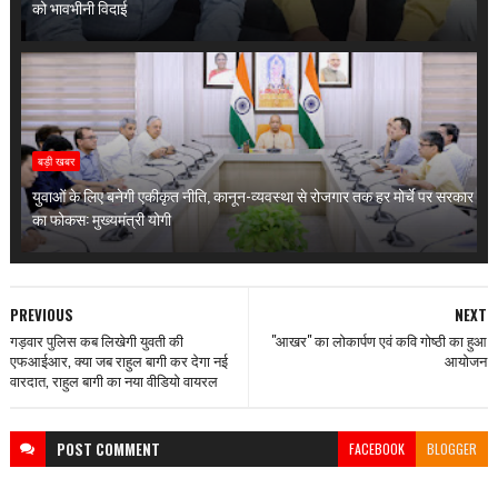
को भावभीनी विदाई
बड़ी खबर
युवाओं के लिए बनेगी एकीकृत नीति, कानून-व्यवस्था से रोजगार तक हर मोर्चे पर सरकार
का फोकस: मुख्यमंत्री योगी
PREVIOUS
NEXT
गड़वार पुलिस कब लिखेगी युवती की
"आखर" का लोकार्पण एवं कवि गोष्ठी का हुआ
एफआईआर, क्या जब राहुल बागी कर देगा नई
आयोजन
वारदात, राहुल बागी का नया वीडियो वायरल
POST
COMMENT
FACEBOOK
BLOGGER