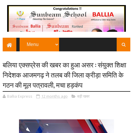
बलिया एक्सप्रेस की खबर का हुआ असर : संयुक्त शिक्षा
निदेशक आजमगढ़ ने तलब की जिला क्रीड़ा समिति के
गठन की मूल पत्रावली, मचा हड़कंप
Ballia Express
12 months ago
बड़ी खबर