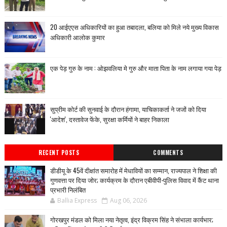
20 आईएएस अधिकारियों का हुआ तबादला, बलिया को मिले नये मुख्य विकास
अधिकारी आलोक कुमार
एक पेड़ गुरु के नाम : ओझवलिया मे गुरु और माता पिता के नाम लगाया गया पेड़
सुप्रीम कोर्ट की सुनवाई के दौरान हंगामा, याचिकाकर्ता ने जजों को दिया
'आदेश', दस्तावेज फेंके, सुरक्षा कर्मियों ने बाहर निकाला
RECENT POSTS
COMMENTS
डीडीयू के 45वें दीक्षांत समारोह में मेधावियों का सम्मान, राज्यपाल ने शिक्षा की
गुणवत्ता पर दिया जोर; कार्यक्रम के दौरान एबीवीपी-पुलिस विवाद में कैंट थाना
प्रभारी निलंबित
Ballia Express
Aug 06, 2026
गोरखपुर मंडल को मिला नया नेतृत्व, इंद्र विक्रम सिंह ने संभाला कार्यभार;