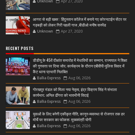
Unknown
Apr 27, 2020
आगरा से बड़ी खबर : हिंदुस्तान कॉलेज में बनाये गए कोरनटाईन सेंटर पर
गड़बड़ी को लेकर गिरी पहली गाज ,बीडीओ मनीष सस्पेंड
Unknown
Apr 27, 2020
RECENT POSTS
डीडीयू के 45वें दीक्षांत समारोह में मेधावियों का सम्मान, राज्यपाल ने शिक्षा
की गुणवत्ता पर दिया जोर; कार्यक्रम के दौरान एबीवीपी-पुलिस विवाद में
कैंट थाना प्रभारी निलंबित
Ballia Express
Aug 06, 2026
गोरखपुर मंडल को मिला नया नेतृत्व, इंद्र विक्रम सिंह ने संभाला
कार्यभार; अनिल ढींगरा को भावभीनी विदाई
Ballia Express
Aug 06, 2026
युवाओं के लिए बनेगी एकीकृत नीति, कानून-व्यवस्था से रोजगार तक हर
मोर्चे पर सरकार का फोकस: मुख्यमंत्री योगी
Ballia Express
Aug 06, 2026