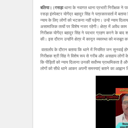
बलिया।।रसड़ा
थाना के नवागत थाना प्रभारी निरीक्षक ने पद
रसड़ा इंस्पेक्टर योगेंद्र बहादुर सिंह ने पत्रकारवार्ता में 
न्याय के लिए लोगों को भटकना नहीं पड़ेगा। उन्हें न्याय दिल
असामाजिक तत्वों पर विशेष नजर रहेगी। क्षेत्र में अवैध काम
निरीक्षक योगेंद्र बहादुर सिंह ने पदभार ग्रहण करने के बाद श
की। इस दौरान उन्होंने क्षेत्र में कानून व्यवस्था को मजबूत
वातार्लाप के दौरान बताया कि थाने में नियमित जन सुनवाई हो
निरीक्षक श्री सिंह ने विशेष रूप से गरीब और असहाय लोगों के
कि पीड़ितों को न्याय दिलाना उनकी सर्वोच्च प्राथमिकता है
लोगों को सीधे थाने आकर अपनी समस्याएं बताने का आह्वान 