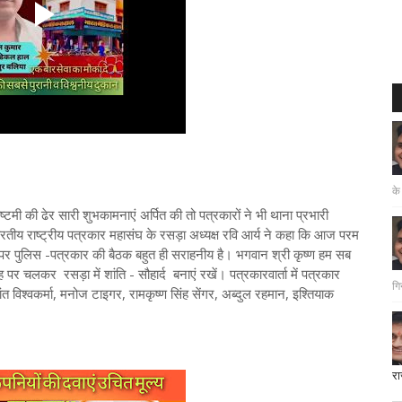
के
माष्टमी की ढेर सारी शुभकामनाएं अर्पित की तो पत्रकारों ने भी थाना प्रभारी
 भारतीय राष्ट्रीय पत्रकार महासंघ के रसड़ा अध्यक्ष रवि आर्य ने कहा कि आज परम
 पर पुलिस -पत्रकार की बैठक बहुत ही सराहनीय है। भगवान श्री कृष्ण हम सब
पर चलकर रसड़ा में शांति - सौहार्द बनाएं रखें। पत्रकारवार्ता में पत्रकार
गि
त विश्वकर्मा, मनोज टाइगर, रामकृष्ण सिंह सेंगर, अब्दुल रहमान, इश्तियाक
रा
दत