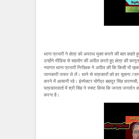
थाना प्रभारी ने क्षेत्र को अपराध मुक्त बनाने की बात कहते
उन्होंने मीडिया से सहयोग की अपील करते हुए क्षेत्र की कान
नवागत थाना प्रभारी निरीक्षक ने अपील की कि किसी भी ख़बर
जानकारी जरूर ले लें। थाने से पत्रकारों को हर सूचना /ज
करने में आसानी रहे। इंस्पेक्टर योगेंद्र बहादुर सिंह वाराणस
पत्रकारवार्ता में श्री सिंह ने स्पष्ट किया कि जनता जनार्दन 
करना है।