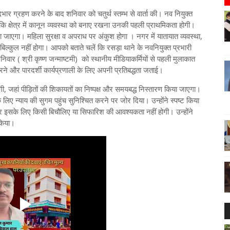
भार ग्रहण करने के बाद शनिवार को चतुर्थ स्तम्भ से वार्ता की। नव नियुक्त
बताया कि क्षेत्र में कानून व्यवस्था को बनाए रखना उनकी पहली प्राथमिकता होगी।
ाया जाएगा। महिला सुरक्षा व अपराध पर अंकुश होगा । नगर में यातायात व्यवस्था,
 बिल्कुल नहीं होगा। आपको बताते चलें कि रसड़ा थाने के नवनियुक्त प्रभारी
निवार ( श्री कृष्ण जन्माष्टमी) को स्थानीय मीडियाकर्मियों से पहली मुलाकात
 करने और पारदर्शी कार्यप्रणाली के लिए अपनी प्रतिबद्धता जताई।
गी, जहां पीड़ितों की शिकायतों का निष्पक्ष और समयबद्ध निस्तारण किया जाएगा।
 लिए न्याय की सुगम पहुंच सुनिश्चित करने पर जोर दिया। उन्होंने स्पष्ट किया
 और इसके लिए किसी बिचौलिए या सिफारिश की आवश्यकता नहीं होगी। उन्होंने
किया।