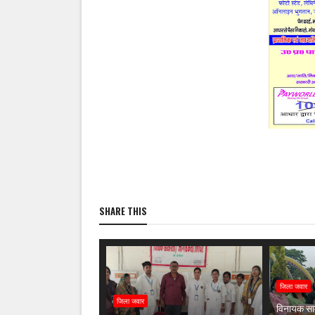
SHARE THIS
जिला जवार
जिला जवार
विनायक साम