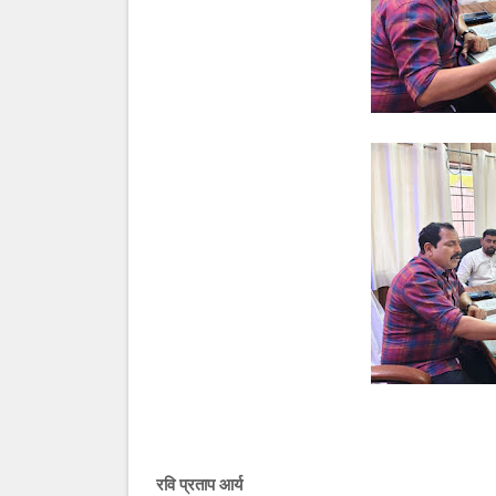
रवि प्रताप आर्य