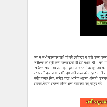
अंत में सभी पत्रकार साथियों को इंस्पेक्टर ने श्री कृष्ण जन्
निरीक्षक को श्री कृष्ण जन्माष्टमी की ढेरों बधाई दी। वहीं
-पवित्र -पावन अवसर, श्री कृष्ण जन्माष्टमी के शुभ अवसर
पर अपनी कृपा बनाएं ताकि हम सभी पांडव की तरह धर्म की राह 
संतोष कुमार सिंह, सुमित गुप्ता, आरिफ अहमद अंसारी, उमाकां
अहमद,नेहाल अख्तर सहित अन्य पत्रकार बंधु मौजूद रहे।