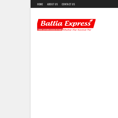
HOME
ABOUT US
CONTACT US