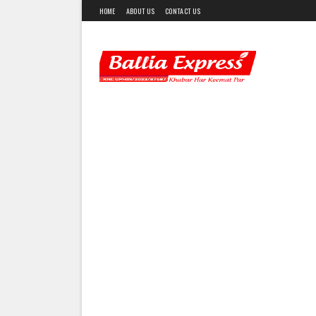
HOME
ABOUT US
CONTACT US