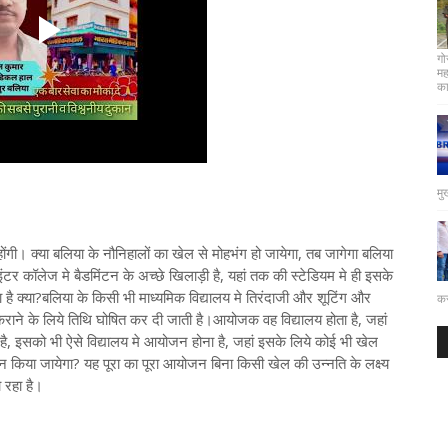
गो
मह
कार
मु
ी। क्या बलिया के नौनिहालों का खेल से मोहभंग हो जायेगा, तब जागेगा बलिया
टर कॉलेज मे बैडमिंटन के अच्छे खिलाड़ी है, यहां तक की स्टेडियम मे ही इसके
ा है क्या?बलिया के किसी भी माध्यमिक विद्यालय मे तिरंदाजी और शूटिंग और
कर
 कराने के लिये तिथि घोषित कर दी जाती है।आयोजक वह विद्यालय होता है, जहां
है, इसको भी ऐसे विद्यालय मे आयोजन होना है, जहां इसके लिये कोई भी खेल
यन किया जायेगा? यह पूरा का पूरा आयोजन बिना किसी खेल की उन्नति के लक्ष्य
 रहा है।