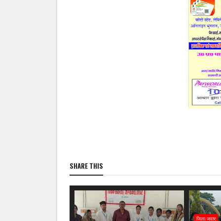
SHARE THIS
जिला जवार