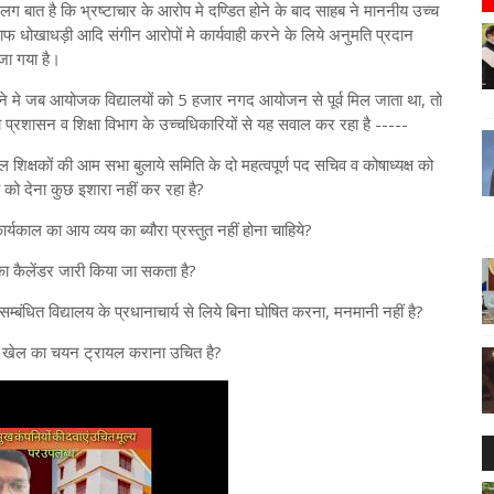
 बात है कि भ्रष्टाचार के आरोप मे दण्डित होने के बाद साहब ने माननीय उच्च
लाफ धोखाधड़ी आदि संगीन आरोपों मे कार्यवाही करने के लिये अनुमति प्रदान
ेजा गया है।
जमाने मे जब आयोजक विद्यालयों को 5 हजार नगद आयोजन से पूर्व मिल जाता था, तो
ा प्रशासन व शिक्षा विभाग के उच्चधिकारियों से यह सवाल कर रहा है -----
 शिक्षकों की आम सभा बुलाये समिति के दो महत्वपूर्ण पद सचिव व कोषाध्यक्ष को
य को देना कुछ इशारा नहीं कर रहा है?
्यकाल का आय व्यय का ब्यौरा प्रस्तुत नहीं होना चाहिये?
 का कैलेंडर जारी किया जा सकता है?
ंधित विद्यालय के प्रधानाचार्य से लिये बिना घोषित करना, मनमानी नहीं है?
 उस खेल का चयन ट्रायल कराना उचित है?