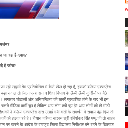
Vi
समर्थन?
या जा रहा है दबाव?
हे है जांच?
 जा रही स्कूली गेम प्रतियोगिता मे कैसे खेल हो रहा है, इसको बलिया एक्सप्रेस
 सवाल तो जिला प्रशासन व शिक्षा विभाग के ऊँची ऊँची कुर्सियों पर बैठे
है। लगातार घोटालों और अनियमितता की खबरें प्रकाशित होने के बाद भी इन
के चलते मीडिया कर्मी चुप है लेकिन आप लोग क्यों चुप है? आप लोगों को तो मोटी
्षकों ने बलिया एक्सप्रेस द्वारा उठाई गयी बातों के समर्थन मे सवाल पूंछ दिया तो
धकों को हड़का रहे है। विधान परिषद सदस्य श्री रविशंकर सिंह पप्पू जी तो साहब
नमान पर करने के आदेश के वावजूद जिला विद्यालय निरीक्षक बने रहने के खिलाफ