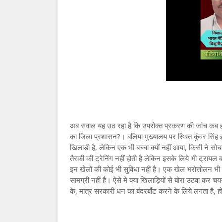
अब सवाल यह उठ रहा है कि उपरोक्त प्रकरण की जांच कब होंग
का जिला प्रशासन?। बलिया मुख्यालय पर स्थित कुंवर सिंह इं
खिलाड़ी है, लेकिन एक भी बच्चा क्यों नहीं आया, किसी ने सोच
तैरकी की ट्रेनिंग नहीं होती है लेकिन इसके लिये भी ट्रायल
इन खेलों की कोई भी सुविधा नहीं है। एक खेल भरोत्तोलन भी 
सामग्री नहीं है। ऐसे मे क्या खिलाड़ियों से बोरा उठवा कर च
के, मात्र सरकारी धन का बंदरबाँट करने के लिये लगता है, हो