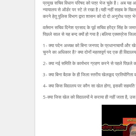
प्रमुख सचिव विधान परिषद को पत्र भेज चुके है। अब यह अलग
न्यायालय से ऑर्डर पर स्टे ले रखा है।यही नहीं साहब के खि
करने हेतु पुलिस विभाग द्वारा शासन को दो दो अनुरोध पत्र भ
वर्तमान सचिव दिनेश प्रसाद के पूर्व सचिव हरेंद्र सिंह के 
पिछले साल से यह बन्द क्यों हो गया है।बलिया एक्सप्रेस जिल
1- क्या पदेन अध्यक्ष को बिना जनपद के प्रधानाचार्यो और खेल
चुनने का अधिकार है? क्या दोनों महत्वपूर्ण पद एक ही विद्याल
2- क्या नई समिति के कार्यभार ग्रहण करने से पहले पिछले कार
3- क्या बिना बैठक के ही जिला स्तरीय खेलकूद प्रतियोगिता
4- क्या किस विद्यालय पर कौन सा खेल होगा, इसकी सहमति सम्ब
5-क्या जिस खेल को विद्यालयों मे कराया ही नहीं जाता है,