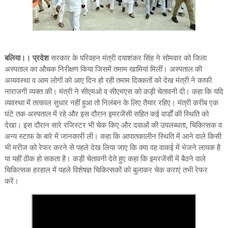
बलिया।। प्रदेश
सरकार के परिवहन मंत्री दयाशंकर सिंह ने सोमवार को जिला
अस्पताल का औचक निरीक्षण किया जिसमें तमाम खामियां मिलीं। अस्पताल की
अव्यवस्था व आम लोगों को आए दिन हो रही तमाम दिक्कतों को देख मंत्री ने काफी
नाराजगी व्यक्त की। मंत्री ने सीएमओ व सीएमएस को कड़ी चेतावनी दी। कहा कि यदि
व्यवस्था में तत्काल सुधार नहीं हुआ तो निलंबन के लिए तैयार रहिए। मंत्री करीब एक
घंटे तक अस्पताल में रहे और इस दौरान इमरजेंसी सहित कई वार्डों की स्थिति को
देखा। इस दौरान सारे रजिस्टर भी चेक किए और दवाओं की उपलब्धता, चिकित्सक व
अन्य स्टाफ के बारे में जानकारी ली। कहा कि आपातकालीन स्थिति में आने वाले किसी
भी मरीज को रेफर करने से पहले देख लिया जाए कि क्या वह वाकई में भेजने लायक है
या यहीं ठीक हो सकता है। कड़ी चेतावनी देते हुए कहा कि इमरजेंसी में बैठने वाले
चिकित्सक हरहाल में पहले विशेषज्ञ चिकित्सकों को बुलाकर चेक कराएं तभी रेफर
करें।