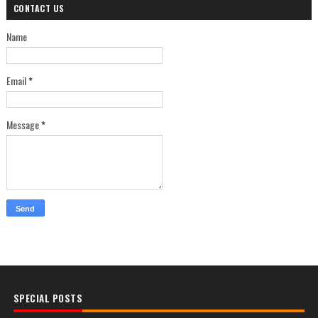
CONTACT US
Name
Email
*
Message
*
SPECIAL POSTS