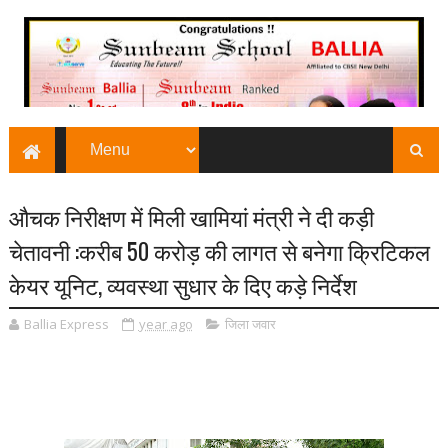
औचक निरीक्षण में मिली खामियां मंत्री ने दी कड़ी
चेतावनी :करीब 50 करोड़ की लागत से बनेगा क्रिटिकल
केयर यूनिट, व्यवस्था सुधार के दिए कड़े निर्देश
Ballia Express
year ago
जिला जवार