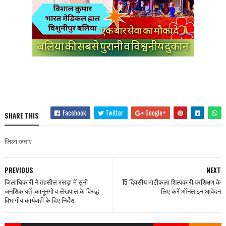
Facebook
Twitter
Google+
SHARE THIS
जिला जवार
PREVIOUS
NEXT
जिलाधिकारी ने तहसील रसड़ा में सुनी
15 दिवसीय माटीकला शिल्पकारी प्रशिक्षण के
जनशिकायतें :कानूनगो व लेखपाल के विरुद्ध
लिए करें ऑनलाइन आवेदन
विभागीय कार्यवाही के दिए निर्देश