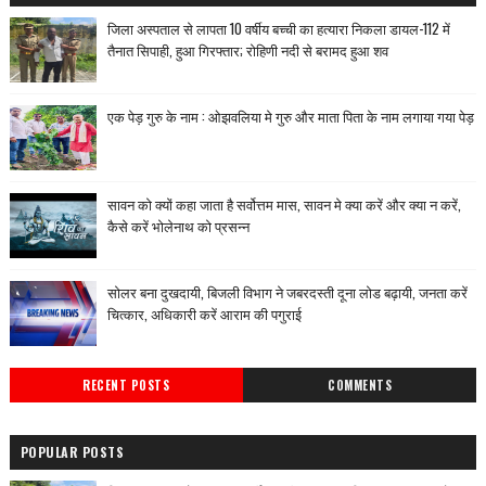
जिला अस्पताल से लापता 10 वर्षीय बच्ची का हत्यारा निकला डायल-112 में
तैनात सिपाही, हुआ गिरफ्तार; रोहिणी नदी से बरामद हुआ शव
एक पेड़ गुरु के नाम : ओझवलिया मे गुरु और माता पिता के नाम लगाया गया पेड़
सावन को क्यों कहा जाता है सर्वोत्तम मास, सावन मे क्या करें और क्या न करें,
कैसे करें भोलेनाथ को प्रसन्न
सोलर बना दुखदायी, बिजली विभाग ने जबरदस्ती दूना लोड बढ़ायी, जनता करें
चित्कार, अधिकारी करें आराम की पगुराई
RECENT POSTS
COMMENTS
POPULAR POSTS