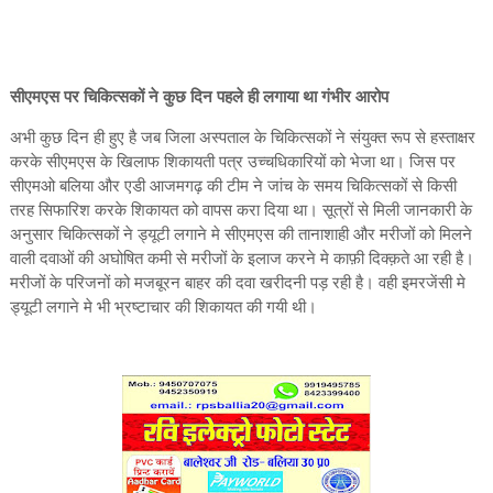
सीएमएस पर चिकित्सकों ने कुछ दिन पहले ही लगाया था गंभीर आरोप
अभी कुछ दिन ही हुए है जब जिला अस्पताल के चिकित्सकों ने संयुक्त रूप से हस्ताक्षर
करके सीएमएस के खिलाफ शिकायती पत्र उच्चधिकारियों को भेजा था। जिस पर
सीएमओ बलिया और एडी आजमगढ़ की टीम ने जांच के समय चिकित्सकों से किसी
तरह सिफारिश करके शिकायत को वापस करा दिया था। सूत्रों से मिली जानकारी के
अनुसार चिकित्सकों ने ड्यूटी लगाने मे सीएमएस की तानाशाही और मरीजों को मिलने
वाली दवाओं की अघोषित कमी से मरीजों के इलाज करने मे काफ़ी दिक्क़ते आ रही है।
मरीजों के परिजनों को मजबूरन बाहर की दवा खरीदनी पड़ रही है। वही इमरजेंसी मे
ड्यूटी लगाने मे भी भ्रष्टाचार की शिकायत की गयी थी।