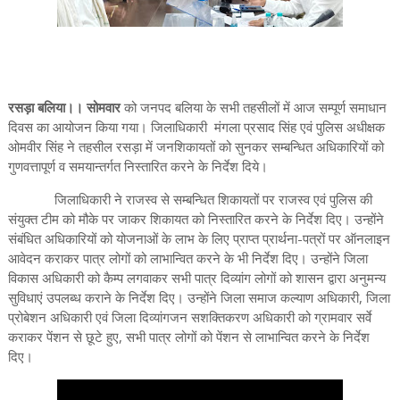
रसड़ा बलिया।। सोमवार
को जनपद बलिया के सभी तहसीलों में आज सम्पूर्ण समाधान
दिवस का आयोजन किया गया। जिलाधिकारी मंगला प्रसाद सिंह एवं पुलिस अधीक्षक
ओमवीर सिंह ने तहसील रसड़ा में जनशिकायतों को सुनकर सम्बन्धित अधिकारियों को
गुणवत्तापूर्ण व समयान्तर्गत निस्तारित करने के निर्देश दिये।
जिलाधिकारी ने राजस्व से सम्बन्धित शिकायतों पर राजस्व एवं पुलिस की
संयुक्त टीम को मौके पर जाकर शिकायत को निस्तारित करने के निर्देश दिए। उन्होंने
संबंधित अधिकारियों को योजनाओं के लाभ के लिए प्राप्त प्रार्थना-पत्रों पर ऑनलाइन
आवेदन कराकर पात्र लोगों को लाभान्वित करने के भी निर्देश दिए। उन्होंने जिला
विकास अधिकारी को कैम्प लगवाकर सभी पात्र दिव्यांग लोगों को शासन द्वारा अनुमन्य
सुविधाएं उपलब्ध कराने के निर्देश दिए। उन्होंने जिला समाज कल्याण अधिकारी, जिला
प्रोबेशन अधिकारी एवं जिला दिव्यांगजन सशक्तिकरण अधिकारी को ग्रामवार सर्वे
कराकर पेंशन से छूटे हुए, सभी पात्र लोगों को पेंशन से लाभान्वित करने के निर्देश
दिए।