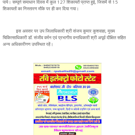
पाये। सम्पूर्ण समाधान दिवस में कुल 127 शिकायतें प्राप्त हुई, जिसमें से 15
शिकायतों का निस्तारण मौके पर ही कर दिया गया।
इस अवसर पर उप जिलाधिकारी श्री संजय कुमार कुशवाहा, मुख्य
चिकित्साधिकारी डॉ. संजीव वर्मन एवं प्रभागीय वनाधिकारी श्री अपूर्व दीक्षित सहित
अन्य अधिकारीगण उपस्थित रहें।