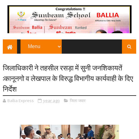
जिलाधिकारी ने तहसील रसड़ा में सुनी जनशिकायतें
:कानूनगो व लेखपाल के विरुद्ध विभागीय कार्यवाही के दिए
निर्देश
Ballia Express
year ago
जिला जवार