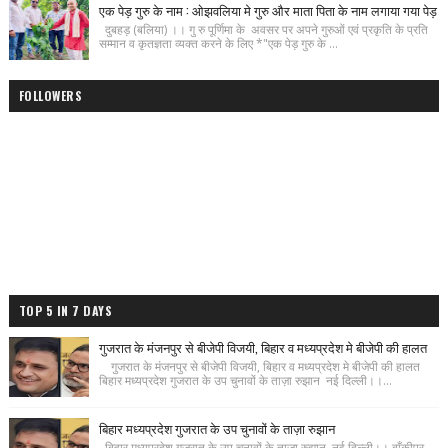
एक पेड़ गुरु के नाम : ओझवलिया मे गुरु और माता पिता के नाम लगाया गया पेड़
दुबहड़ (बलिया) ।। गु रु पूर्णिमा के अवसर पर अपने गुरुओं एवं प्रकृति के प्रति
सम्मान व कृतज्ञता व्यक्त करने के लिए *"एक पेड़ गुरु के ...
FOLLOWERS
TOP 5 IN 7 DAYS
गुजरात के मंजनपुर से बीजेपी विजयी, बिहार व मध्यप्रदेश मे बीजेपी की हालत
गुजरात के मंजनपुर से बीजेपी विजयी, बिहार व मध्यप्रदेश मे बीजेपी की हालत
बिहार मध्यप्रदेश गुजरात के उप चुनावों के ताज़ा रुझान नई दिल्ली।।...
बिहार मध्यप्रदेश गुजरात के उप चुनावों के ताज़ा रुझान
बिहार मध्यप्रदेश गुजरात के उप चुनावों के ताज़ा रुझान नई दिल्ली।। बाँकीपुर