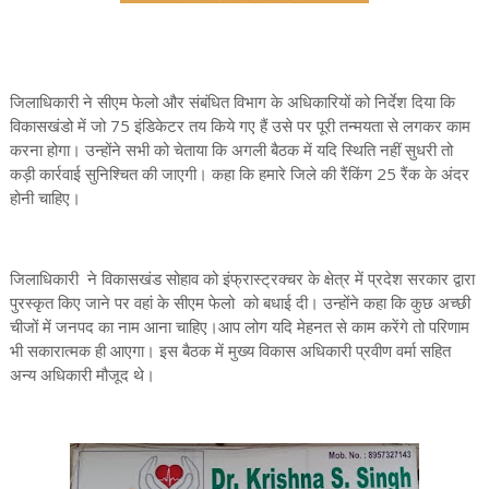
जिलाधिकारी ने सीएम फेलो और संबंधित विभाग के अधिकारियों को निर्देश दिया कि
विकासखंडो में जो 75 इंडिकेटर तय किये गए हैं उसे पर पूरी तन्मयता से लगकर काम
करना होगा। उन्होंने सभी को चेताया कि अगली बैठक में यदि स्थिति नहीं सुधरी तो
कड़ी कार्रवाई सुनिश्चित की जाएगी। कहा कि हमारे जिले की रैंकिंग 25 रैंक के अंदर
होनी चाहिए।
जिलाधिकारी ने विकासखंड सोहाव को इंफ्रास्ट्रक्चर के क्षेत्र में प्रदेश सरकार द्वारा
पुरस्कृत किए जाने पर वहां के सीएम फेलो को बधाई दी। उन्होंने कहा कि कुछ अच्छी
चीजों में जनपद का नाम आना चाहिए।आप लोग यदि मेहनत से काम करेंगे तो परिणाम
भी सकारात्मक ही आएगा। इस बैठक में मुख्य विकास अधिकारी प्रवीण वर्मा सहित
अन्य अधिकारी मौजूद थे।