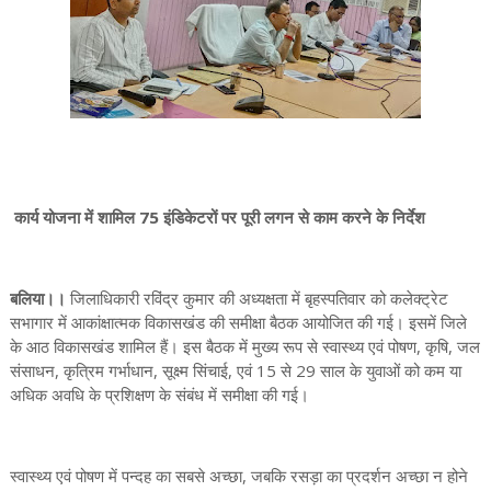
कार्य योजना में शामिल 75 इंडिकेटरों पर पूरी लगन से काम करने के निर्देश
बलिया।।
जिलाधिकारी रविंद्र कुमार की अध्यक्षता में बृहस्पतिवार को कलेक्ट्रेट
सभागार में आकांक्षात्मक विकासखंड की समीक्षा बैठक आयोजित की गई। इसमें जिले
के आठ विकासखंड शामिल हैं। इस बैठक में मुख्य रूप से स्वास्थ्य एवं पोषण, कृषि, जल
संसाधन, कृत्रिम गर्भाधान, सूक्ष्म सिंचाई, एवं 15 से 29 साल के युवाओं को कम या
अधिक अवधि के प्रशिक्षण के संबंध में समीक्षा की गई।
स्वास्थ्य एवं पोषण में पन्दह का सबसे अच्छा, जबकि रसड़ा का प्रदर्शन अच्छा न होने