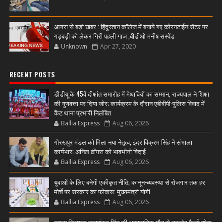
आगरा से बड़ी खबर : हिंदुस्तान कॉलेज में बनाये गए कोरनटाईन सेंटर पर
गड़बड़ी को लेकर गिरी पहली गाज ,बीडीओ मनीष सस्पेंड
Unknown
Apr 27, 2020
RECENT POSTS
डीडीयू के 45वें दीक्षांत समारोह में मेधावियों का सम्मान, राज्यपाल ने शिक्षा
की गुणवत्ता पर दिया जोर; कार्यक्रम के दौरान एबीवीपी-पुलिस विवाद में
कैंट थाना प्रभारी निलंबित
Ballia Express
Aug 06, 2026
गोरखपुर मंडल को मिला नया नेतृत्व, इंद्र विक्रम सिंह ने संभाला
कार्यभार; अनिल ढींगरा को भावभीनी विदाई
Ballia Express
Aug 06, 2026
युवाओं के लिए बनेगी एकीकृत नीति, कानून-व्यवस्था से रोजगार तक हर
मोर्चे पर सरकार का फोकस: मुख्यमंत्री योगी
Ballia Express
Aug 06, 2026