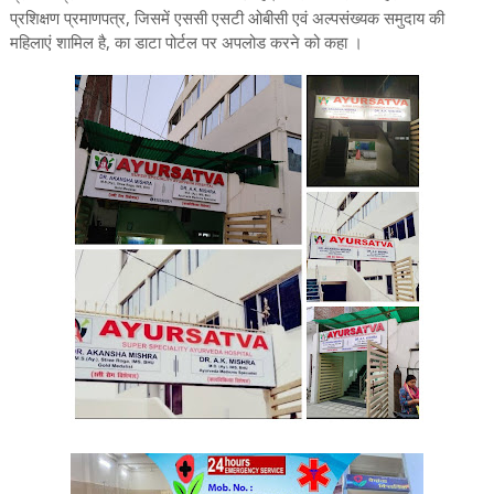
प्रशिक्षण प्रमाणपत्र, जिसमें एससी एसटी ओबीसी एवं अल्पसंख्यक समुदाय की
महिलाएं शामिल है, का डाटा पोर्टल पर अपलोड करने को कहा ।