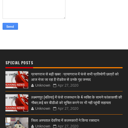
SPECIAL POSTS
प्रयागराज से बड़ी खबर : प्रयागराज में फंसे सभी प्रतियोगी छात्रों को
आज भेजा जा रहा है रोडवेज से उनके गृह जनपद
Unknown
Apr 27, 2020
लक्ष्मणपुर (बलिया) में फंसे राजस्थान के 4 व्यक्ति के सामने फांकाकशी की
नौबत,कई बार बीडीओ को सूचित करने पर भी नही पहुंची सहायता
Unknown
Apr 27, 2020
जिला अस्पताल देवरिया में कलमकारों ने किया रक्तदान
Unknown
Apr 27, 2020