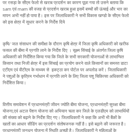
पर रसड़ा के सीएम फेलो से खराब प्रदर्शन का कारण पूछा गया तो उसने बताया कि
sam एवं mam की वजह से प्रदर्शन खराब हुआ इसमें बच्चों की ऊंचाई और भार का
मापन अभी नहीं हो पाया है। इस पर जिलाधिकारी ने सभी विकास खण्डो के सीएम फेलो
को इस क्षेत्र में सुधार करने के निर्देश दिये
कृषि/ जल संसाधन की समीक्षा के दौरान कृषि क्षेत्र में जिला कृषि अधिकारी को खरीफ
फसल की बीमा में प्रगति लाने के निर्देश दिए । सूक्ष्म सिंचाई के अंतर्गत जिला कृषि
अधिकारी को निर्देशित किया गया कि जिले के सभी सरकारी योजनाओं से लाभान्वित
किसान तथा निजी क्षेत्र में इस सिंचाई का प्रयोग करने वाले किसानों का समस्त डाटा
एटीएम एवं वीटीएम के माध्यम से इकट्ठा कर पोर्टल पर अपलोड करें। जिलाधिकारी
ने पशुओं के कृत्रिम गर्भाधान में प्रगति लाने के लिए जिला पशु चिकित्सा अधिकारी को
निर्देशित किया।
वित्तीय समावेशन में प्रधानमंत्री जीवन ज्योति बीमा योजना, प्रधानमंत्री सुरक्षा बीमा
योजना,एवं अटल पेंशन योजना को अभियान चला कर जिले के एलडीएम को लाभार्थियों
की संख्या को बढ़ाने के निर्देश दिए गए। जिलाधिकारी ने कहा कि अभी भी बैंकों के
खातों का आधार सीडिंग का प्रदर्शन संतोषजनक नहीं है। इसे बढ़ाने की जरूरत है।
प्रधानमंत्री जनधन योजना में स्थिति अच्छी है। जिलाधिकारी ने महिलाओं के