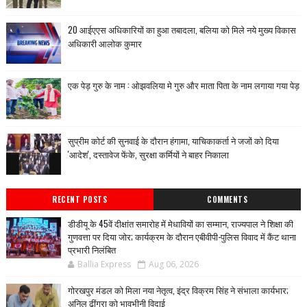
20 आईएएस अधिकारियों का हुआ तबादला, बलिया को मिले नये मुख्य विकास
अधिकारी आलोक कुमार
एक पेड़ गुरु के नाम : ओझवलिया मे गुरु और माता पिता के नाम लगाया गया पेड़
सुप्रीम कोर्ट की सुनवाई के दौरान हंगामा, याचिकाकर्ता ने जजों को दिया
'आदेश', दस्तावेज फेंके, सुरक्षा कर्मियों ने बाहर निकाला
RECENT POSTS
COMMENTS
डीडीयू के 45वें दीक्षांत समारोह में मेधावियों का सम्मान, राज्यपाल ने शिक्षा की
गुणवत्ता पर दिया जोर; कार्यक्रम के दौरान एबीवीपी-पुलिस विवाद में कैंट थाना
प्रभारी निलंबित
Ballia Express
Aug 06, 2026
गोरखपुर मंडल को मिला नया नेतृत्व, इंद्र विक्रम सिंह ने संभाला कार्यभार;
अनिल ढींगरा को भावभीनी विदाई