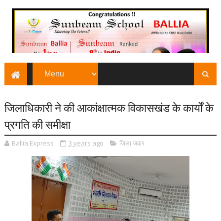
जिलाधिकारी ने की आकांक्षात्मक विकासखंड के कार्यों के
प्रगति की समीक्षा
Ballia Express
3 years ago
जिला जवार