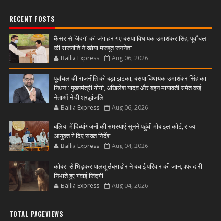
RECENT POSTS
कैंसर से जिंदगी की जंग हार गए बसपा विधायक उमाशंकर सिंह, पूर्वांचल
की राजनीति ने खोया मजबूत जननेता
Ballia Express
Aug 06, 2026
पूर्वांचल की राजनीति को बड़ा झटका, बसपा विधायक उमाशंकर सिंह का
निधन : मुख्यमंत्री योगी, अखिलेश यादव और बहन मायावती समेत कई
नेताओं ने दी श्रद्धांजलि
Ballia Express
Aug 06, 2026
बलिया में दिव्यांगजनों की समस्याएं सुनने पहुंची मोबाइल कोर्ट, राज्य
आयुक्त ने दिए सख्त निर्देश
Ballia Express
Aug 04, 2026
कोबरा से भिड़कर पालतू लैब्राडोर ने बचाई परिवार की जान, वफादारी
निभाते हुए गंवाई जिंदगी
Ballia Express
Aug 04, 2026
TOTAL PAGEVIEWS