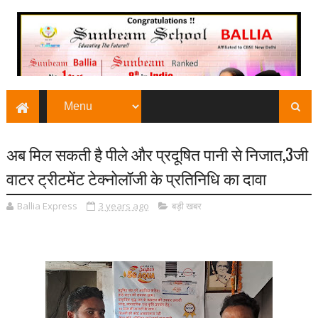
अब मिल सकती है पीले और प्रदूषित पानी से निजात,3जी
वाटर ट्रीटमेंट टेक्नोलॉजी के प्रतिनिधि का दावा
Ballia Express
3 years ago
बड़ी खबर