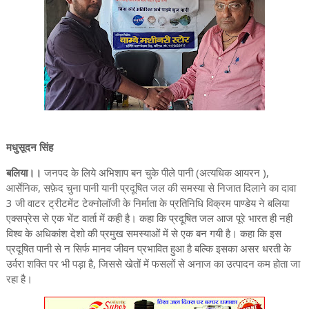
मधुसूदन सिंह
बलिया।।
जनपद के लिये अभिशाप बन चुके पीले पानी (अत्यधिक आयरन ),
आर्सेनिक, सफ़ेद चुना पानी यानी प्रदूषित जल की समस्या से निजात दिलाने का दावा
3 जी वाटर ट्रीटमेंट टेक्नोलॉजी के निर्माता के प्रतिनिधि विक्रम पाण्डेय ने बलिया
एक्सप्रेस से एक भेंट वार्ता में कही है। कहा कि प्रदूषित जल आज पूरे भारत ही नही
विश्व के अधिकांश देशो की प्रमुख समस्याओं में से एक बन गयी है। कहा कि इस
प्रदूषित पानी से न सिर्फ मानव जीवन प्रभावित हुआ है बल्कि इसका असर धरती के
उर्वरा शक्ति पर भी पड़ा है, जिससे खेतों में फसलों से अनाज का उत्पादन कम होता जा
रहा है।