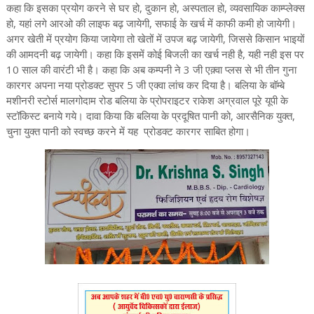
कहा कि इसका प्रयोग करने से घर हो, दुकान हो, अस्पताल हो, व्यवसायिक काम्प्लेक्स
हो, यहां लगे आरओ की लाइफ बढ़ जायेगी, सफाई के खर्च में काफी कमी हो जायेगी।
अगर खेती में प्रयोग किया जायेगा तो खेतों में उपज बढ़ जायेगी, जिससे किसान भाइयों
की आमदनी बढ़ जायेगी। कहा कि इसमें कोई बिजली का खर्च नही है, यही नही इस पर
10 साल की वारंटी भी है। कहा कि अब कम्पनी ने 3 जी एक़्वा प्लस से भी तीन गुना
कारगर अपना नया प्रोडक्ट सुपर 5 जी एक्वा लांच कर दिया है। बलिया के बॉम्बे
मशीनरी स्टोर्स मालगोदाम रोड बलिया के प्रोपराइटर राकेश अग्रवाल पूरे यूपी के
स्टॉकिस्ट बनाये गये। दावा किया कि बलिया के प्रदूषित पानी को, आरसैनिक युक्त,
चुना युक्त पानी को स्वच्छ करने में यह प्रोडक्ट कारगर साबित होगा।