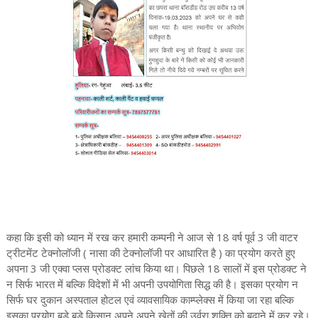
कहा कि इसी को ध्यान में रख कर हमारी कम्पनी ने आज से 18 वर्ष पूर्व 3 जी वाटर
ट्रीटमेंट टेक्नोलॉजी ( नासा की टेक्नोलॉजी पर आधारित है ) का प्रयोग करते हुए
अपना 3 जी एक्वा प्लस प्रोडक्ट लांच किया था। पिछले 18 सालों में इस प्रोडक्ट ने
न सिर्फ भारत में बल्कि विदेशों में भी अपनी उपयोगिता सिद्ध की है। इसका प्रयोग न
सिर्फ घर दुकान अस्पताल होटल एवं व्यावसायिक काम्प्लेक्स में किया जा रहा बल्कि
इसका प्रयोग बड़े बड़े किसान अपने अपने खेतों की उर्वरा शक्ति को बढ़ाने में कर रहे।