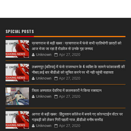
SPECIAL POSTS
प्रयागराज से बड़ी खबर : प्रयागराज में फंसे सभी प्रतियोगी छात्रों को
आज भेजा जा रहा है रोडवेज से उनके गृह जनपद
Unknown
Apr 27, 2020
लक्ष्मणपुर (बलिया) में फंसे राजस्थान के 4 व्यक्ति के सामने फांकाकशी की
नौबत,कई बार बीडीओ को सूचित करने पर भी नही पहुंची सहायता
Unknown
Apr 27, 2020
जिला अस्पताल देवरिया में कलमकारों ने किया रक्तदान
Unknown
Apr 27, 2020
आगरा से बड़ी खबर : हिंदुस्तान कॉलेज में बनाये गए कोरनटाईन सेंटर पर
गड़बड़ी को लेकर गिरी पहली गाज ,बीडीओ मनीष सस्पेंड
Unknown
Apr 27, 2020