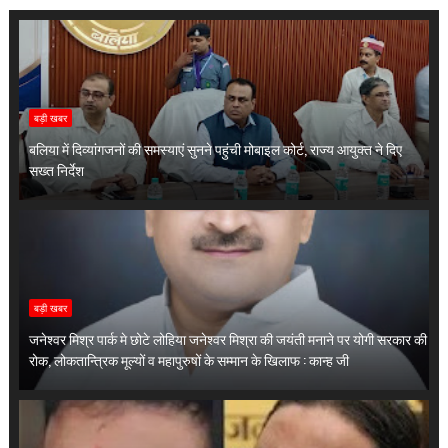
बड़ी खबर
बलिया में दिव्यांगजनों की समस्याएं सुनने पहुंची मोबाइल कोर्ट, राज्य आयुक्त ने दिए
सख्त निर्देश
बड़ी खबर
जनेश्वर मिश्र पार्क मे छोटे लोहिया जनेश्वर मिश्रा की जयंती मनाने पर योगी सरकार की
रोक, लोकतान्त्रिक मूल्यों व महापुरुषों के सम्मान के खिलाफ : कान्ह जी