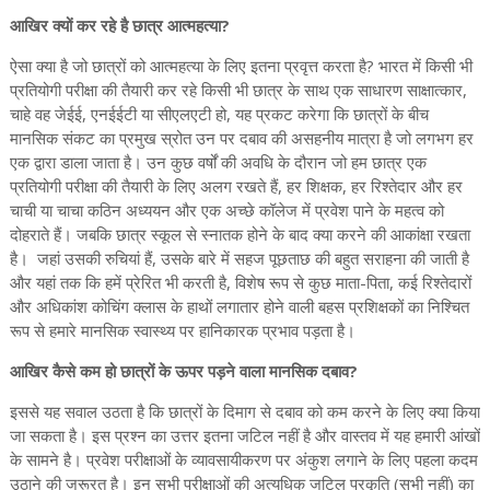
आखिर क्यों कर रहे है छात्र आत्महत्या?
ऐसा क्या है जो छात्रों को आत्महत्या के लिए इतना प्रवृत्त करता है? भारत में किसी भी
प्रतियोगी परीक्षा की तैयारी कर रहे किसी भी छात्र के साथ एक साधारण साक्षात्कार,
चाहे वह जेईई, एनईईटी या सीएलएटी हो, यह प्रकट करेगा कि छात्रों के बीच
मानसिक संकट का प्रमुख स्रोत उन पर दबाव की असहनीय मात्रा है जो लगभग हर
एक द्वारा डाला जाता है। उन कुछ वर्षों की अवधि के दौरान जो हम छात्र एक
प्रतियोगी परीक्षा की तैयारी के लिए अलग रखते हैं, हर शिक्षक, हर रिश्तेदार और हर
चाची या चाचा कठिन अध्ययन और एक अच्छे कॉलेज में प्रवेश पाने के महत्व को
दोहराते हैं। जबकि छात्र स्कूल से स्नातक होने के बाद क्या करने की आकांक्षा रखता
है। जहां उसकी रुचियां हैं, उसके बारे में सहज पूछताछ की बहुत सराहना की जाती है
और यहां तक कि हमें प्रेरित भी करती है, विशेष रूप से कुछ माता-पिता, कई रिश्तेदारों
और अधिकांश कोचिंग क्लास के हाथों लगातार होने वाली बहस प्रशिक्षकों का निश्चित
रूप से हमारे मानसिक स्वास्थ्य पर हानिकारक प्रभाव पड़ता है।
आखिर कैसे कम हो छात्रों के ऊपर पड़ने वाला मानसिक दबाव?
इससे यह सवाल उठता है कि छात्रों के दिमाग से दबाव को कम करने के लिए क्या किया
जा सकता है। इस प्रश्न का उत्तर इतना जटिल नहीं है और वास्तव में यह हमारी आंखों
के सामने है। प्रवेश परीक्षाओं के व्यावसायीकरण पर अंकुश लगाने के लिए पहला कदम
उठाने की जरूरत है। इन सभी परीक्षाओं की अत्यधिक जटिल प्रकृति (सभी नहीं) का