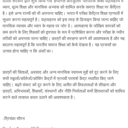
दिल्ली सरकार द्वारा शुरू किया गया 'हैप्पीनेस करिकुलम' पारंपरिक शिक्षा पाठ्यक्रम में
ध्यान, मूल्य शिक्षा और मानसिक अभ्यास को शामिल करके समग्र शिक्षा पर केंद्रित
है। इसे अन्य राज्यों को भी अपनाना चाहिए। भारत में परीक्षा केंद्रित शिक्षा प्रणाली में
सुधार करना महत्वपूर्ण है। पाठ्यक्रम को इस तरह से डिजाइन किया जाना चाहिए जो
मानसिक व्यायाम और ध्यान के महत्व पर जोर दे। आत्महत्या के जोखिम कारकों को
कम करने के लिए शिक्षकों को द्वारपाल के रूप में प्रशिक्षित करना और परीक्षा के नवीन
तरीकों को अपनाया जाना चाहिए। छात्रों की सराहना करने की आवश्यकता है और यह
बदलना महत्वपूर्ण है कि भारतीय समाज शिक्षा को कैसे देखता है। यह प्रयासों का
उत्सव होना चाहिए न कि अंकों का।
छात्रों की चिंताओं, अवसाद और अन्य मानसिक स्वास्थ्य मुद्दों को दूर करने के लिए
सभी स्कूलों/कॉलेजों/कोचिंग केंद्रों में प्रभावी परामर्श केंद्र स्थापित किए जाने
चाहिए। बढ़ते संकट को दूर करने के लिए अतीत की विफलताओं से सीखना और
छात्रों, अभिभावकों, शिक्षकों, संस्थानों और नीति निर्माताओं सभी हितधारकों को शामिल
करने वाले तत्काल कदम उठाने की आवश्यकता है।
-प्रियंका सौरभ