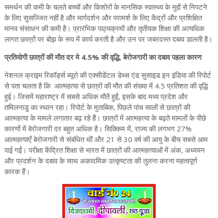
समर्थन की कमी के चलते बच्चों और किशोरों के मानसिक स्वास्थ्य के मुद्दों से निपटने
के लिए सुसज्जित नहीं है और मार्गदर्शन और परामर्श के लिए केंद्रों और प्रशिक्षित
मानव संसाधन की कमी है। प्रारंभिक पाठ्यक्रमों और तृतीयक शिक्षा की अत्यधिक
लागत छात्रों पर बोझ के रूप में कार्य करती है और उन पर जबरदस्त दबाव डालती है।
प्रतियोगी छात्रों की मौत दर मे 4.5% की वृद्धि, बेरोजगारी का दबाव पहला कारण
नेशनल क्राइम रिकॉर्ड्स ब्यूरो की एक्सीडेंटल डेथ्स एंड सुसाइड इन इंडिया की रिपोर्ट
से पता चलता है कि आत्महत्या से छात्रों की मौत की संख्या में 4.5 प्रतिशत की वृद्धि
हुई। जिसमें महाराष्ट्र में सबसे अधिक मौतें हुईं, इसके बाद मध्य प्रदेश और
तमिलनाडु का स्थान रहा। रिपोर्ट के मुताबिक, पिछले पांच सालों से छात्रों की
आत्महत्या के मामले लगातार बढ़ रहे हैं। छात्रों में आत्महत्या के बढ़ते मामलों के पीछे
कारणों में बेरोजगारी दर बहुत अधिक है। सिक्किम में, राज्य की लगभग 27%
आत्महत्याएँ बेरोजगारी से संबंधित थीं और 21 से 30 वर्ष की आयु के बीच सबसे आम
पाई गईं। परीक्षा केंद्रित शिक्षा से भारत में छात्रों की आत्महत्याओं में अंक, अध्ययन
और प्रदर्शन के दबाव के साथ अकादमिक उत्कृष्टता की तुलना करना महत्वपूर्ण
कारक हैं।