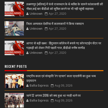
लक्ष्मणपुर (बलिया) में फंसे राजस्थान के 4 व्यक्ति के सामने फांकाकशी की
नौबत,कई बार बीडीओ को सूचित करने पर भी नही पहुंची सहायता
Unknown
Apr 27, 2020
जिला अस्पताल देवरिया में कलमकारों ने किया रक्तदान
Unknown
Apr 27, 2020
आगरा से बड़ी खबर : हिंदुस्तान कॉलेज में बनाये गए कोरनटाईन सेंटर पर
गड़बड़ी को लेकर गिरी पहली गाज ,बीडीओ मनीष सस्पेंड
Unknown
Apr 27, 2020
RECENT POSTS
राष्ट्रीय कला एवं संस्कृति 'रंग प्रयाग' कला प्रदर्शनी का हुआ भव्य
उद्घाटन
Ballia Express
Aug 09, 2026
जाने 12 अगस्त 2016 को क्या हुआ था नरही थाने पर
Ballia Express
Aug 09, 2026