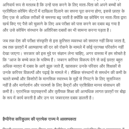
अनिवार्य रूप से मतलब है कि उन्हें पास करने के लिए माता-पिता को अपने बच्चों को
प्रतिष्ठित कोचिंग सेंटरों में दाखिला दिलाने का सपना पूरा करना होगा, इससे छात्र के
लिए एक से अधिक तरीकों से समस्या बढ़ जाती है क्योंकि वह कोचिंग पर माता-पिता द्वारा
खर्च किए गए पैसे को चुकाने के लिए अब परीक्षा को पास करने का दबाव बढ़ गया है
और उसे कोचिंग संस्थान के अतिरिक्त दबावों का भी सामना करना पड़ता है।
जब तक देश की परीक्षा संस्कृति से इस कुत्सित व्यवस्था को समाप्त नहीं किया जाता है,
तब तक छात्रों में आत्महत्या की दर को रोकने के मामले में कोई प्रत्यक्ष परिवर्तन नहीं
देखा जाएगा। सरकार को इस मुद्दे पर संज्ञान लेना चाहिए, अगर वास्तव में हम सोचते है
कि "आज के बच्चे कल के भविष्य हैं। जबरन करियर विकल्प देने से कई छात्र बहुत
अधिक मात्रा में दबाव के आगे झुक जाते हैं, खासकर उनके परिवार और शिक्षकों से
उनके करियर विकल्पों और पढ़ाई के मामले में। शैक्षिक संस्थानों से समर्थन की कमी के
चलते बच्चों और किशोरों के मानसिक स्वास्थ्य के मुद्दों से निपटने के लिए सुसज्जित
नहीं है और मार्गदर्शन और परामर्श के लिए केंद्रों और प्रशिक्षित मानव संसाधन की
कमी है। प्रारंभिक पाठ्यक्रमों और तृतीयक शिक्षा की अत्यधिक लागत छात्रों पर बोझ
के रूप में कार्य करती है और उन पर जबरदस्त दबाव डालती है।
हैप्पीनेस करिकुलम की प्रत्येक राज्य मे आवश्यकता