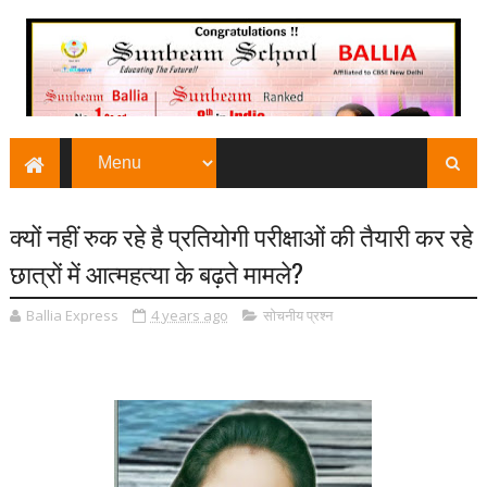
क्यों नहीं रुक रहे है प्रतियोगी परीक्षाओं की तैयारी कर रहे
छात्रों में आत्महत्या के बढ़ते मामले?
Ballia Express
4 years ago
सोचनीय प्रश्न