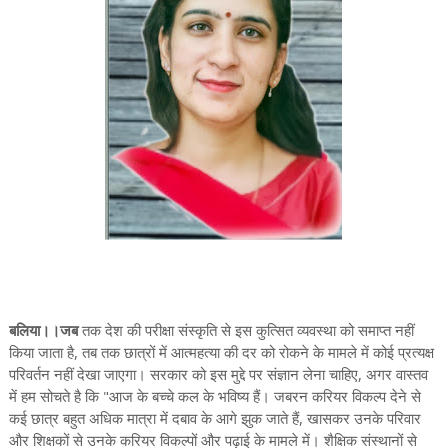
बलिया।।जब
तक देश की परीक्षा संस्कृति से इस कुत्सित व्यवस्था को समाप्त नहीं
किया जाता है, तब तक छात्रों में आत्महत्या की दर को रोकने के मामले में कोई प्रत्यक्ष
परिवर्तन नहीं देखा जाएगा। सरकार को इस मुद्दे पर संज्ञान लेना चाहिए, अगर वास्तव
में हम सोचते है कि "आज के बच्चे कल के भविष्य हैं। जबरन करियर विकल्प देने से
कई छात्र बहुत अधिक मात्रा में दबाव के आगे झुक जाते हैं, खासकर उनके परिवार
और शिक्षकों से उनके करियर विकल्पों और पढ़ाई के मामले में। शैक्षिक संस्थानों से