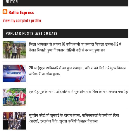
EDITOR
Ballia Express
View my complete profile
POPULAR POSTS LAST 30 DAYS
जिला अस्पताल से लापता 10 वर्षीय बच्ची का हत्यारा निकला डायल-112 में
तैनात सिपाही, हुआ गिरफ्तार; रोहिणी नदी से बरामद हुआ शव
20 आईएएस अधिकारियों का हुआ तबादला, बलिया को मिले नये मुख्य विकास
अधिकारी आलोक कुमार
एक पेड़ गुरु के नाम : ओझवलिया मे गुरु और माता पिता के नाम लगाया गया पेड़
सुप्रीम कोर्ट की सुनवाई के दौरान हंगामा, याचिकाकर्ता ने जजों को दिया
'आदेश', दस्तावेज फेंके, सुरक्षा कर्मियों ने बाहर निकाला