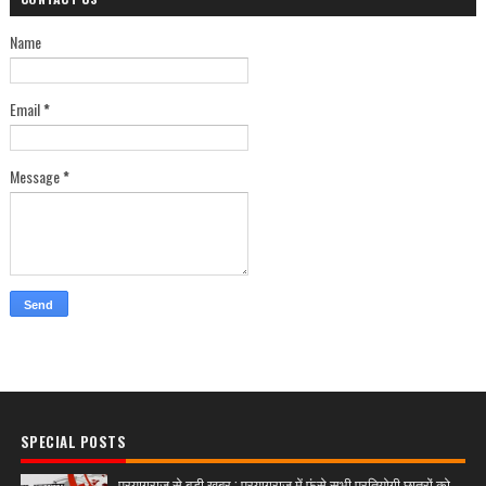
Name
Email
*
Message
*
SPECIAL POSTS
प्रयागराज से बड़ी खबर : प्रयागराज में फंसे सभी प्रतियोगी छात्रों को