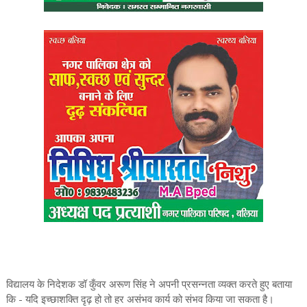
विद्यालय के निदेशक डॉ कुँवर अरूण सिंह ने अपनी प्रसन्नता व्यक्त करते हुए बताया
कि - यदि इच्छाशक्ति दृढ़ हो तो हर असंभव कार्य को संभव किया जा सकता है।