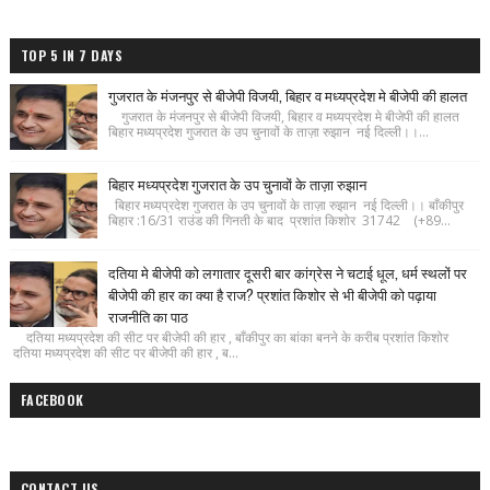
TOP 5 IN 7 DAYS
गुजरात के मंजनपुर से बीजेपी विजयी, बिहार व मध्यप्रदेश मे बीजेपी की हालत
गुजरात के मंजनपुर से बीजेपी विजयी, बिहार व मध्यप्रदेश मे बीजेपी की हालत
बिहार मध्यप्रदेश गुजरात के उप चुनावों के ताज़ा रुझान नई दिल्ली।।...
बिहार मध्यप्रदेश गुजरात के उप चुनावों के ताज़ा रुझान
बिहार मध्यप्रदेश गुजरात के उप चुनावों के ताज़ा रुझान नई दिल्ली।। बाँकीपुर
बिहार :16/31 राउंड की गिनती के बाद प्रशांत किशोर 31742 (+89...
दतिया मे बीजेपी को लगातार दूसरी बार कांग्रेस ने चटाई धूल, धर्म स्थलों पर
बीजेपी की हार का क्या है राज? प्रशांत किशोर से भी बीजेपी को पढ़ाया
राजनीति का पाठ
दतिया मध्यप्रदेश की सीट पर बीजेपी की हार , बाँकीपुर का बांका बनने के करीब प्रशांत किशोर
दतिया मध्यप्रदेश की सीट पर बीजेपी की हार , ब...
FACEBOOK
CONTACT US