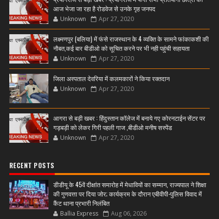
आज भेजा जा रहा है रोडवेज से उनके गृह जनपद
Unknown
Apr 27, 2020
लक्ष्मणपुर (बलिया) में फंसे राजस्थान के 4 व्यक्ति के सामने फांकाकशी की
नौबत,कई बार बीडीओ को सूचित करने पर भी नही पहुंची सहायता
Unknown
Apr 27, 2020
जिला अस्पताल देवरिया में कलमकारों ने किया रक्तदान
Unknown
Apr 27, 2020
आगरा से बड़ी खबर : हिंदुस्तान कॉलेज में बनाये गए कोरनटाईन सेंटर पर
गड़बड़ी को लेकर गिरी पहली गाज ,बीडीओ मनीष सस्पेंड
Unknown
Apr 27, 2020
RECENT POSTS
डीडीयू के 45वें दीक्षांत समारोह में मेधावियों का सम्मान, राज्यपाल ने शिक्षा
की गुणवत्ता पर दिया जोर; कार्यक्रम के दौरान एबीवीपी-पुलिस विवाद में
कैंट थाना प्रभारी निलंबित
Ballia Express
Aug 06, 2026