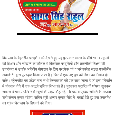
विद्यालय के बेहतरीन प्रदर्शन को देखते हुए यह पुरस्कार भारत के शीर्ष 500 स्कूलों
को शिक्षण और सीखाने के कौशल में विकसित प्रवृत्तियों और तकनीकी शिक्षण की
उपादेयता में उनके अद्वितीय योगदान के लिए प्रत्येक वर्ष *"ब्रेनफीड स्कूल एक्सीलेंस
अवार्ड"* द्वारा पुरस्कृत किया जाता है। जिससे एक नए युग की शिक्षा का निर्माण हो
सके। ब्रेनफीड का उद्देश्य उन सभी हितकारकों को एक साथ लाना है जो इस परिवर्तन
में योगदान देने में एक अनूठी भूमिका निभा रहे हैं। पुरस्कार प्राप्ति की घोषणा सुनकर
समस्त विद्यालय परिवार में खुशी की लहर दौड़ गई। विद्यालय प्रबंध समिति के अध्यक्ष
श्री संजय कुमार पांडेय, सचिव श्री अरूण कुमार सिंह ने बधाई देते हुए इस उपलब्धि
का श्रेय विद्यालय के शिक्षकों को दिया।