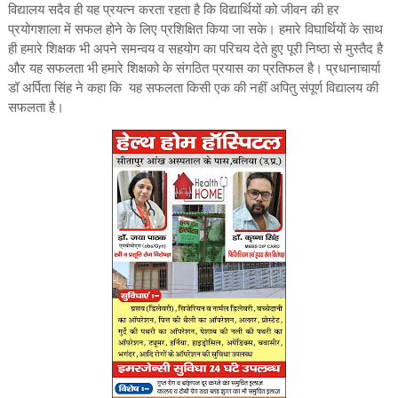
विद्यालय सदैव ही यह प्रयत्न करता रहता है कि विद्यार्थियों को जीवन की हर
प्रयोगशाला में सफल होने के लिए प्रशिक्षित किया जा सके। हमारे विघार्थियों के साथ
ही हमारे शिक्षक भी अपने समन्वय व सहयोग का परिचय देते हुए पूरी निष्ठा से मुस्तैद है
और यह सफलता भी हमारे शिक्षको के संगठित प्रयास का प्रतिफल है। प्रधानाचार्या
डॉ अर्पिता सिंह ने कहा कि यह सफलता किसी एक की नहीं अपितु संपूर्ण विद्यालय की
सफलता है।