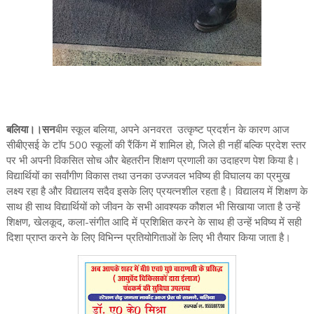
बलिया।।सन
बीम स्कूल बलिया, अपने अनवरत उत्कृष्ट प्रदर्शन के कारण आज
सीबीएसई के टाॅप 500 स्कूलों की रैंकिंग में शामिल हो, जिले ही नहीं बल्कि प्रदेश स्तर
पर भी अपनी विकसित सोच और बेहतरीन शिक्षण प्रणाली का उदाहरण पेश किया है।
विद्यार्थियों का सर्वांगीण विकास तथा उनका उज्जवल भविष्य ही विघालय का प्रमुख
लक्ष्य रहा है और विद्यालय सदैव इसके लिए प्रयत्नशील रहता है। विद्यालय में शिक्षण के
साथ ही साथ विद्यार्थियों को जीवन के सभी आवश्यक कौशल भी सिखाया जाता है उन्हें
शिक्षण, खेलकूद, कला-संगीत आदि में प्रशिक्षित करने के साथ ही उन्हें भविष्य में सही
दिशा प्राप्त करने के लिए विभिन्न प्रतियोगिताओं के लिए भी तैयार किया जाता है।