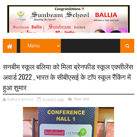
सनबीम स्कूल बलिया को मिला ब्रेनफीड स्कूल एक्सीलेंस
अवार्ड 2022 , भारत के सीबीएसई के टाॅप स्कूल रैंकिंग में
हुआ शुमार
Ballia Express
4 years ago
जिला जवार