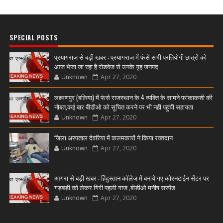
SPECIAL POSTS
प्रयागराज से बड़ी खबर : प्रयागराज में फंसे सभी प्रतियोगी छात्रों को
आज भेजा जा रहा है रोडवेज से उनके गृह जनपद
Unknown
Apr 27, 2020
लक्ष्मणपुर (बलिया) में फंसे राजस्थान के 4 व्यक्ति के सामने फांकाकशी की
नौबत,कई बार बीडीओ को सूचित करने पर भी नही पहुंची सहायता
Unknown
Apr 27, 2020
जिला अस्पताल देवरिया में कलमकारों ने किया रक्तदान
Unknown
Apr 27, 2020
आगरा से बड़ी खबर : हिंदुस्तान कॉलेज में बनाये गए कोरनटाईन सेंटर पर
गड़बड़ी को लेकर गिरी पहली गाज ,बीडीओ मनीष सस्पेंड
Unknown
Apr 27, 2020