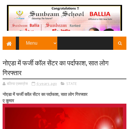
नोएडा में फर्जी कॉल सेंटर का पर्दाफाश, सात लोग
गिरफ्तार
बलिया एक्सप्रेस
6 years ago
STATE
नोएडा में फर्जी कॉल सेंटर का पर्दाफाश, सात लोग गिरफ्तार
ए कुमार