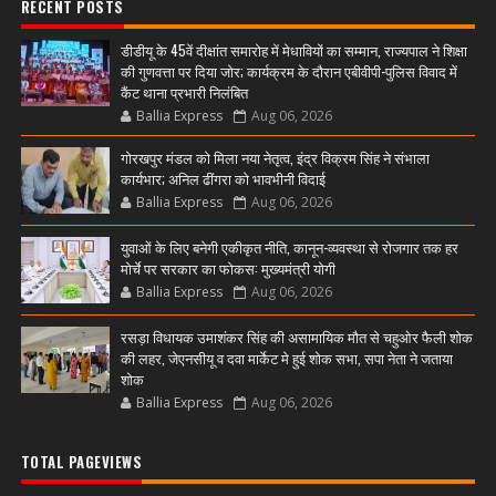
RECENT POSTS
डीडीयू के 45वें दीक्षांत समारोह में मेधावियों का सम्मान, राज्यपाल ने शिक्षा
की गुणवत्ता पर दिया जोर; कार्यक्रम के दौरान एबीवीपी-पुलिस विवाद में
कैंट थाना प्रभारी निलंबित
Ballia Express
Aug 06, 2026
गोरखपुर मंडल को मिला नया नेतृत्व, इंद्र विक्रम सिंह ने संभाला
कार्यभार; अनिल ढींगरा को भावभीनी विदाई
Ballia Express
Aug 06, 2026
युवाओं के लिए बनेगी एकीकृत नीति, कानून-व्यवस्था से रोजगार तक हर
मोर्चे पर सरकार का फोकस: मुख्यमंत्री योगी
Ballia Express
Aug 06, 2026
रसड़ा विधायक उमाशंकर सिंह की असामायिक मौत से चहुओर फैली शोक
की लहर, जेएनसीयू व दवा मार्केट मे हुई शोक सभा, सपा नेता ने जताया
शोक
Ballia Express
Aug 06, 2026
TOTAL PAGEVIEWS