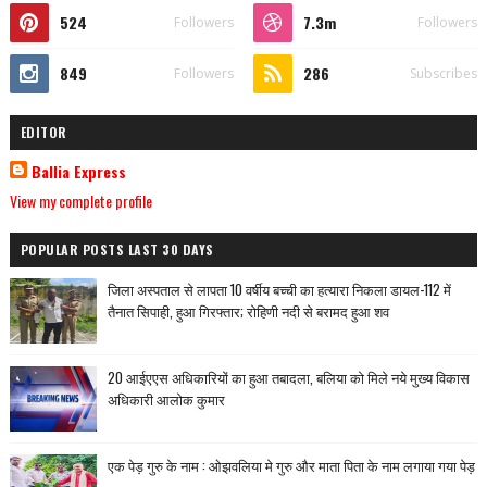
524
7.3m
Followers
Followers
849
286
Followers
Subscribes
EDITOR
Ballia Express
View my complete profile
POPULAR POSTS LAST 30 DAYS
जिला अस्पताल से लापता 10 वर्षीय बच्ची का हत्यारा निकला डायल-112 में
तैनात सिपाही, हुआ गिरफ्तार; रोहिणी नदी से बरामद हुआ शव
20 आईएएस अधिकारियों का हुआ तबादला, बलिया को मिले नये मुख्य विकास
अधिकारी आलोक कुमार
एक पेड़ गुरु के नाम : ओझवलिया मे गुरु और माता पिता के नाम लगाया गया पेड़