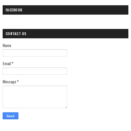
FACEBOOK
CONTACT US
Name
Email
*
Message
*