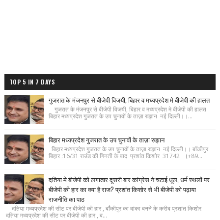
TOP 5 IN 7 DAYS
गुजरात के मंजनपुर से बीजेपी विजयी, बिहार व मध्यप्रदेश मे बीजेपी की हालत
गुजरात के मंजनपुर से बीजेपी विजयी, बिहार व मध्यप्रदेश मे बीजेपी की हालत
बिहार मध्यप्रदेश गुजरात के उप चुनावों के ताज़ा रुझान नई दिल्ली।।...
बिहार मध्यप्रदेश गुजरात के उप चुनावों के ताज़ा रुझान
बिहार मध्यप्रदेश गुजरात के उप चुनावों के ताज़ा रुझान नई दिल्ली।। बाँकीपुर
बिहार :16/31 राउंड की गिनती के बाद प्रशांत किशोर 31742 (+89...
दतिया मे बीजेपी को लगातार दूसरी बार कांग्रेस ने चटाई धूल, धर्म स्थलों पर
बीजेपी की हार का क्या है राज? प्रशांत किशोर से भी बीजेपी को पढ़ाया
राजनीति का पाठ
दतिया मध्यप्रदेश की सीट पर बीजेपी की हार , बाँकीपुर का बांका बनने के करीब प्रशांत किशोर
दतिया मध्यप्रदेश की सीट पर बीजेपी की हार , ब...