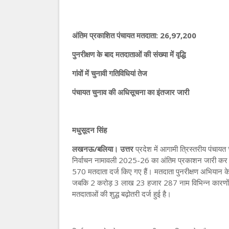
अंतिम प्रकाशित पंचायत मतदाता: 26,97,200
पुनरीक्षण के बाद मतदाताओं की संख्या में वृद्धि
गांवों में चुनावी गतिविधियां तेज
पंचायत चुनाव की अधिसूचना का इंतजार जारी
मधुसूदन सिंह
लखनऊ/बलिया। उत्तर
प्रदेश में आगामी त्रिस्तरीय पंचायत
निर्वाचन नामावली 2025-26 का अंतिम प्रकाशन जारी कर द
570 मतदाता दर्ज किए गए हैं। मतदाता पुनरीक्षण अभियान
जबकि 2 करोड़ 3 लाख 23 हजार 287 नाम विभिन्न कारणों 
मतदाताओं की शुद्ध बढ़ोतरी दर्ज हुई है।