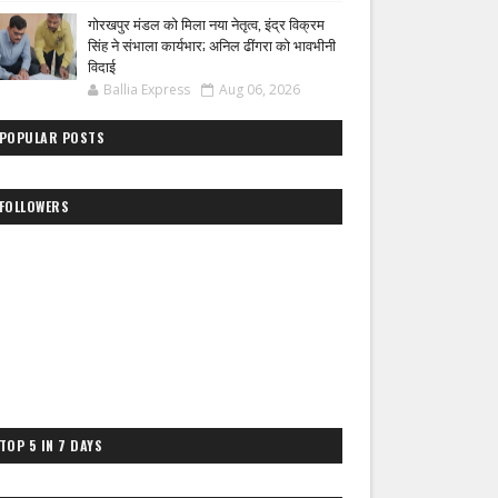
गोरखपुर मंडल को मिला नया नेतृत्व, इंद्र विक्रम
सिंह ने संभाला कार्यभार; अनिल ढींगरा को भावभीनी
विदाई
Ballia Express
Aug 06, 2026
POPULAR POSTS
FOLLOWERS
TOP 5 IN 7 DAYS