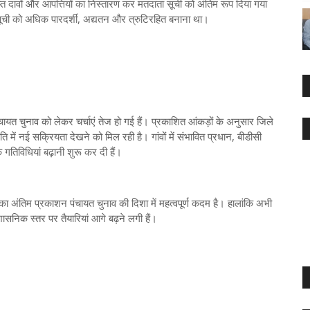
ाप्त दावों और आपत्तियों का निस्तारण कर मतदाता सूची को अंतिम रूप दिया गया
ूची को अधिक पारदर्शी, अद्यतन और त्रुटिरहित बनाना था।
चायत चुनाव को लेकर चर्चाएं तेज हो गई हैं। प्रकाशित आंकड़ों के अनुसार जिले
ति में नई सक्रियता देखने को मिल रही है। गांवों में संभावित प्रधान, बीडीसी
तिविधियां बढ़ानी शुरू कर दी हैं।
ा अंतिम प्रकाशन पंचायत चुनाव की दिशा में महत्वपूर्ण कदम है। हालांकि अभी
ासनिक स्तर पर तैयारियां आगे बढ़ने लगी हैं।