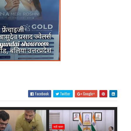
Facebook
Twitter
Google+
बड़ी खबर