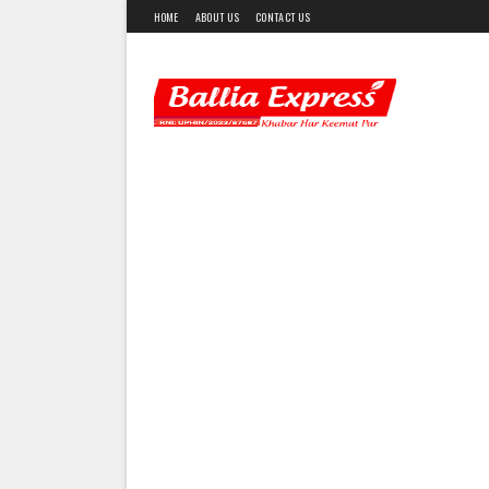
HOME
ABOUT US
CONTACT US