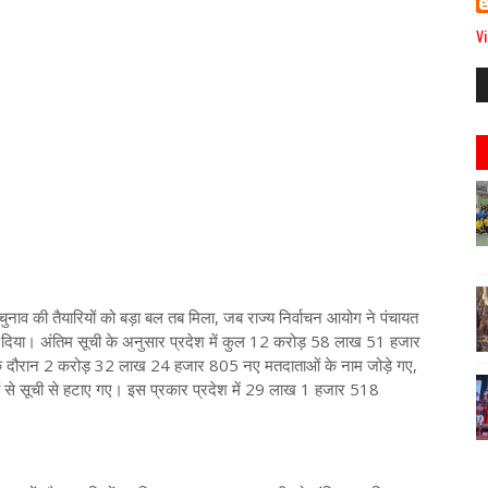
Vi
 चुनाव की तैयारियों को बड़ा बल तब मिला, जब राज्य निर्वाचन आयोग ने पंचायत
िया। अंतिम सूची के अनुसार प्रदेश में कुल 12 करोड़ 58 लाख 51 हजार
 के दौरान 2 करोड़ 32 लाख 24 हजार 805 नए मतदाताओं के नाम जोड़े गए,
से सूची से हटाए गए। इस प्रकार प्रदेश में 29 लाख 1 हजार 518