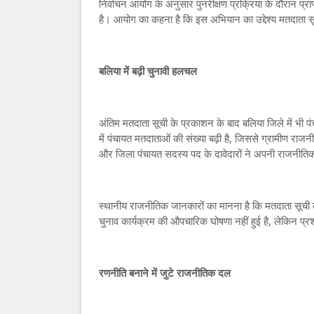
निर्वाचन आयोग के अनुसार पुनरीक्षण प्रक्रिया के दौरान प्र
है। आयोग का कहना है कि इस अभियान का उद्देश्य मतदाता स
बलिया में बढ़ी चुनावी हलचल
अंतिम मतदाता सूची के प्रकाशन के बाद बलिया जिले में भी पं
में पंचायत मतदाताओं की संख्या बढ़ी है, जिससे ग्रामीण राजनी
और जिला पंचायत सदस्य पद के दावेदारों ने अपनी राजनीतिक ग
स्थानीय राजनीतिक जानकारों का मानना है कि मतदाता सूची क
चुनाव कार्यक्रम की औपचारिक घोषणा नहीं हुई है, लेकिन प्रश
रणनीति बनाने में जुटे राजनीतिक दल