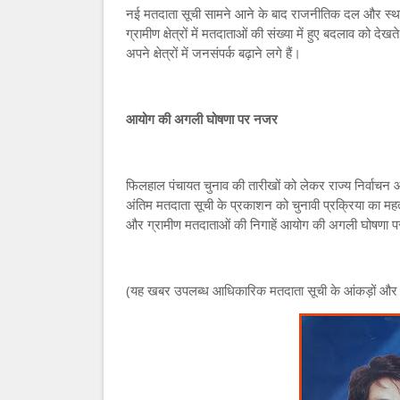
नई मतदाता सूची सामने आने के बाद राजनीतिक दल और स्था
ग्रामीण क्षेत्रों में मतदाताओं की संख्या में हुए बदलाव को द
अपने क्षेत्रों में जनसंपर्क बढ़ाने लगे हैं।
आयोग की अगली घोषणा पर नजर
फिलहाल पंचायत चुनाव की तारीखों को लेकर राज्य निर्वाचन
अंतिम मतदाता सूची के प्रकाशन को चुनावी प्रक्रिया का महत्व
और ग्रामीण मतदाताओं की निगाहें आयोग की अगली घोषणा पर
(यह खबर उपलब्ध आधिकारिक मतदाता सूची के आंकड़ों और नि