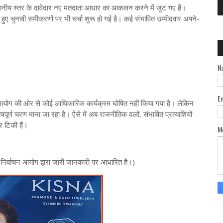
नीय स्तर के दावेदार नए मतदाता आधार का आकलन करने में जुट गए हैं।
ेखते हुए चुनावी समीकरणों पर भी चर्चा शुरू हो गई है। कई संभावित उम्मीदवार अपने-
N
E
 आयोग की ओर से कोई आधिकारिक कार्यक्रम घोषित नहीं किया गया है। लेकिन
पूर्ण चरण माना जा रहा है। ऐसे में अब राजनीतिक दलों, संभावित प्रत्याशियों
 टिकी हैं।
M
र्वाचन आयोग द्वारा जारी जानकारी पर आधारित है।)