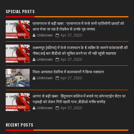
SPECIAL POSTS
प्रयागराज से बड़ी खबर : प्रयागराज में फंसे सभी प्रतियोगी छात्रों को
आज भेजा जा रहा है रोडवेज से उनके गृह जनपद
Unknown
Apr 27, 2020
लक्ष्मणपुर (बलिया) में फंसे राजस्थान के 4 व्यक्ति के सामने फांकाकशी की
नौबत,कई बार बीडीओ को सूचित करने पर भी नही पहुंची सहायता
Unknown
Apr 27, 2020
जिला अस्पताल देवरिया में कलमकारों ने किया रक्तदान
Unknown
Apr 27, 2020
आगरा से बड़ी खबर : हिंदुस्तान कॉलेज में बनाये गए कोरनटाईन सेंटर पर
गड़बड़ी को लेकर गिरी पहली गाज ,बीडीओ मनीष सस्पेंड
Unknown
Apr 27, 2020
RECENT POSTS