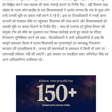
को चिह्नित करने तथा तालाब की साफ-सफाई कराने के निर्देश दिए। वहीं विकास खंड
सोहांव के ग्राम कोरन्डाडीह के एक शिकायतकर्ता ने आरोप लगाया कि गांव के कुछ लोग
उन्हें उनकी भूमि पर कब्जा नहीं करने दे रहे हैं। इस पर जिलाधिकारी ने नरही थाना
प्रभारी को तत्काल मौके पर पहुंचकर शिकायत की जांच करने और शिकायतकर्ता को
उसकी भूमि पर कब्जा दिलाने के निर्देश दिए। साथ ही राजस्व एवं पुलिस विभाग की
संयुक्त टीम को मौके का मुआयना कर निष्पक्ष कार्रवाई करते हुए मामले का शीघ्र
निस्तारण सुनिश्चित करने को कहा। जिलाधिकारी ने सभी अधिकारियों से कहा कि
सम्पूर्ण समाधान दिवस में प्राप्त शिकायतों का गुणवत्तापूर्ण एवं समयबद्ध निस्तारण
सरकार की प्राथमिकता है। जनता की समस्याओं के समाधान में किसी भी स्तर पर
लापरवाही स्वीकार नहीं की जाएगी। इस अवसर पर एसडीएम सदर अभिनेंद्र सिंह एवं
अन्य अधिकारीगण उपस्थित रहे।