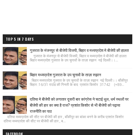
TOP 5 IN 7 DAYS
गुजरात के मंजनपुर से बीजेपी विजयी, बिहार व मध्यप्रदेश मे बीजेपी की हालत
गुजरात के मंजनपुर से बीजेपी विजयी, बिहार व मध्यप्रदेश मे बीजेपी की हालत
बिहार मध्यप्रदेश गुजरात के उप चुनावों के ताज़ा रुझान नई दिल्ली।।...
बिहार मध्यप्रदेश गुजरात के उप चुनावों के ताज़ा रुझान
बिहार मध्यप्रदेश गुजरात के उप चुनावों के ताज़ा रुझान नई दिल्ली।। बाँकीपुर
बिहार :16/31 राउंड की गिनती के बाद प्रशांत किशोर 31742 (+89...
दतिया मे बीजेपी को लगातार दूसरी बार कांग्रेस ने चटाई धूल, धर्म स्थलों पर
बीजेपी की हार का क्या है राज? प्रशांत किशोर से भी बीजेपी को पढ़ाया
राजनीति का पाठ
दतिया मध्यप्रदेश की सीट पर बीजेपी की हार , बाँकीपुर का बांका बनने के करीब प्रशांत किशोर
दतिया मध्यप्रदेश की सीट पर बीजेपी की हार , ब...
FACEBOOK