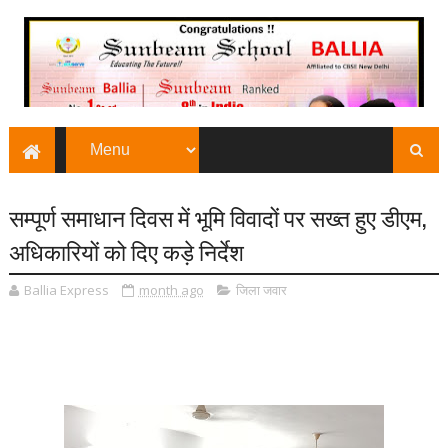
सम्पूर्ण समाधान दिवस में भूमि विवादों पर सख्त हुए डीएम,
अधिकारियों को दिए कड़े निर्देश
Ballia Express
month ago
जिला जवार