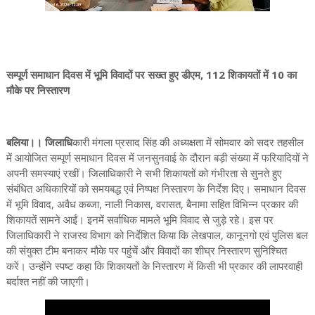
सम्पूर्ण समाधान दिवस में भूमि विवादों पर सख्त हुए डीएम, 112 शिकायतों में 10 का
मौके पर निस्तारण
बलिया।। जिलाधि
कारी मंगला प्रसाद सिंह की अध्यक्षता में सोमवार को सदर तहसील
में आयोजित सम्पूर्ण समाधान दिवस में जनसुनवाई के दौरान बड़ी संख्या में फरियादियों ने
अपनी समस्याएं रखीं। जिलाधिकारी ने सभी शिकायतों को गंभीरता से सुनते हुए
संबंधित अधिकारियों को समयबद्ध एवं निष्पक्ष निस्तारण के निर्देश दिए। समाधान दिवस
में भूमि विवाद, अवैध कब्जा, नाली निकास, वरासत, बैनामा सहित विभिन्न प्रकार की
शिकायतें सामने आईं। इनमें सर्वाधिक मामले भूमि विवाद से जुड़े रहे। इस पर
जिलाधिकारी ने राजस्व विभाग को निर्देशित किया कि लेखपाल, कानूनगो एवं पुलिस बल
की संयुक्त टीम बनाकर मौके पर पहुंचें और विवादों का शीघ्र निस्तारण सुनिश्चित
करें। उन्होंने स्पष्ट कहा कि शिकायतों के निस्तारण में किसी भी प्रकार की लापरवाही
बर्दाश्त नहीं की जाएगी।