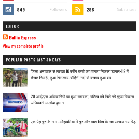
849
286
Followers
Subscribes
EDITOR
Ballia Express
View my complete profile
POPULAR POSTS LAST 30 DAYS
जिला अस्पताल से लापता 10 वर्षीय बच्ची का हत्यारा निकला डायल-112 में
तैनात सिपाही, हुआ गिरफ्तार; रोहिणी नदी से बरामद हुआ शव
20 आईएएस अधिकारियों का हुआ तबादला, बलिया को मिले नये मुख्य विकास
अधिकारी आलोक कुमार
एक पेड़ गुरु के नाम : ओझवलिया मे गुरु और माता पिता के नाम लगाया गया पेड़