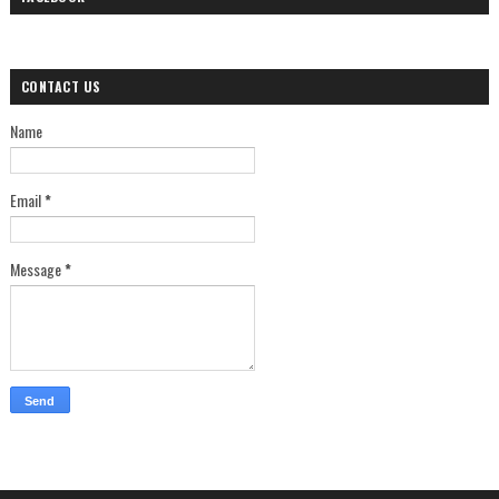
CONTACT US
Name
Email
*
Message
*