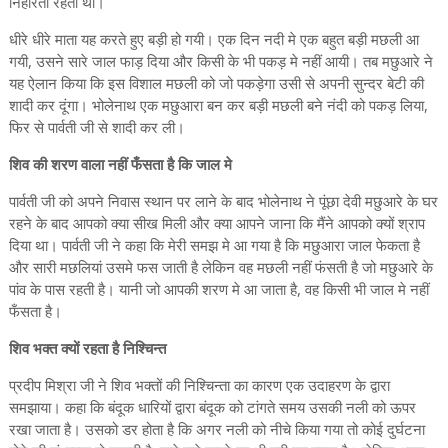
निहारती रहती थी।
धीरे धीरे माता यह करते हुए बड़ी हो गयी। एक दिन नदी मे एक बहुत बड़ी मछली आ
गयी, उसने सारे जाल फाड़ दिया और किसी के भी पकड़ मे नहीं आयी। तब मछुआरे ने
यह ऐलान किया कि इस विशाल मछली को जो पकड़ेगा उसी से अपनी सुन्दर बेटी की
शादी कर दूंगा। भोलेनाथ एक मछुआरा बन कर बड़ी मछली बने नंदी को पकड़ लिया,
फिर से पार्वती जी से शादी कर ली।
शिव की शरण वाला नहीं फँसता है कि जाल मे
पार्वती जी को अपने निवास स्थान पर लाने के बाद भोलेनाथ ने पूंछा देवी मछुआरे के घर
रहने के बाद आपको क्या सीख मिली और क्या आपने जाना कि मैंने आपको क्यों श्राप
दिया था। पार्वती जी ने कहा कि मेरी समझ मे आ गया है कि मछुआरा जाल फेकता है
और सारी मछलियां उसमे फस जाती है लेकिन वह मछली नहीं फंसती है जो मछुआरे के
पांव के पास रहती है। यानी जो आपकी शरण मे आ जाता है, वह किसी भी जाल मे नहीं
फँसता है।
शिव भक्त क्यों रहता है निश्चिन्त
प्रदीप मिश्रा जी ने शिव भक्तों की निश्चिन्ता का कारण एक उदाहरण के द्वारा
समझाया। कहा कि बंदूक धारियों द्वारा बंदूक को टांगते समय उसकी नली को ऊपर
रखा जाता है। उसको डर होता है कि अगर नली को नीचे किया गया तो कोई दुर्घटना