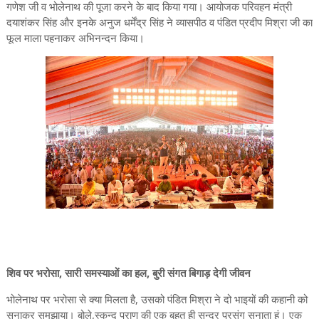
गणेश जी व भोलेनाथ की पूजा करने के बाद किया गया। आयोजक परिवहन मंत्री
दयाशंकर सिंह और इनके अनुज धर्मेंद्र सिंह ने व्यासपीठ व पंडित प्रदीप मिश्रा जी का
फूल माला पहनाकर अभिनन्दन किया।
शिव पर भरोसा, सारी समस्याओं का हल, बुरी संगत बिगाड़ देगी जीवन
भोलेनाथ पर भरोसा से क्या मिलता है, उसको पंडित मिश्रा ने दो भाइयों की कहानी को
सुनाकर समझाया। बोले,स्कन्द पुराण की एक बहुत ही सुन्दर प्रसंग सुनाता हूं। एक