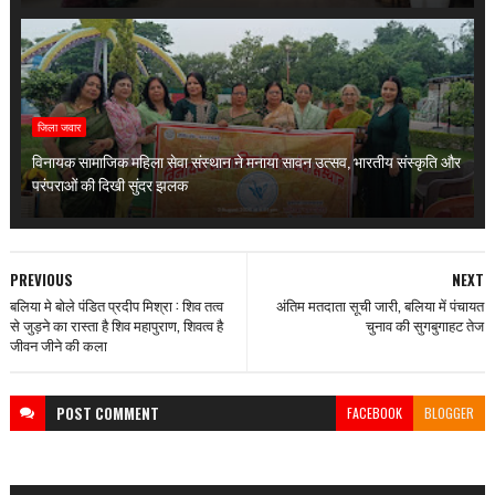
जिला जवार
विनायक सामाजिक महिला सेवा संस्थान ने मनाया सावन उत्सव, भारतीय संस्कृति और
परंपराओं की दिखी सुंदर झलक
PREVIOUS
NEXT
बलिया मे बोले पंडित प्रदीप मिश्रा : शिव तत्व
अंतिम मतदाता सूची जारी, बलिया में पंचायत
से जुड़ने का रास्ता है शिव महापुराण, शिवत्व है
चुनाव की सुगबुगाहट तेज
जीवन जीने की कला
POST
COMMENT
FACEBOOK
BLOGGER