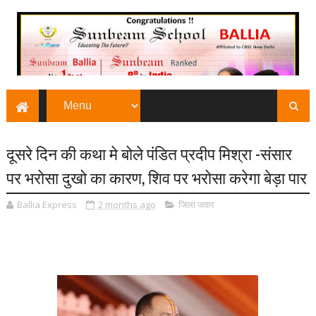
दूसरे दिन की कथा मे बोले पंडित प्रदीप मिश्रा -संसार
पर भरोसा दुखो का कारण, शिव पर भरोसा करेगा बेड़ा पार
Ballia Express
2 months ago
जिला जवार