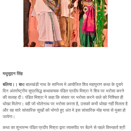
मधुसूदन सिंह
बलिया।। बा
बा बालखंडी नाथ के सानिध्य मे आयोजित शिव महापुराण कथा के दूसरे
दिन अंतर्राष्ट्रीय सुप्रसिद्ध कथावाचक पंडित प्रदीप मिश्रा ने शिव पर भरोसा करने
की सलाह दी। पंडित मिश्रा ने कहा कि संसार पर भरोसा करने वाले को निश्चित ही
धोखा मिलेगा। वही जो भोलेनाथ पर भरोसा करता है, उसको कभी धोखा नहीं मिलता है
और वह सारे सांसारिक सुखों को भोगते हुए अंत मे इस सांसारिक मोह माया से मुक्त हो
जायेगा।
कथा का शुभारम्भ पंडित प्रदीप मिश्रा द्वारा व्यासपीठ पर बैठने से पहले विघ्नहर्ता श्री