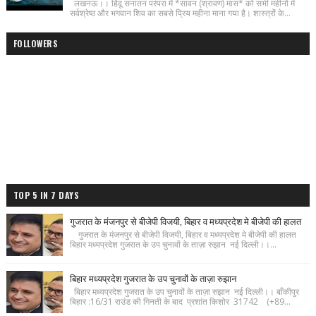
लखनऊ।। हिंदू सनातन परंपरा में *सावन (श्रावण) मास* को सभी महीनों में
सर्वश्रेष्ठ और भगवान शिव का सबसे प्रिय महीना माना गया है। शास्त्रों के...
FOLLOWERS
TOP 5 IN 7 DAYS
गुजरात के मंजनपुर से बीजेपी विजयी, बिहार व मध्यप्रदेश मे बीजेपी की हालत
गुजरात के मंजनपुर से बीजेपी विजयी, बिहार व मध्यप्रदेश मे बीजेपी की हालत
बिहार मध्यप्रदेश गुजरात के उप चुनावों के ताज़ा रुझान नई दिल्ली।।...
बिहार मध्यप्रदेश गुजरात के उप चुनावों के ताज़ा रुझान
बिहार मध्यप्रदेश गुजरात के उप चुनावों के ताज़ा रुझान नई दिल्ली।। बाँकीपुर
बिहार :16/31 राउंड की गिनती के बाद प्रशांत किशोर 31742 (+89...