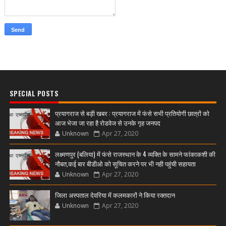
SPECIAL POSTS
प्रयागराज से बड़ी खबर : प्रयागराज में फंसे सभी प्रतियोगी छात्रों को
आज भेजा जा रहा है रोडवेज से उनके गृह जनपद
Unknown
Apr 27, 2020
लक्ष्मणपुर (बलिया) में फंसे राजस्थान के 4 व्यक्ति के सामने फांकाकशी की
नौबत,कई बार बीडीओ को सूचित करने पर भी नही पहुंची सहायता
Unknown
Apr 27, 2020
जिला अस्पताल देवरिया में कलमकारों ने किया रक्तदान
Unknown
Apr 27, 2020