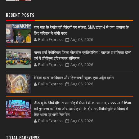
RECENT POSTS
चार माह के रेयांश की जिंदगी पर संकट, SMA टाइप-1 से जंग; इलाज के
लिए परिवार ने मांगी मदद
Ballia Express
Aug 08, 2026
मानव वर्मा मेमोरियल जिला रोलबॉल प्रतियोगिता : बालक व बालिका दोनों
वर्ग में डीपीएस इंदिरानगर चैम्पियन
Ballia Express
Aug 08, 2026
वैदिक ब्रह्मांड-विज्ञान और हिरण्यगर्भ सूक्त: एक अद्वैत दर्शन
Ballia Express
Aug 08, 2026
डीडीयू के 45वें दीक्षांत समारोह में मेधावियों का सम्मान, राज्यपाल ने शिक्षा
की गुणवत्ता पर दिया जोर; कार्यक्रम के दौरान एबीवीपी-पुलिस विवाद में
कैंट थाना प्रभारी निलंबित
Ballia Express
Aug 06, 2026
TOTAL PAGEVIEWS