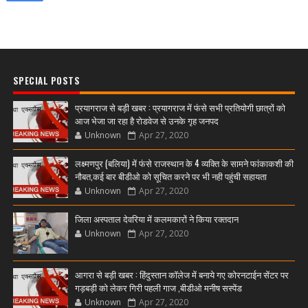
SPECIAL POSTS
प्रयागराज से बड़ी खबर : प्रयागराज में फंसे सभी प्रतियोगी छात्रों को
आज भेजा जा रहा है रोडवेज से उनके गृह जनपद
Unknown
Apr 27, 2020
लक्ष्मणपुर (बलिया) में फंसे राजस्थान के 4 व्यक्ति के सामने फांकाकशी की
नौबत,कई बार बीडीओ को सूचित करने पर भी नही पहुंची सहायता
Unknown
Apr 27, 2020
जिला अस्पताल देवरिया में कलमकारों ने किया रक्तदान
Unknown
Apr 27, 2020
आगरा से बड़ी खबर : हिंदुस्तान कॉलेज में बनाये गए कोरनटाईन सेंटर पर
गड़बड़ी को लेकर गिरी पहली गाज ,बीडीओ मनीष सस्पेंड
Unknown
Apr 27, 2020