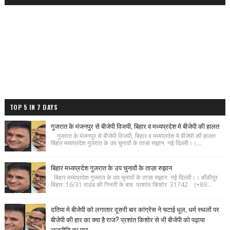
TOP 5 IN 7 DAYS
गुजरात के मंजनपुर से बीजेपी विजयी, बिहार व मध्यप्रदेश मे बीजेपी की हालत
गुजरात के मंजनपुर से बीजेपी विजयी, बिहार व मध्यप्रदेश मे बीजेपी की हालत
बिहार मध्यप्रदेश गुजरात के उप चुनावों के ताज़ा रुझान नई दिल्ली।।...
बिहार मध्यप्रदेश गुजरात के उप चुनावों के ताज़ा रुझान
बिहार मध्यप्रदेश गुजरात के उप चुनावों के ताज़ा रुझान नई दिल्ली।। बाँकीपुर
बिहार :16/31 राउंड की गिनती के बाद प्रशांत किशोर 31742 (+89...
दतिया मे बीजेपी को लगातार दूसरी बार कांग्रेस ने चटाई धूल, धर्म स्थलों पर
बीजेपी की हार का क्या है राज? प्रशांत किशोर से भी बीजेपी को पढ़ाया
राजनीति का पाठ