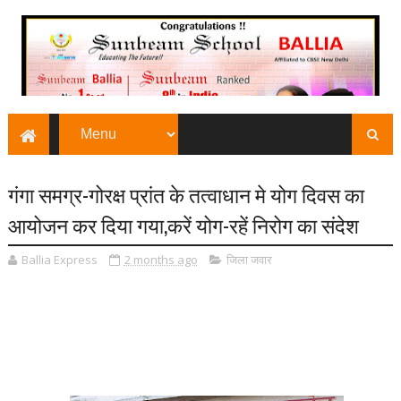
गंगा समग्र-गोरक्ष प्रांत के तत्वाधान मे योग दिवस का
आयोजन कर दिया गया,करें योग-रहें निरोग का संदेश
Ballia Express
2 months ago
जिला जवार