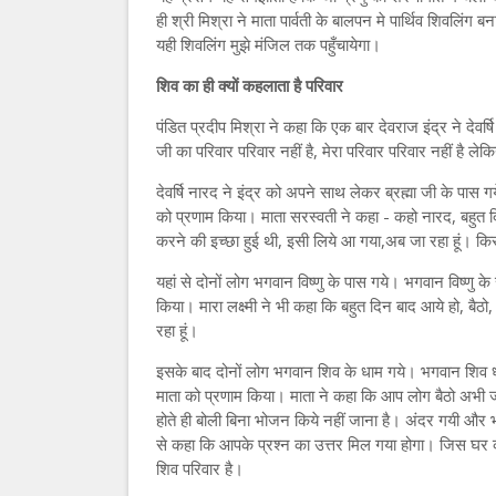
ही श्री मिश्रा ने माता पार्वती के बालपन मे पार्थिव शिवलिं
यही शिवलिंग मुझे मंजिल तक पहुँचायेगा।
शिव का ही क्यों कहलाता है परिवार
पंडित प्रदीप मिश्रा ने कहा कि एक बार देवराज इंद्र ने देवर्षि
जी का परिवार परिवार नहीं है, मेरा परिवार परिवार नहीं है ल
देवर्षि नारद ने इंद्र को अपने साथ लेकर ब्रह्मा जी के पास गये
को प्रणाम किया। माता सरस्वती ने कहा - कहो नारद, बहुत दि
करने की इच्छा हुई थी, इसी लिये आ गया,अब जा रहा हूं। किस
यहां से दोनों लोग भगवान विष्णु के पास गये। भगवान विष्णु के
किया। मारा लक्ष्मी ने भी कहा कि बहुत दिन बाद आये हो, बैठ
रहा हूं।
इसके बाद दोनों लोग भगवान शिव के धाम गये। भगवान शिव ध्या
माता को प्रणाम किया। माता ने कहा कि आप लोग बैठो अ
होते ही बोली बिना भोजन किये नहीं जाना है। अंदर गयी औ
से कहा कि आपके प्रश्न का उत्तर मिल गया होगा। जिस घर 
शिव परिवार है।