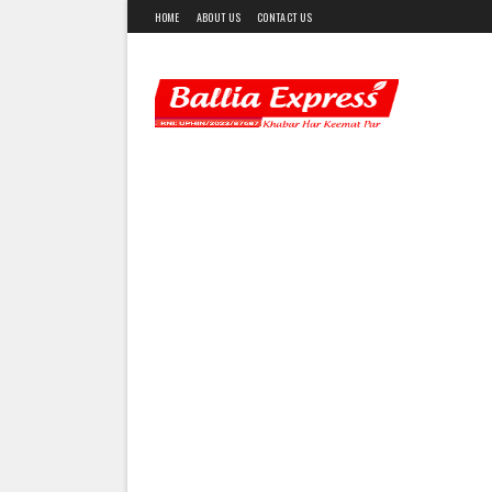
HOME
ABOUT US
CONTACT US