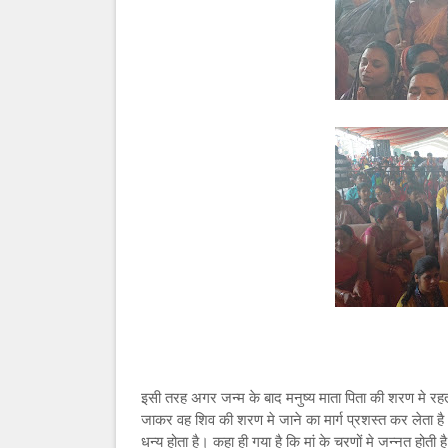
इसी तरह अगर जन्म के बाद मनुष्य माता पिता की शरण मे रह
जाकर वह शिव की शरण मे जाने का मार्ग प्रशस्त कर लेता ह
धन्य होता है। कहा ही गया है कि मां के चरणों मे जन्नत होत