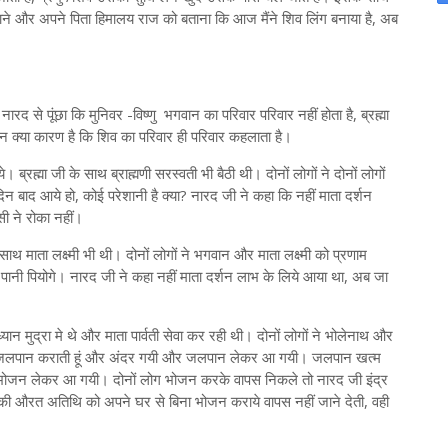
ग बनाने और अपने पिता हिमालय राज को बताना कि आज मैंने शिव लिंग बनाया है, अब
 नारद से पूंछा कि मुनिवर -विष्णु भगवान का परिवार परिवार नहीं होता है, ब्रह्मा
ेकिन क्या कारण है कि शिव का परिवार ही परिवार कहलाता है।
। ब्रह्मा जी के साथ ब्राह्मणी सरस्वती भी बैठी थी। दोनों लोगों ने दोनों लोगों
न बाद आये हो, कोई परेशानी है क्या? नारद जी ने कहा कि नहीं माता दर्शन
ी ने रोका नहीं।
 साथ माता लक्ष्मी भी थी। दोनों लोगों ने भगवान और माता लक्ष्मी को प्रणाम
ो, पानी पियोगे। नारद जी ने कहा नहीं माता दर्शन लाभ के लिये आया था, अब जा
न मुद्रा मे थे और माता पार्वती सेवा कर रही थी। दोनों लोगों ने भोलेनाथ और
भी जलपान कराती हूं और अंदर गयी और जलपान लेकर आ गयी। जलपान खत्म
र भोजन लेकर आ गयी। दोनों लोग भोजन करके वापस निकले तो नारद जी इंद्र
की औरत अतिथि को अपने घर से बिना भोजन कराये वापस नहीं जाने देती, वही