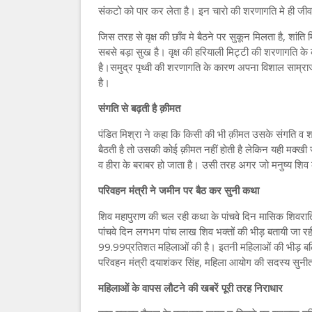
संकटो को पार कर लेता है। इन चारो की शरणागति मे ही जीव
जिस तरह से वृक्ष की छाँव मे बैठने पर सुकून मिलता है, शांति
सबसे बड़ा सुख है। वृक्ष की हरियाली मिट्टी की शरणागति क
है।समुद्र पृथ्वी की शरणागति के कारण अपना विशाल साम्र
है।
संगति से बढ़ती है क़ीमत
पंडित मिश्रा ने कहा कि किसी की भी क़ीमत उसके संगति व 
बैठती है तो उसकी कोई क़ीमत नहीं होती है लेकिन यही मक्ख
व हीरा के बराबर हो जाता है। उसी तरह अगर जो मनुष्य शिव
परिवहन मंत्री ने जमीन पर बैठ कर सुनी कथा
शिव महापुराण की चल रही कथा के पांचवे दिन मासिक शिवरात
पांचवे दिन लगभग पांच लाख शिव भक्तों की भीड़ बतायी जा रही
99.99प्रतिशत महिलाओं की है। इतनी महिलाओं की भीड़ बल
परिवहन मंत्री दयाशंकर सिंह, महिला आयोग की सदस्य सुन
महिलाओं के वापस लौटने की खबरें पूरी तरह निराधार