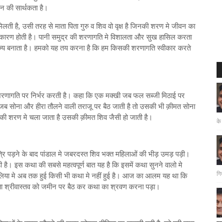
न की सार्थकता है।
 मिलती है, उसी तरह से माता पिता गुरु व शिव वो वृक्ष है जिनकी शरण मे जीवन का
े कारण होती है। पानी समुद्र की शरणागति मे विशालता और सुख हासिल करता
ाज्य बनाता है। हमको यह तय करना है कि हम किसकी शरणागति स्वीकार करते
शरणागति पर निर्भर करती है। कहा कि एक मक्खी जब फल सब्जी मिठाई पर
ी जब सोना और हीरा तौलने वाली तराजू पर बैठ जाती है तो उसकी भी क़ीमत सोना
 की शरण मे चला जाता है उसकी क़ीमत शिव जैसी हो जाती है।
के
्रि पड़ने के बाद पांडाल मे जबरदस्त शिव भक्त महिलाओं की भीड़ उमड़ पड़ी।
 है। इस कथा की सबसे महत्वपूर्ण बात यह है कि इसमें कथा सुनने वालो मे
गि
िया मे अब तक हुई किसी भी कथा मे नहीं हुई है। आज का आलम यह था कि
ीता श्रीवास्तव को जमीन पर बैठ कर कथा का श्रवण करना पड़ा।