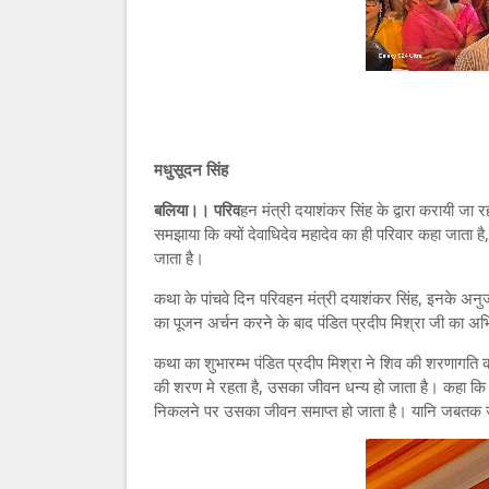
मधुसूदन सिंह
बलिया।। परिव
हन मंत्री दयाशंकर सिंह के द्वारा करायी जा र
समझाया कि क्यों देवाधिदेव महादेव का ही परिवार कहा जाता है
जाता है।
कथा के पांचवे दिन परिवहन मंत्री दयाशंकर सिंह, इनके अनुज धर
का पूजन अर्चन करने के बाद पंडित प्रदीप मिश्रा जी का अ
कथा का शुभारम्भ पंडित प्रदीप मिश्रा ने शिव की शरणागति क
की शरण मे रहता है, उसका जीवन धन्य हो जाता है। कहा क
निकलने पर उसका जीवन समाप्त हो जाता है। यानि जबतक ज