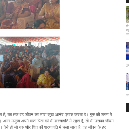
गो
मह
कार
मु
कर
ता है, तब तक वह जीवन का सारा सुख आनंद प्राप्त करता है। गुरु की शरण मे
ै। अगर मनुष्य अपने माता पिता की भी शरणागति मे रहता है, तो भी उसका जीवन
ी है। वैसे ही जो गुरु और शिव की शरणागति मे चला जाता है, वह जीवन के हर