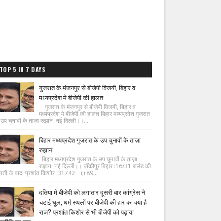
TOP 5 IN 7 DAYS
गुजरात के मंजनपुर से बीजेपी विजयी, बिहार व
मध्यप्रदेश मे बीजेपी की हालत
गुजरात के मंजनपुर से बीजेपी विजयी, बिहार व
मध्यप्रदेश मे बीजेपी की हालत बिहार मध्यप्रदेश गुजरात
 उप चुनावों के ताज़ा रुझान नई दिल्ली।।...
बिहार मध्यप्रदेश गुजरात के उप चुनावों के ताज़ा
रुझान
बिहार मध्यप्रदेश गुजरात के उप चुनावों के ताज़ा
रुझान नई दिल्ली।। बाँकीपुर बिहार :16/31 राउंड की
नती के बाद प्रशांत किशोर 31742 (+89...
दतिया मे बीजेपी को लगातार दूसरी बार कांग्रेस ने
चटाई धूल, धर्म स्थलों पर बीजेपी की हार का क्या है
राज? प्रशांत किशोर से भी बीजेपी को पढ़ाया