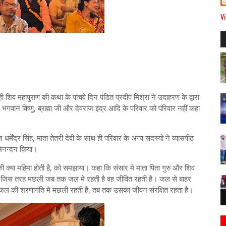
Vi
ही शिव महापुराण की कथा के पांचवे दिन पंडित प्रदीप मिश्रा ने उदाहरण के द्वारा
, भगवान विष्णु, ब्रह्मा जी और देवराज इंद्र आदि के परिवार को परिवार नहीं कहा
्मेंद्र सिंह, माता तेतरी देवी के साथ ही परिवार के अन्य सदस्यों ने व्यासपीठ
भिनन्दन किया।
ी क्या महिमा होती है, को समझाया। कहा कि संसार मे माता पिता गुरु और शिव
ि जिस तरह मछली जब तक जल मे रहती है वह जीवित रहती है। जल से बाहर
ल की शरणागति मे मछली रहती है, तब तक उसका जीवन संरक्षित रहता है।