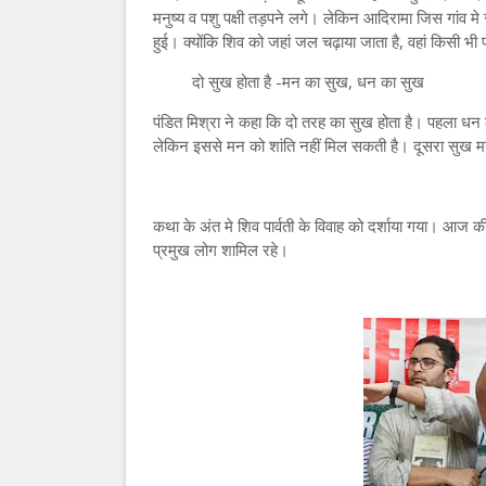
मनुष्य व पशु पक्षी तड़पने लगे। लेकिन आदिरामा जिस गांव मे
हुई। क्योंकि शिव को जहां जल चढ़ाया जाता है, वहां किसी भी
दो सुख होता है -मन का सुख, धन का सुख
पंडित मिश्रा ने कहा कि दो तरह का सुख होता है। पहला धन
लेकिन इससे मन को शांति नहीं मिल सकती है। दूसरा सुख मन
कथा के अंत मे शिव पार्वती के विवाह को दर्शाया गया। आज की
प्रमुख लोग शामिल रहे।