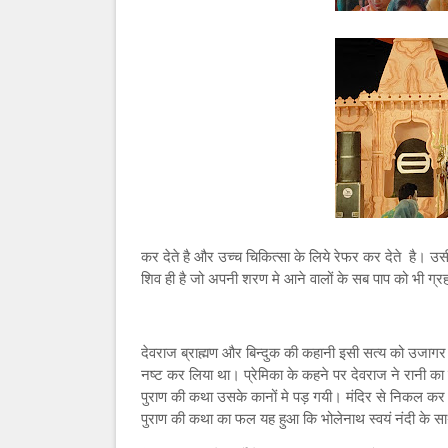
कर देते है और उच्च चिकित्सा के लिये रेफर कर देते है। उसी 
शिव ही है जो अपनी शरण मे आने वालों के सब पाप को भी ग्र
देवराज ब्राह्मण और बिन्दुक की कहानी इसी सत्य को उजागर
नष्ट कर लिया था। प्रेमिका के कहने पर देवराज ने रानी का 
पुराण की कथा उसके कानों मे पड़ गयी। मंदिर से निकल कर 
पुराण की कथा का फल यह हुआ कि भोलेनाथ स्वयं नंदी के