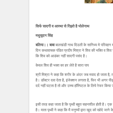
सिर्फ सादगी व आस्था से रिझते है भोलेनाथ
मधुसूदन सिंह
बलिया।। बाबा
बालखंडी नाथ दिउली के सानिध्य मे परिवहन म
दिन कथावाचक पंडित प्रदीप मिश्रा ने शिव की भक्ति व शिव
कि शिव को आडंबर नहीं सादगी पसंद है।
केवल शिव ही भक्त का हर लेते है सारा पाप
श्री मिश्रा ने कहा कि शरीर के अंदर जब मवाद हो जाता है,
है। डॉक्टर दवा देता है, इंजेक्शन लगाता है, फिर भी अगर पीड़
दर्द नहीं घटता है तो और उच्च हॉस्पिटल के लिये रेफर किया
इसी तरह कहा जाता है कि पृथ्वी बहुत सहनशील होती है। एक 
है। माता पृथ्वी ने कहा कि मै मनुष्यों द्वारा खुद को खोदे जाने क