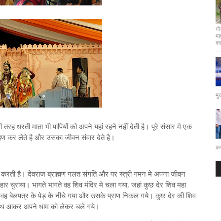
गो
मह
कार
मु
तरह धरती माता भी पापियों को अपने यहां रहने नहीं देती है। पूरे संसार मे एक
हण कर लेते है और उसका जीवन संवार देते है।
कर
 करती है। देवराज ब्राह्मण गलत संगति और पर स्त्री गमन मे अपना जीवन
हार चुराया। भागते भागते वह शिव मंदिर मे चला गया, जहां कुछ देर शिव महा
वह बेलपत्र के पेड़ के नीचे गया और उसके प्राण निकल गये। कुछ देर की शिव
 साथ आकर अपने धाम को लेकर चले गये।