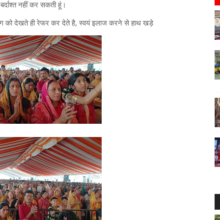
 बर्दाश्त नहीं कर सकती हूं।
ग को देखते ही रेफर कर देते है, स्वयं इलाज करने से हाथ खड़े