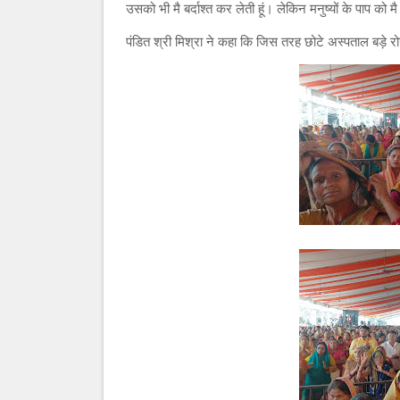
उसको भी मै बर्दाश्त कर लेती हूं। लेकिन मनुष्यों के पाप को मै
पंडित श्री मिश्रा ने कहा कि जिस तरह छोटे अस्पताल बड़े रो