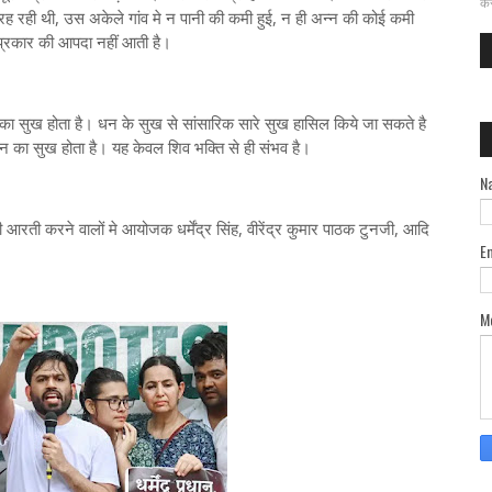
कर
 रह रही थी, उस अकेले गांव मे न पानी की कमी हुई, न ही अन्न की कोई कमी
 प्रकार की आपदा नहीं आती है।
 का सुख होता है। धन के सुख से सांसारिक सारे सुख हासिल किये जा सकते है
 का सुख होता है। यह केवल शिव भक्ति से ही संभव है।
N
 आरती करने वालों मे आयोजक धर्मेंद्र सिंह, वीरेंद्र कुमार पाठक टुनजी, आदि
E
M