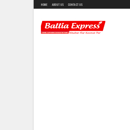
HOME
ABOUT US
CONTACT US