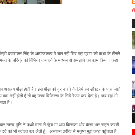
Vi
ंत्री दयाशंकर सिंह के आयोजकत्व मे चल रही शिव महा पुराण की कथा के तीसरे
 भक्त के चरित्र को विभिन्न कथाओ के माध्यम से समझाने का काम किया। कहा
 तब असहय पीड़ा होती है। इस पीड़ा को दूर करने के लिये हम डॉक्टर के पास जाते
ा कम नहीं होती है तो वह उच्च चिकित्सा के लिये रेफर कर देता है। जब वहां भी
 जाता है।
बार नारद मुनि ने पृथ्वी माता से पूंछा मां आप किसका और कैसा भार सहन करती
े दर्द को भी बर्दाश्त कर लेती हूं। अन्यान्य तरीके से मनुष्य मुझे कष्ट पहुँचाता है