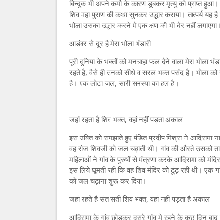
बिन्दुक भी अपने कर्मो के कारण डूबकर मृत्यु को प्राप्त हुआ
शिव महा पुराण की कथा सुनकर उद्धार कराया। तात्पर्य यह है
भोला उसका उद्धार करने मे एक क्षण की भी देर नहीं लगाएगा
आडंबर से दूर है मेरा भोला भंडारी
पूरी दुनिया के भक्तों को मनचाहा फल देने वाला मेरा भोला 
रहते है, वैसे ही उनको सीधे व सरल भक्त पसंद है। भोला को 
है। एक लोटा जल, सारी समस्या का हल है।
जहां रहता है शिव भक्त, वहां नहीं पड़ता अकाल
इस उक्ति को समझाते हुए पंडित प्रदीप मिश्रा ने आदिराम
वह रोज शिवजी को जल चढ़ाती थी। गांव की औरते उसको तान
महिलाओं ने गांव के पुरुषों से मंत्रणा करके आदिरामा को मंद
इस लिये घूमती रही कि वह शिव मंदिर को ढूंढ़ रही थी। एक ग
को जल चढ़ाना शुरू कर दिया।
जहां रहते है संत सती शिव भक्त, वहां नहीं पड़ता है अकाल
आदिरामा के गांव छोड़कर दूसरे गांव मे रहने के कुछ दिन बाद