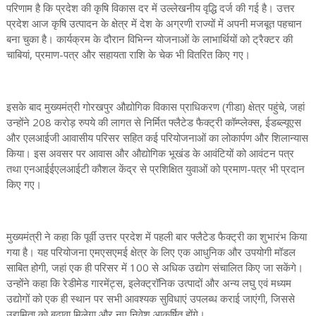
परिणाम है कि प्रदेश की कृषि विकास दर में उल्लेखनीय वृद्धि दर्ज की गई है। उत्तर
प्रदेश आज कृषि उत्पादन के क्षेत्र में देश के अग्रणी राज्यों में अपनी मजबूत पहचान
बना चुका है। कार्यक्रम के दौरान विभिन्न योजनाओं के लाभार्थियों को ट्रैक्टर की
चाबियां, प्रमाण-पत्र और सहायता राशि के चेक भी वितरित किए गए।
इसके बाद मुख्यमंत्री गोरखपुर औद्योगिक विकास प्राधिकरण (गीडा) क्षेत्र पहुंचे, जहां
उन्होंने 208 करोड़ रुपये की लागत से निर्मित फ्लैटेड फैक्ट्री कॉम्प्लेक्स, ईडब्ल्यूएस
और एलआईजी आवासीय परिसर सहित कई परियोजनाओं का लोकार्पण और शिलान्यास
किया। इस अवसर पर आवास और औद्योगिक भूखंड के आवंटियों को आवंटन पत्र
तथा एनआईईएलआईटी कौशल केंद्र से प्रशिक्षित युवाओं को प्रमाण-पत्र भी प्रदान
किए गए।
मुख्यमंत्री ने कहा कि पूर्वी उत्तर प्रदेश में पहली बार फ्लैटेड फैक्ट्री का शुभारंभ किया
गया है। यह परियोजना एमएसएमई क्षेत्र के लिए एक आधुनिक और उपयोगी मॉडल
साबित होगी, जहां एक ही परिसर में 100 से अधिक उद्योग संचालित किए जा सकेंगे।
उन्होंने कहा कि रेडीमेड गारमेंट्स, इलेक्ट्रॉनिक उत्पादों और अन्य लघु एवं मध्यम
उद्योगों को एक ही स्थान पर सभी आवश्यक सुविधाएं उपलब्ध कराई जाएंगी, जिससे
उद्यमिता को बढ़ावा मिलेगा और नए निवेश आकर्षित होंगे।