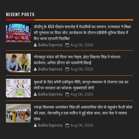
RECENT POSTS
डीडीयू के 45वें दीक्षांत समारोह में मेधावियों का सम्मान, राज्यपाल ने शिक्षा
की गुणवत्ता पर दिया जोर; कार्यक्रम के दौरान एबीवीपी-पुलिस विवाद में
कैंट थाना प्रभारी निलंबित
Ballia Express
Aug 06, 2026
गोरखपुर मंडल को मिला नया नेतृत्व, इंद्र विक्रम सिंह ने संभाला
कार्यभार; अनिल ढींगरा को भावभीनी विदाई
Ballia Express
Aug 06, 2026
युवाओं के लिए बनेगी एकीकृत नीति, कानून-व्यवस्था से रोजगार तक हर
मोर्चे पर सरकार का फोकस: मुख्यमंत्री योगी
Ballia Express
Aug 06, 2026
रसड़ा विधायक उमाशंकर सिंह की असामायिक मौत से चहुओर फैली शोक
की लहर, जेएनसीयू व दवा मार्केट मे हुई शोक सभा, सपा नेता ने जताया
शोक
Ballia Express
Aug 06, 2026