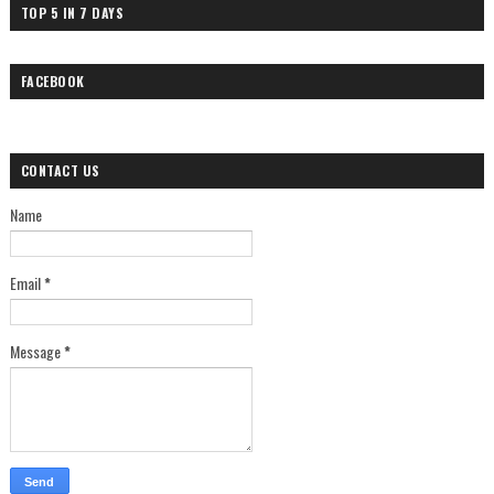
TOP 5 IN 7 DAYS
FACEBOOK
CONTACT US
Name
Email
*
Message
*