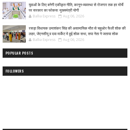
युवाओं के लिए बनेगी एकीकृत नीति, कानून-व्यवस्था से रोजगार तक हर मोर्चे
पर सरकार का फोकस: मुख्यमंत्री योगी
Ballia Express
Aug 06, 2026
रसड़ा विधायक उमाशंकर सिंह की असामायिक मौत से चहुओर फैली शोक की
लहर, जेएनसीयू व दवा मार्केट मे हुई शोक सभा, सपा नेता ने जताया शोक
Ballia Express
Aug 06, 2026
POPULAR POSTS
FOLLOWERS