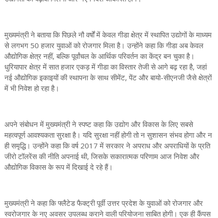
मुख्यमंत्री ने बताया कि पिछले नौ वर्षों में केवल गीडा क्षेत्र में स्थापित उद्योगों के माध्यम
से लगभग 50 हजार युवाओं को रोजगार मिला है। उन्होंने कहा कि गीडा अब केवल
औद्योगिक क्षेत्र नहीं, बल्कि पूर्वांचल के आर्थिक परिवर्तन का केंद्र बन चुका है।
धुरियापार क्षेत्र में सात हजार एकड़ में गीडा का विस्तार तेजी से आगे बढ़ रहा है, जहां
नई औद्योगिक इकाइयों की स्थापना के साथ सीमेंट, पेंट और बायो-सीएनजी जैसे क्षेत्रों
में भी निवेश हो रहा है।
अपने संबोधन में मुख्यमंत्री ने स्पष्ट कहा कि उद्योग और विकास के लिए सबसे
महत्वपूर्ण आवश्यकता सुरक्षा है। यदि सुरक्षा नहीं होगी तो न सुशासन संभव होगा और न
ही समृद्धि। उन्होंने कहा कि वर्ष 2017 में सरकार ने अपराध और अपराधियों के प्रति
जीरो टॉलरेंस की नीति अपनाई थी, जिसके सकारात्मक परिणाम आज निवेश और
औद्योगिक विकास के रूप में दिखाई दे रहे हैं।
मुख्यमंत्री ने कहा कि फ्लैटेड फैक्ट्री पूर्वी उत्तर प्रदेश के युवाओं को रोजगार और
स्वरोजगार के नए अवसर उपलब्ध कराने वाली परियोजना साबित होगी। एक ही कैंपस