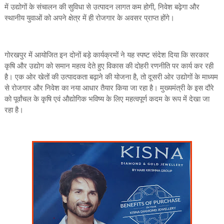
में उद्योगों के संचालन की सुविधा से उत्पादन लागत कम होगी, निवेश बढ़ेगा और
स्थानीय युवाओं को अपने क्षेत्र में ही रोजगार के अवसर प्राप्त होंगे।
गोरखपुर में आयोजित इन दोनों बड़े कार्यक्रमों ने यह स्पष्ट संदेश दिया कि सरकार
कृषि और उद्योग को समान महत्व देते हुए विकास की दोहरी रणनीति पर कार्य कर रही
है। एक ओर खेतों की उत्पादकता बढ़ाने की योजना है, तो दूसरी ओर उद्योगों के माध्यम
से रोजगार और निवेश का नया आधार तैयार किया जा रहा है। मुख्यमंत्री के इस दौरे
को पूर्वांचल के कृषि एवं औद्योगिक भविष्य के लिए महत्वपूर्ण कदम के रूप में देखा जा
रहा है।