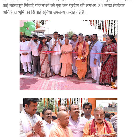
कई महत्वपूर्ण सिंचाई योजनाओं को पूरा कर प्रदेश की लगभग 24 लाख हेक्टेयर
अतिरिक्त भूमि को सिंचाई सुविधा उपलब्ध कराई गई है।