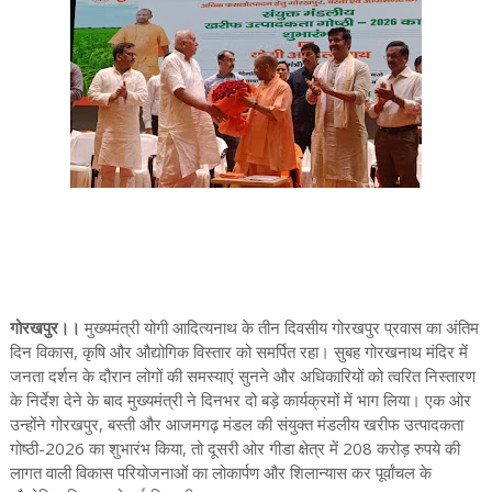
गोरखपुर।।
मुख्यमंत्री योगी आदित्यनाथ के तीन दिवसीय गोरखपुर प्रवास का अंतिम
दिन विकास, कृषि और औद्योगिक विस्तार को समर्पित रहा। सुबह गोरखनाथ मंदिर में
जनता दर्शन के दौरान लोगों की समस्याएं सुनने और अधिकारियों को त्वरित निस्तारण
के निर्देश देने के बाद मुख्यमंत्री ने दिनभर दो बड़े कार्यक्रमों में भाग लिया। एक ओर
उन्होंने गोरखपुर, बस्ती और आजमगढ़ मंडल की संयुक्त मंडलीय खरीफ उत्पादकता
गोष्ठी-2026 का शुभारंभ किया, तो दूसरी ओर गीडा क्षेत्र में 208 करोड़ रुपये की
लागत वाली विकास परियोजनाओं का लोकार्पण और शिलान्यास कर पूर्वांचल के