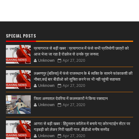
SPECIAL POSTS
प्रयागराज से बड़ी खबर : प्रयागराज में फंसे सभी प्रतियोगी छात्रों को
आज भेजा जा रहा है रोडवेज से उनके गृह जनपद
Unknown
Apr 27, 2020
लक्ष्मणपुर (बलिया) में फंसे राजस्थान के 4 व्यक्ति के सामने फांकाकशी की
नौबत,कई बार बीडीओ को सूचित करने पर भी नही पहुंची सहायता
Unknown
Apr 27, 2020
जिला अस्पताल देवरिया में कलमकारों ने किया रक्तदान
Unknown
Apr 27, 2020
आगरा से बड़ी खबर : हिंदुस्तान कॉलेज में बनाये गए कोरनटाईन सेंटर पर
गड़बड़ी को लेकर गिरी पहली गाज ,बीडीओ मनीष सस्पेंड
Unknown
Apr 27, 2020