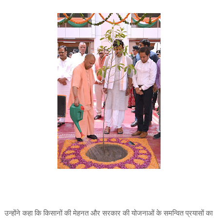
उन्होंने कहा कि किसानों की मेहनत और सरकार की योजनाओं के समन्वित प्रयासों का