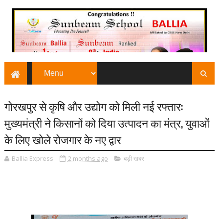
गोरखपुर से कृषि और उद्योग को मिली नई रफ्तार:
मुख्यमंत्री ने किसानों को दिया उत्पादन का मंत्र, युवाओं
के लिए खोले रोजगार के नए द्वार
Ballia Express
2 months ago
बड़ी खबर