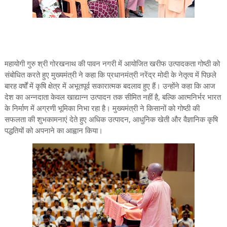
महायोगी गुरु श्री गोरखनाथ की पावन नगरी में आयोजित खरीफ उत्पादकता गोष्ठी को
संबोधित करते हुए मुख्यमंत्री ने कहा कि प्रधानमंत्री नरेंद्र मोदी के नेतृत्व में पिछले
बारह वर्षों में कृषि क्षेत्र में अभूतपूर्व सकारात्मक बदलाव हुए हैं। उन्होंने कहा कि आज
देश का अन्नदाता केवल खाद्यान्न उत्पादन तक सीमित नहीं है, बल्कि आत्मनिर्भर भारत
के निर्माण में अग्रणी भूमिका निभा रहा है। मुख्यमंत्री ने किसानों को गोष्ठी की
सफलता की शुभकामनाएं देते हुए अधिक उत्पादन, आधुनिक खेती और वैज्ञानिक कृषि
पद्धतियों को अपनाने का आह्वान किया।