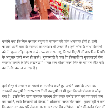
उन्होंने कहा कि जिस प्रकार मनुष्य के स्वास्थ्य की जांच आवश्यक होती है, उसी
प्रकार धरती माता के स्वास्थ्य का परीक्षण भी जरूरी है। इसी सोच के साथ किसानों
को निःशुल्क सॉइल हेल्थ कार्ड उपलब्ध कराए गए, जिससे मिट्टी की वास्तविक स्थिति
के अनुसार खेती संभव हो सकी। मुख्यमंत्री ने कहा कि किसानों को गुणवत्तापूर्ण बीज
उपलब्ध कराने के लिए लखनऊ में भारत रत्न चौधरी चरण सिंह के नाम पर सीड पार्क
का निर्माण कराया जा रहा है।
कृषि क्षेत्र में सरकार की पहलों का उल्लेख करते हुए उन्होंने कहा कि पहली बार
सरकारी नलकूपों के साथ-साथ निजी नलकूपों को भी मुफ्त बिजली योजना से जोड़ा
गया है। इसके लिए राज्य सरकार लगभग तीन हजार करोड़ रुपये का व्यय स्वयं वहन
कर रही है, ताकि किसानों को सिंचाई में अधिकतम राहत मिल सके। मुख्यमंत्री ने कहा
कि बाणसागर नहर परियोजना, सरयू नहर राष्ट्रीय परियोजना और बुंदेलखंड क्षेत्र की