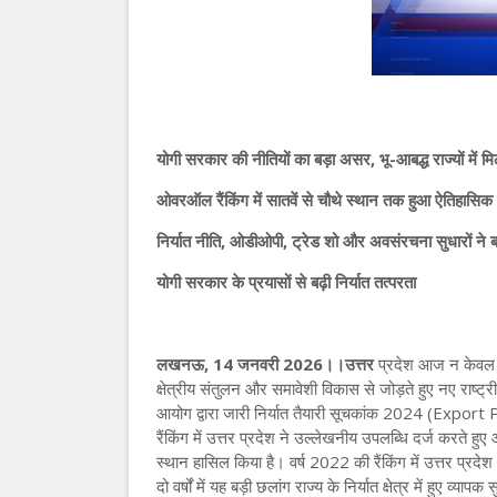
योगी सरकार की नीतियों का बड़ा असर, भू-आबद्ध राज्यों में म
ओवरऑल रैंकिंग में सातवें से चौथे स्थान तक हुआ ऐतिहासिक
निर्यात नीति, ओडीओपी, ट्रेड शो और अवसंरचना सुधारों ने 
योगी सरकार के प्रयासों से बढ़ी निर्यात तत्परता
लखनऊ, 14 जनवरी 2026।।उत्तर
प्रदेश आज न केवल ते
क्षेत्रीय संतुलन और समावेशी विकास से जोड़ते हुए नए राष्
आयोग द्वारा जारी निर्यात तैयारी सूचकांक 2024 (Exp
रैंकिंग में उत्तर प्रदेश ने उल्लेखनीय उपलब्धि दर्ज करत
स्थान हासिल किया है। वर्ष 2022 की रैंकिंग में उत्तर प्रद
दो वर्षों में यह बड़ी छलांग राज्य के निर्यात क्षेत्र में हुए व्