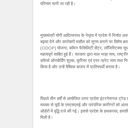
परिणाम मानी जा रही है।
मुख्यमंत्री योगी आदित्यनाथ के नेतृत्व में प्रदेश में निर्यात अ
बढ़ावा देने और कारोबारी माहौल को सुगम बनाने पर विशेष बल
(ODOP) योजना, कॉमन फैसिलिटी सेंटर, लॉजिस्टिक्स सुधार, र
महत्वपूर्ण साबित हुई हैं। सरकार द्वारा माल भाड़ा व्यय, राष्ट्र
कॉमर्स ऑनबोर्डिंग शुल्क, कुरियर एवं एयर-फ्रेट व्यय तथा निर्
किया है और उन्हें वैश्विक बाजार में प्रतिस्पर्धी बनाया है।
पिछले तीन वर्षों से आयोजित उत्तर प्रदेश इंटरनेशनल ट्रेड शो 
माध्यम से यूपी के एमएसएमई और पारंपरिक कारीगरों को अंतरराष
ऑर्डरों में वृद्धि दर्ज की गई। इससे प्रदेश के हथकरघा, हस्त
मिली है।