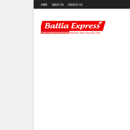
HOME
ABOUT US
CONTACT US