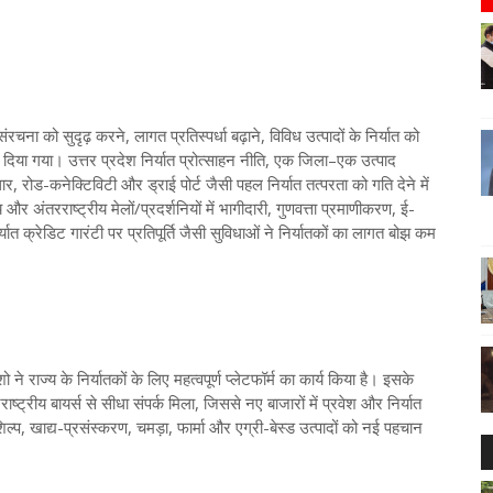
वसंरचना को सुदृढ़ करने, लागत प्रतिस्पर्धा बढ़ाने, विविध उत्पादों के निर्यात को
 दिया गया। उत्तर प्रदेश निर्यात प्रोत्साहन नीति, एक जिला–एक उत्पाद
ोड-कनेक्टिविटी और ड्राई पोर्ट जैसी पहल निर्यात तत्परता को गति देने में
ीय और अंतरराष्ट्रीय मेलों/प्रदर्शनियों में भागीदारी, गुणवत्ता प्रमाणीकरण, ई-
यात क्रेडिट गारंटी पर प्रतिपूर्ति जैसी सुविधाओं ने निर्यातकों का लागत बोझ कम
ने राज्य के निर्यातकों के लिए महत्वपूर्ण प्लेटफॉर्म का कार्य किया है। इसके
्ट्रीय बायर्स से सीधा संपर्क मिला, जिससे नए बाजारों में प्रवेश और निर्यात
शिल्प, खाद्य-प्रसंस्करण, चमड़ा, फार्मा और एग्री-बेस्ड उत्पादों को नई पहचान