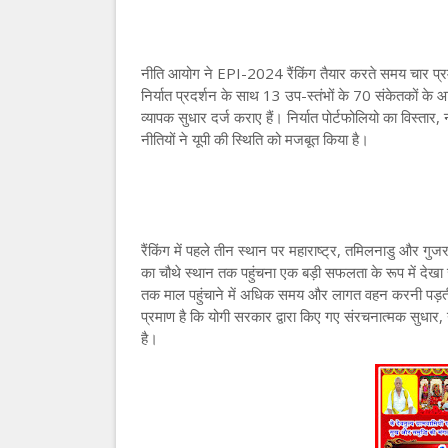
नीति आयोग ने EPI-2024 रैंकिंग तैयार करते समय चार प्
निर्यात प्रदर्शन के साथ 13 उप-स्तंभों के 70 संकेतकों के आ
व्यापक सुधार दर्ज कराए हैं। निर्यात पोर्टफोलियो का विस्त
नीतियों ने यूपी की स्थिति को मजबूत किया है।
रैंकिंग में पहले तीन स्थान पर महाराष्ट्र, तमिलनाडु और गुजर
का चौथे स्थान तक पहुंचना एक बड़ी सफलता के रूप में देखा जा
तक माल पहुंचाने में अधिक समय और लागत वहन करनी पड़त
प्रमाण है कि योगी सरकार द्वारा किए गए संरचनात्मक सुधार, न
है।