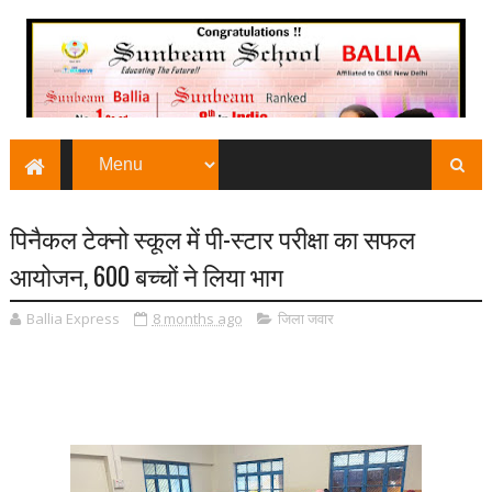
पिनैकल टेक्नो स्कूल में पी-स्टार परीक्षा का सफल
आयोजन, 600 बच्चों ने लिया भाग
Ballia Express
8 months ago
जिला जवार