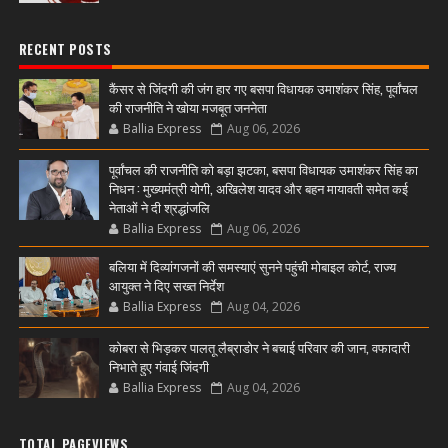
RECENT POSTS
कैंसर से जिंदगी की जंग हार गए बसपा विधायक उमाशंकर सिंह, पूर्वांचल
की राजनीति ने खोया मजबूत जननेता
Ballia Express
Aug 06, 2026
पूर्वांचल की राजनीति को बड़ा झटका, बसपा विधायक उमाशंकर सिंह का
निधन : मुख्यमंत्री योगी, अखिलेश यादव और बहन मायावती समेत कई
नेताओं ने दी श्रद्धांजलि
Ballia Express
Aug 06, 2026
बलिया में दिव्यांगजनों की समस्याएं सुनने पहुंची मोबाइल कोर्ट, राज्य
आयुक्त ने दिए सख्त निर्देश
Ballia Express
Aug 04, 2026
कोबरा से भिड़कर पालतू लैब्राडोर ने बचाई परिवार की जान, वफादारी
निभाते हुए गंवाई जिंदगी
Ballia Express
Aug 04, 2026
TOTAL PAGEVIEWS