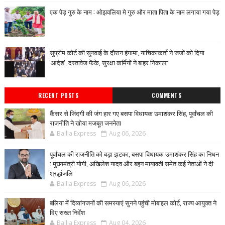
एक पेड़ गुरु के नाम : ओझवलिया मे गुरु और माता पिता के नाम लगाया गया पेड़
सुप्रीम कोर्ट की सुनवाई के दौरान हंगामा, याचिकाकर्ता ने जजों को दिया
'आदेश', दस्तावेज फेंके, सुरक्षा कर्मियों ने बाहर निकाला
RECENT POSTS
COMMENTS
कैंसर से जिंदगी की जंग हार गए बसपा विधायक उमाशंकर सिंह, पूर्वांचल की
राजनीति ने खोया मजबूत जननेता
Ballia Express
Aug 06, 2026
पूर्वांचल की राजनीति को बड़ा झटका, बसपा विधायक उमाशंकर सिंह का निधन
: मुख्यमंत्री योगी, अखिलेश यादव और बहन मायावती समेत कई नेताओं ने दी
श्रद्धांजलि
Ballia Express
Aug 06, 2026
बलिया में दिव्यांगजनों की समस्याएं सुनने पहुंची मोबाइल कोर्ट, राज्य आयुक्त ने
दिए सख्त निर्देश
Ballia Express
Aug 04, 2026