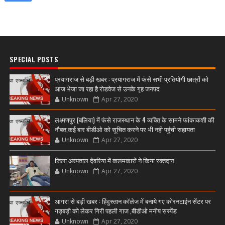
SPECIAL POSTS
प्रयागराज से बड़ी खबर : प्रयागराज में फंसे सभी प्रतियोगी छात्रों को
आज भेजा जा रहा है रोडवेज से उनके गृह जनपद
Unknown
Apr 27, 2020
लक्ष्मणपुर (बलिया) में फंसे राजस्थान के 4 व्यक्ति के सामने फांकाकशी की
नौबत,कई बार बीडीओ को सूचित करने पर भी नही पहुंची सहायता
Unknown
Apr 27, 2020
जिला अस्पताल देवरिया में कलमकारों ने किया रक्तदान
Unknown
Apr 27, 2020
आगरा से बड़ी खबर : हिंदुस्तान कॉलेज में बनाये गए कोरनटाईन सेंटर पर
गड़बड़ी को लेकर गिरी पहली गाज ,बीडीओ मनीष सस्पेंड
Unknown
Apr 27, 2020