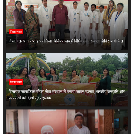
जिला जवार
विश्व स्तनपान सप्ताह पर जिला चिकित्सालय में विधिक जागरूकता शिविर आयोजित
जिला जवार
विनायक सामाजिक महिला सेवा संस्थान ने मनाया सावन उत्सव, भारतीय संस्कृति और
परंपराओं की दिखी सुंदर झलक