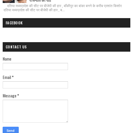
राजनीति का पाठ
दतिया मध्यप्रदेश की सीट पर बीजेपी की हार , बाँकीपुर का बांका बनने के करीब प्रशांत किशोर
दतिया मध्यप्रदेश की सीट पर बीजेपी की हार , ब...
FACEBOOK
CONTACT US
Name
Email
*
Message
*