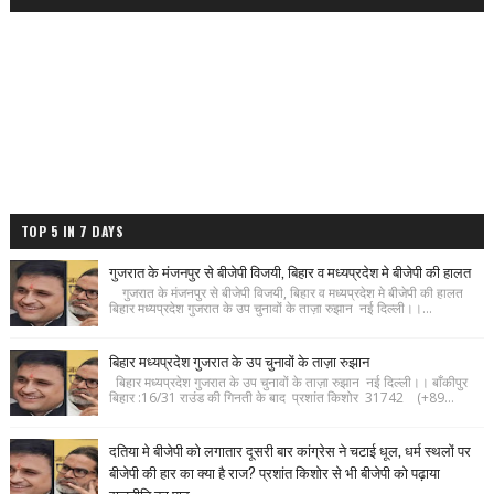
TOP 5 IN 7 DAYS
गुजरात के मंजनपुर से बीजेपी विजयी, बिहार व मध्यप्रदेश मे बीजेपी की हालत
गुजरात के मंजनपुर से बीजेपी विजयी, बिहार व मध्यप्रदेश मे बीजेपी की हालत
बिहार मध्यप्रदेश गुजरात के उप चुनावों के ताज़ा रुझान नई दिल्ली।।...
बिहार मध्यप्रदेश गुजरात के उप चुनावों के ताज़ा रुझान
बिहार मध्यप्रदेश गुजरात के उप चुनावों के ताज़ा रुझान नई दिल्ली।। बाँकीपुर
बिहार :16/31 राउंड की गिनती के बाद प्रशांत किशोर 31742 (+89...
दतिया मे बीजेपी को लगातार दूसरी बार कांग्रेस ने चटाई धूल, धर्म स्थलों पर
बीजेपी की हार का क्या है राज? प्रशांत किशोर से भी बीजेपी को पढ़ाया