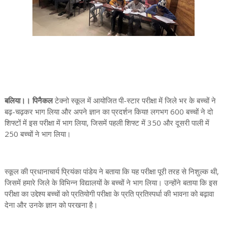
बलिया।। पिनैकल
टेक्नो स्कूल में आयोजित पी-स्टार परीक्षा में जिले भर के बच्चों ने
बढ़-चढ़कर भाग लिया और अपने ज्ञान का प्रदर्शन किया! लगभग 600 बच्चों ने दो
शिफ्टों में इस परीक्षा में भाग लिया, जिसमें पहली शिफ्ट में 350 और दूसरी पाली में
250 बच्चों ने भाग लिया।
स्कूल की प्रधानाचार्य प्रियंका पांडेय ने बताया कि यह परीक्षा पूरी तरह से निशुल्क थी,
जिसमें हमारे जिले के विभिन्न विद्यालयों के बच्चों ने भाग लिया। उन्होंने बताया कि इस
परीक्षा का उद्देश्य बच्चों को प्रतियोगी परीक्षा के प्रति प्रतिस्पर्धा की भावना को बढ़ावा
देना और उनके ज्ञान को परखना है।