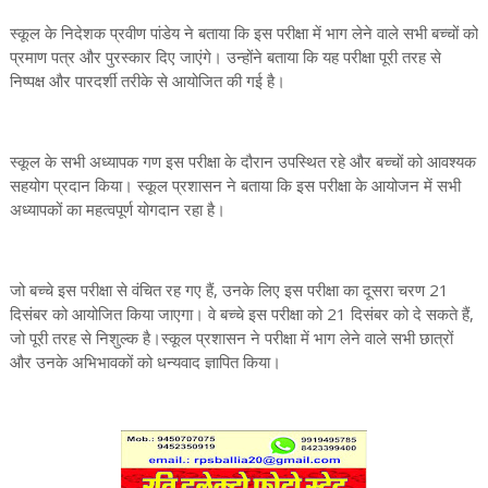
स्कूल के निदेशक प्रवीण पांडेय ने बताया कि इस परीक्षा में भाग लेने वाले सभी बच्चों को
प्रमाण पत्र और पुरस्कार दिए जाएंगे। उन्होंने बताया कि यह परीक्षा पूरी तरह से
निष्पक्ष और पारदर्शी तरीके से आयोजित की गई है।
स्कूल के सभी अध्यापक गण इस परीक्षा के दौरान उपस्थित रहे और बच्चों को आवश्यक
सहयोग प्रदान किया। स्कूल प्रशासन ने बताया कि इस परीक्षा के आयोजन में सभी
अध्यापकों का महत्वपूर्ण योगदान रहा है।
जो बच्चे इस परीक्षा से वंचित रह गए हैं, उनके लिए इस परीक्षा का दूसरा चरण 21
दिसंबर को आयोजित किया जाएगा। वे बच्चे इस परीक्षा को 21 दिसंबर को दे सकते हैं,
जो पूरी तरह से निशुल्क है।स्कूल प्रशासन ने परीक्षा में भाग लेने वाले सभी छात्रों
और उनके अभिभावकों को धन्यवाद ज्ञापित किया।