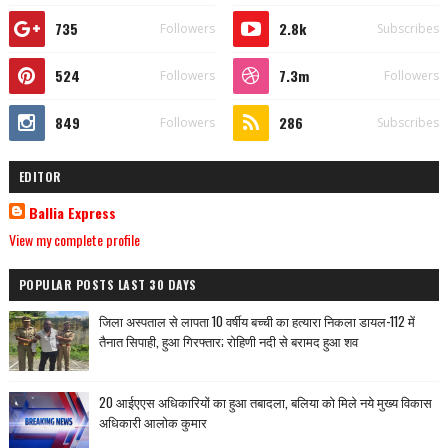
735
2.8k
Followers
Subscribes
524
7.3m
Followers
Followers
849
286
Followers
Subscribes
EDITOR
Ballia Express
View my complete profile
POPULAR POSTS LAST 30 DAYS
जिला अस्पताल से लापता 10 वर्षीय बच्ची का हत्यारा निकला डायल-112 में
तैनात सिपाही, हुआ गिरफ्तार; रोहिणी नदी से बरामद हुआ शव
20 आईएएस अधिकारियों का हुआ तबादला, बलिया को मिले नये मुख्य विकास
अधिकारी आलोक कुमार