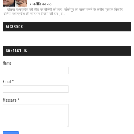
राजनीति का पाठ
दतिया मध्यप्रदेश की सीट पर बीजेपी की हार , बाँकीपुर का बांका बनने के करीब प्रशांत किशोर
दतिया मध्यप्रदेश की सीट पर बीजेपी की हार , ब...
FACEBOOK
CONTACT US
Name
Email
*
Message
*