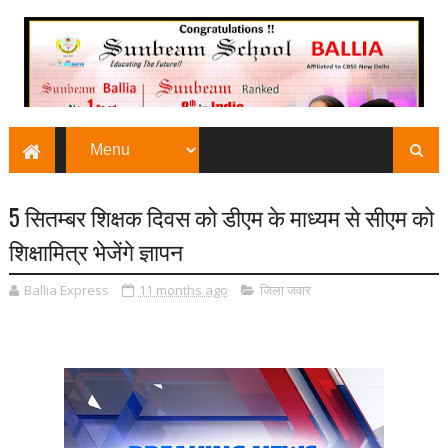
5 सितम्बर शिक्षक दिवस को डीएम के माध्यम से सीएम को
शिक्षामित्र भेजेंगे ज्ञापन
Ballia Express
11 months ago
जिला जवार