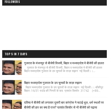
FOLLOWERS
TOP 5 IN 7 DAYS
गुजरात के मंजनपुर से बीजेपी विजयी, बिहार व मध्यप्रदेश मे बीजेपी की हालत
गुजरात के मंजनपुर से बीजेपी विजयी, बिहार व मध्यप्रदेश मे बीजेपी की हालत
बिहार मध्यप्रदेश गुजरात के उप चुनावों के ताज़ा रुझान नई दिल्ली।।...
बिहार मध्यप्रदेश गुजरात के उप चुनावों के ताज़ा रुझान
बिहार मध्यप्रदेश गुजरात के उप चुनावों के ताज़ा रुझान नई दिल्ली।। बाँकीपुर
बिहार :16/31 राउंड की गिनती के बाद प्रशांत किशोर 31742 (+89...
दतिया मे बीजेपी को लगातार दूसरी बार कांग्रेस ने चटाई धूल, धर्म स्थलों पर
बीजेपी की हार का क्या है राज? प्रशांत किशोर से भी बीजेपी को पढ़ाया