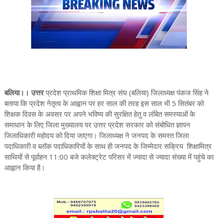
बलिया।। उत्तर
प्रदेश प्राथमिक शिक्षा मित्र संघ (बलिया) जिलाध्यक्ष पंकज सिंह ने
बताया कि प्रदेश नेतृत्व के आह्वान पर हर साल की तरह इस साल भी 5 सितंबर को
शिक्षक दिवस के अवसर पर अपने भविष्य की सुरक्षित हेतु व लंबित समस्याओं के
समाधान के लिए जिला मुख्यालय पर उत्तर प्रदेश सरकार को संबोधित ज्ञापन
जिलाधिकारी महोदय को दिया जाएगा। जिलाध्यक्ष ने जनपद के समस्त जिला
पदाधिकारी व ब्लॉक पदाधिकारियों के साथ ही जनपद के जिम्मेदार सक्रिय शिक्षामित्र
साथियों से पूर्वाहन 11:00 बजे कलेक्ट्रेट परिसर में ज्यादा से ज्यादा संख्या में पहुंचे का
आह्वान किया है।