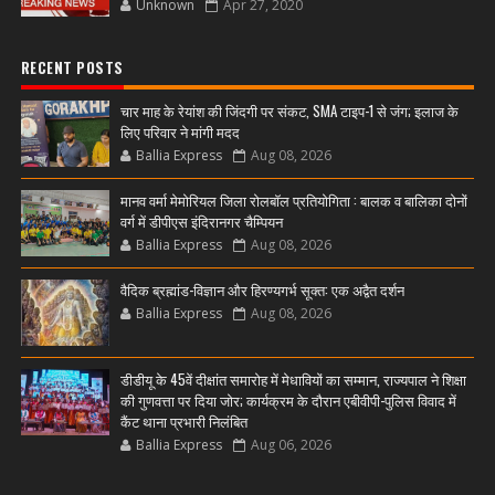
Unknown
Apr 27, 2020
RECENT POSTS
चार माह के रेयांश की जिंदगी पर संकट, SMA टाइप-1 से जंग; इलाज के
लिए परिवार ने मांगी मदद
Ballia Express
Aug 08, 2026
मानव वर्मा मेमोरियल जिला रोलबॉल प्रतियोगिता : बालक व बालिका दोनों
वर्ग में डीपीएस इंदिरानगर चैम्पियन
Ballia Express
Aug 08, 2026
वैदिक ब्रह्मांड-विज्ञान और हिरण्यगर्भ सूक्त: एक अद्वैत दर्शन
Ballia Express
Aug 08, 2026
डीडीयू के 45वें दीक्षांत समारोह में मेधावियों का सम्मान, राज्यपाल ने शिक्षा
की गुणवत्ता पर दिया जोर; कार्यक्रम के दौरान एबीवीपी-पुलिस विवाद में
कैंट थाना प्रभारी निलंबित
Ballia Express
Aug 06, 2026