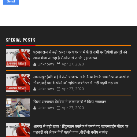
SPECIAL POSTS
प्रयागराज से बड़ी खबर : प्रयागराज में फंसे सभी प्रतियोगी छात्रों को
आज भेजा जा रहा है रोडवेज से उनके गृह जनपद
Unknown
Apr 27, 2020
लक्ष्मणपुर (बलिया) में फंसे राजस्थान के 4 व्यक्ति के सामने फांकाकशी की
नौबत,कई बार बीडीओ को सूचित करने पर भी नही पहुंची सहायता
Unknown
Apr 27, 2020
जिला अस्पताल देवरिया में कलमकारों ने किया रक्तदान
Unknown
Apr 27, 2020
आगरा से बड़ी खबर : हिंदुस्तान कॉलेज में बनाये गए कोरनटाईन सेंटर पर
गड़बड़ी को लेकर गिरी पहली गाज ,बीडीओ मनीष सस्पेंड