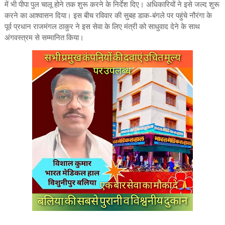
में भी पीपा पुल चालू होने तक शुरू करने के निर्देश दिए। अधिकारियों ने इसे जल्द शुरू
करने का आश्वासन दिया। इस बीच रविवार की सुबह डाक-बंगले पर पहुंचे नौरंगा के
पूर्व प्रधान राजमंगल ठाकुर ने इस सेवा के लिए मंत्री को साधुवाद देने के साथ
अंगवस्त्रम से सम्मानित किया।