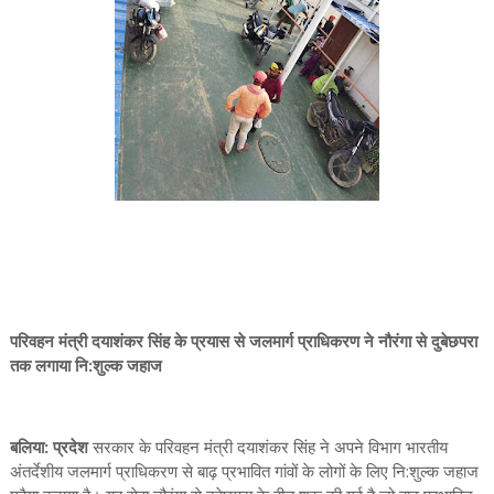
परिवहन मंत्री दयाशंकर सिंह के प्रयास से जलमार्ग प्राधिकरण ने नौरंगा से दुबेछपरा
तक लगाया नि:शुल्क जहाज
बलिया: प्रदेश
सरकार के परिवहन मंत्री दयाशंकर सिंह ने अपने विभाग भारतीय
अंतर्देशीय जलमार्ग प्राधिकरण से बाढ़ प्रभावित गांवों के लोगों के लिए नि:शुल्क जहाज