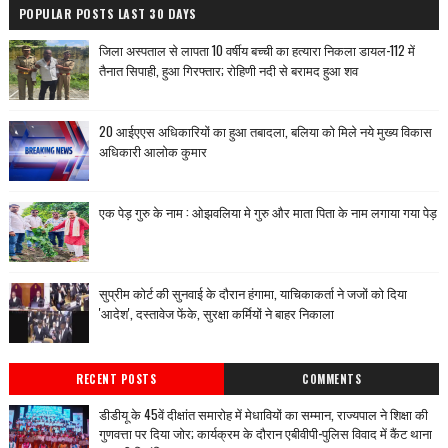
POPULAR POSTS LAST 30 DAYS
जिला अस्पताल से लापता 10 वर्षीय बच्ची का हत्यारा निकला डायल-112 में
तैनात सिपाही, हुआ गिरफ्तार; रोहिणी नदी से बरामद हुआ शव
20 आईएएस अधिकारियों का हुआ तबादला, बलिया को मिले नये मुख्य विकास
अधिकारी आलोक कुमार
एक पेड़ गुरु के नाम : ओझवलिया मे गुरु और माता पिता के नाम लगाया गया पेड़
सुप्रीम कोर्ट की सुनवाई के दौरान हंगामा, याचिकाकर्ता ने जजों को दिया
'आदेश', दस्तावेज फेंके, सुरक्षा कर्मियों ने बाहर निकाला
RECENT POSTS
COMMENTS
डीडीयू के 45वें दीक्षांत समारोह में मेधावियों का सम्मान, राज्यपाल ने शिक्षा की
गुणवत्ता पर दिया जोर; कार्यक्रम के दौरान एबीवीपी-पुलिस विवाद में कैंट थाना