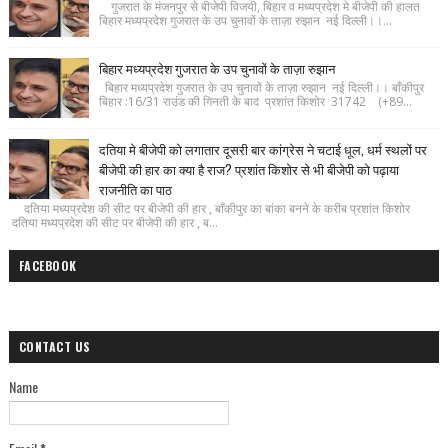
गुजरात के मंजनपुर से बीजेपी विजयी, बिहार व मध्यप्रदेश मे बीजेपी की हालत
बिहार मध्यप्रदेश गुजरात के उप चुनावों के ताज़ा रुझान नई दिल्ली।।...
बिहार मध्यप्रदेश गुजरात के उप चुनावों के ताज़ा रुझान
बिहार मध्यप्रदेश गुजरात के उप चुनावों के ताज़ा रुझान नई दिल्ली।। बाँकीपुर
बिहार :16/31 राउंड की गिनती के बाद प्रशांत किशोर 31742 (+89...
दतिया मे बीजेपी को लगातार दूसरी बार कांग्रेस ने चटाई धूल, धर्म स्थलों पर
बीजेपी की हार का क्या है राज? प्रशांत किशोर से भी बीजेपी को पढ़ाया
राजनीति का पाठ
दतिया मध्यप्रदेश की सीट पर बीजेपी की हार , बाँकीपुर का बांका बनने के करीब प्रशांत किशोर
दतिया मध्यप्रदेश की सीट पर बीजेपी की हार , ब...
FACEBOOK
CONTACT US
Name