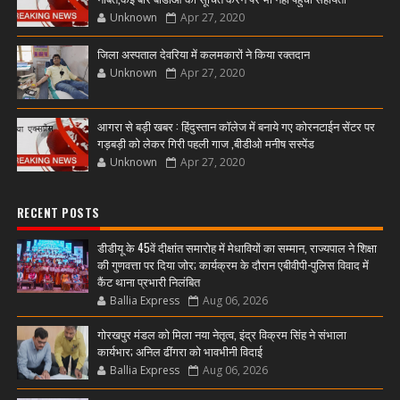
Unknown
Apr 27, 2020
जिला अस्पताल देवरिया में कलमकारों ने किया रक्तदान
Unknown
Apr 27, 2020
आगरा से बड़ी खबर : हिंदुस्तान कॉलेज में बनाये गए कोरनटाईन सेंटर पर
गड़बड़ी को लेकर गिरी पहली गाज ,बीडीओ मनीष सस्पेंड
Unknown
Apr 27, 2020
RECENT POSTS
डीडीयू के 45वें दीक्षांत समारोह में मेधावियों का सम्मान, राज्यपाल ने शिक्षा
की गुणवत्ता पर दिया जोर; कार्यक्रम के दौरान एबीवीपी-पुलिस विवाद में
कैंट थाना प्रभारी निलंबित
Ballia Express
Aug 06, 2026
गोरखपुर मंडल को मिला नया नेतृत्व, इंद्र विक्रम सिंह ने संभाला
कार्यभार; अनिल ढींगरा को भावभीनी विदाई
Ballia Express
Aug 06, 2026