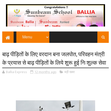
बाढ़ पीड़ितों के लिए वरदान बना जलपोत, परिवहन मंत्री
के प्रयास से बाढ़ पीड़ितों के लिये शुरू हुई निःशुल्क सेवा
Ballia Express
12 months ago
बड़ी खबर