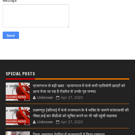
SPECIAL POSTS
प्रयागराज से बड़ी खबर : प्रयागराज में फंसे सभी प्रतियोगी छात्रों को
आज भेजा जा रहा है रोडवेज से उनके गृह जनपद
Unknown
Apr 27, 2020
लक्ष्मणपुर (बलिया) में फंसे राजस्थान के 4 व्यक्ति के सामने फांकाकशी की
नौबत,कई बार बीडीओ को सूचित करने पर भी नही पहुंची सहायता
Unknown
Apr 27, 2020
जिला अस्पताल देवरिया में कलमकारों ने किया रक्तदान