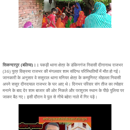
सिकन्दरपुर (बलिया)।।
पकड़ी थाना क्षेत्र के डंकिनगंज निवासी दीनानाथ राजभर
(36) पुत्र विक्रमा राजभर की मंगलवार शाम संदिग्ध परिस्थितियों में मौत हो गई।
जानकारी के अनुसार वे ससुराल थाना मनियर क्षेत्र के कम्युनिस्ट मोहल्ला निवासी
अपने ससुर दीनदयाल राजभर के घर आए थे। दिनभर परिवार संग तीज का त्योहार
मनाने के बाद देर शाम बाजार की ओर निकले और परशुराम स्थान के पीछे पुलिया पर
जाकर बैठ गए। इसी दौरान वे पुल से नीचे बहेरा नाले में गिर पड़े।