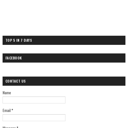
TOP 5 IN 7 DAYS
FACEBOOK
CONTACT US
Name
Email
*
Message
*