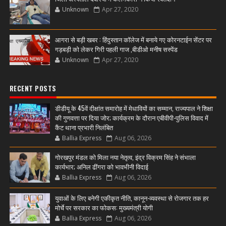
Unknown
Apr 27, 2020
आगरा से बड़ी खबर : हिंदुस्तान कॉलेज में बनाये गए कोरनटाईन सेंटर पर
गड़बड़ी को लेकर गिरी पहली गाज ,बीडीओ मनीष सस्पेंड
Unknown
Apr 27, 2020
RECENT POSTS
डीडीयू के 45वें दीक्षांत समारोह में मेधावियों का सम्मान, राज्यपाल ने शिक्षा
की गुणवत्ता पर दिया जोर; कार्यक्रम के दौरान एबीवीपी-पुलिस विवाद में
कैंट थाना प्रभारी निलंबित
Ballia Express
Aug 06, 2026
गोरखपुर मंडल को मिला नया नेतृत्व, इंद्र विक्रम सिंह ने संभाला
कार्यभार; अनिल ढींगरा को भावभीनी विदाई
Ballia Express
Aug 06, 2026
युवाओं के लिए बनेगी एकीकृत नीति, कानून-व्यवस्था से रोजगार तक हर
मोर्चे पर सरकार का फोकस: मुख्यमंत्री योगी
Ballia Express
Aug 06, 2026