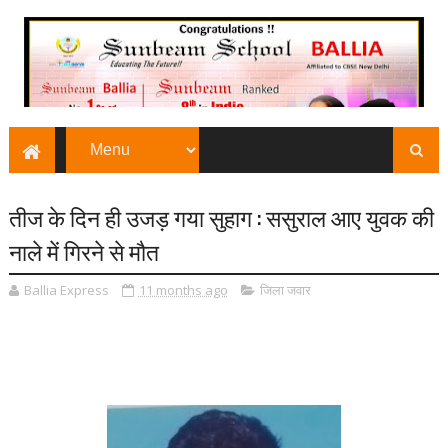
तीज के दिन ही उजड़ गया सुहाग : ससुराल आए युवक की
नाले में गिरने से मौत
Ballia Express
11 months ago
जिला जवार