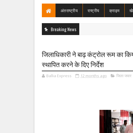
अंतराष्ट्रीय
राष्ट्रीय
क्राइम
ख
Breaking News
जिलाधिकारी ने बाढ़ कंट्रोल रूम का किया
स्थापित करने के दिए निर्देश
Ballia Express
12 months ago
जिला जवार