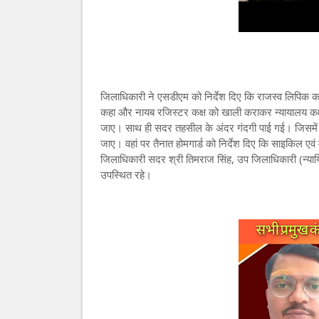
जिलाधिकारी ने एसडीएम को निर्देश दिए कि राजस्व लिपिक 
कहा और नायब रजिस्टर कक्ष को खाली कराकर न्यायालय कक्ष
जाए। साथ ही सदर तहसील के अंदर गंदगी पाई गई। जिसमें
जाए। वहां पर तैनात होमगार्ड को निर्देश दिए कि साइकिल ए
जिलाधिकारी सदर श्री तिमराज सिंह, उप जिलाधिकारी (न्या
उपस्थित रहे।