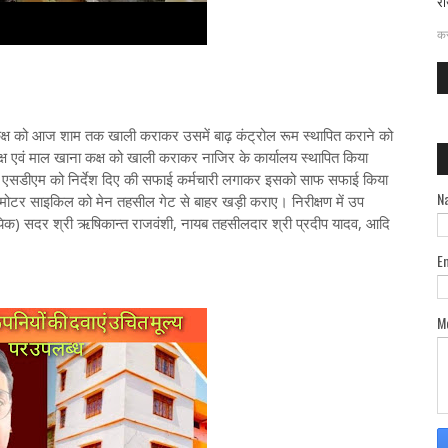
रा
दत
कर
कक्ष को आज शाम तक खाली कराकर उसमें बाढ़ कंट्रोल रूम स्थापित कराने को
 एवं माल खाना कक्ष को खाली कराकर नाजिर के कार्यालय स्थापित किया
 एसडीएम को निर्देश दिए की सफाई कर्मचारी लगाकर इसको साफ सफाई किया
N
वं मोटर साइकिल को मेन तहसील गेट से बाहर खड़ी कराए। निरीक्षण में उप
यिक) सदर श्री ऋषिकान्त राजवंशी, नायब तहसीलदार श्री प्रदीप यादव, आदि
E
M