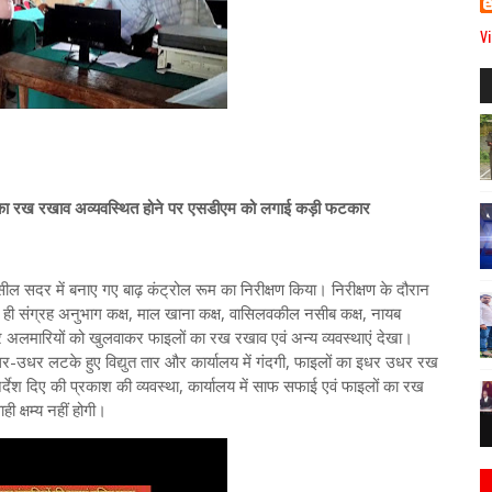
Vi
ं का रख रखाव अव्यवस्थित होने पर एसडीएम को लगाई कड़ी फटकार
सील सदर में बनाए गए बाढ़ कंट्रोल रूम का निरीक्षण किया। निरीक्षण के दौरान
ाथ ही संग्रह अनुभाग कक्ष, माल खाना कक्ष, वासिलवकील नसीब कक्ष, नायब
कर अलमारियों को खुलवाकर फाइलों का रख रखाव एवं अन्य व्यवस्थाएं देखा।
 इधर-उधर लटके हुए विद्युत तार और कार्यालय में गंदगी, फाइलों का इधर उधर रख
देश दिए की प्रकाश की व्यवस्था, कार्यालय में साफ सफाई एवं फाइलों का रख
ी क्षम्य नहीं होगी।