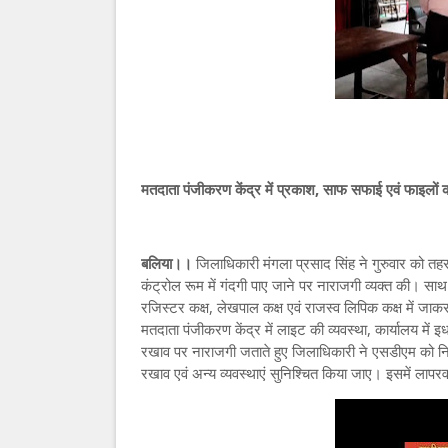
मतदाता पंजीकरण केंद्र में प्रकाश, साफ सफाई एवं फाइलो
बलिया।।
जिलाधिकारी मंगला प्रसाद सिंह ने गुरुवार को तह
कंट्रोल रूम में गंदगी पाए जाने पर नाराजगी व्यक्त की। स
रजिस्टर कक्ष, लेखपाल कक्ष एवं राजस्व लिपिक कक्ष में जा
मतदाता पंजीकरण केंद्र में लाइट की व्यवस्था, कार्यालय में
रखाव पर नाराजगी जताते हुए जिलाधिकारी ने एसडीएम को निर्
रखाव एवं अन्य व्यवस्थाएं सुनिश्चित किया जाए। इसमें लापरवाह