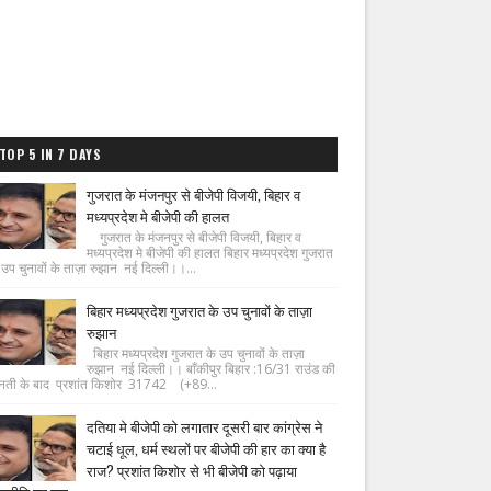
TOP 5 IN 7 DAYS
गुजरात के मंजनपुर से बीजेपी विजयी, बिहार व
मध्यप्रदेश मे बीजेपी की हालत
गुजरात के मंजनपुर से बीजेपी विजयी, बिहार व
मध्यप्रदेश मे बीजेपी की हालत बिहार मध्यप्रदेश गुजरात
 उप चुनावों के ताज़ा रुझान नई दिल्ली।।...
बिहार मध्यप्रदेश गुजरात के उप चुनावों के ताज़ा
रुझान
बिहार मध्यप्रदेश गुजरात के उप चुनावों के ताज़ा
रुझान नई दिल्ली।। बाँकीपुर बिहार :16/31 राउंड की
नती के बाद प्रशांत किशोर 31742 (+89...
दतिया मे बीजेपी को लगातार दूसरी बार कांग्रेस ने
चटाई धूल, धर्म स्थलों पर बीजेपी की हार का क्या है
राज? प्रशांत किशोर से भी बीजेपी को पढ़ाया