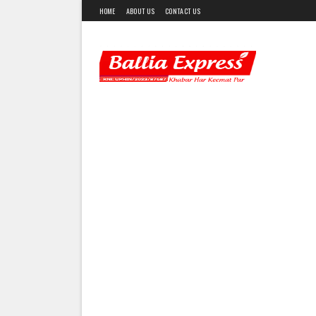
HOME
ABOUT US
CONTACT US