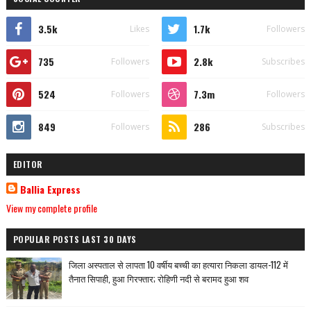
3.5k
1.7k
Likes
Followers
735
2.8k
Followers
Subscribes
524
7.3m
Followers
Followers
849
286
Followers
Subscribes
EDITOR
Ballia Express
View my complete profile
POPULAR POSTS LAST 30 DAYS
जिला अस्पताल से लापता 10 वर्षीय बच्ची का हत्यारा निकला डायल-112 में
तैनात सिपाही, हुआ गिरफ्तार; रोहिणी नदी से बरामद हुआ शव