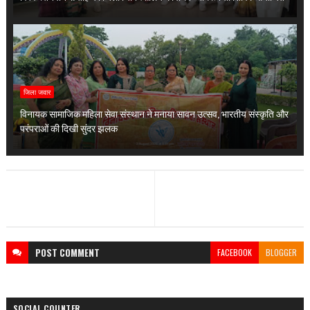
जिला जवार
विनायक सामाजिक महिला सेवा संस्थान ने मनाया सावन उत्सव, भारतीय संस्कृति और
परंपराओं की दिखी सुंदर झलक
POST
COMMENT
FACEBOOK
BLOGGER
SOCIAL COUNTER