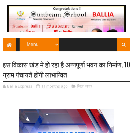
इस विकास खंड मे हो रहा है अन्नपूर्णा भवन का निर्माण, 10
ग्राम पंचायतें होंगी लाभान्वित
Ballia Express
11 months ago
जिला जवार