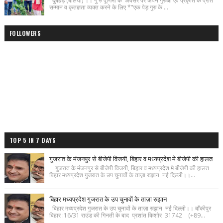
दुबहड़ (बलिया) ।। गु रु पूर्णिमा के अवसर पर अपने गुरुओं एवं प्रकृति के प्रति
सम्मान व कृतज्ञता व्यक्त करने के लिए *"एक पेड़ गुरु के ...
FOLLOWERS
TOP 5 IN 7 DAYS
गुजरात के मंजनपुर से बीजेपी विजयी, बिहार व मध्यप्रदेश मे बीजेपी की हालत
गुजरात के मंजनपुर से बीजेपी विजयी, बिहार व मध्यप्रदेश मे बीजेपी की हालत
बिहार मध्यप्रदेश गुजरात के उप चुनावों के ताज़ा रुझान नई दिल्ली।।...
बिहार मध्यप्रदेश गुजरात के उप चुनावों के ताज़ा रुझान
बिहार मध्यप्रदेश गुजरात के उप चुनावों के ताज़ा रुझान नई दिल्ली।। बाँकीपुर
बिहार :16/31 राउंड की गिनती के बाद प्रशांत किशोर 31742 (+89...