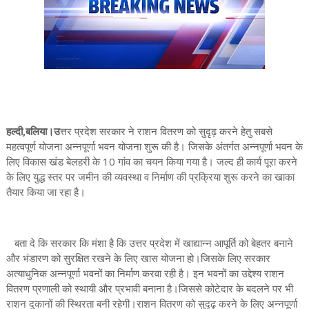
हल्दी,बलिया।उ
त्तर प्रदेश सरकार ने राशन वितरण को सुदृढ़ करने हेतु सबसे
महत्वपूर्ण योजना अन्नपूर्णा भवन योजना शुरू की है। जिसके अंतर्गत अन्नपूर्णा भवन के
लिए विकास खंड बेलहरी के 10 गांव का चयन किया गया है। जल्द ही कार्य पूरा करने
के लिए युद्ध स्तर पर जमीन की व्यवस्था व निर्माण की प्रक्रिया शुरू करने का खाका
तैयार किया जा रहा है।
बता दे कि सरकार कि मंशा है कि उत्तर प्रदेश में खाद्यान्न आपूर्ति को बेहतर बनाने
और भंडारण को सुरक्षित रखने के लिए खास योजना हो।जिसके लिए सरकार
अत्याधुनिक अन्नपूर्णा भवनों का निर्माण करवा रही है। इन भवनों का उद्देश्य राशन
वितरण प्रणाली को स्थायी और प्रभावी बनाना है।जिससे कोटेदार के बदलने पर भी
राशन दुकानों की स्थिरता बनी रहेगी।राशन वितरण को सुदृढ़ करने के लिए अन्नपूर्णा