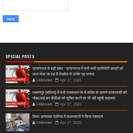
SPECIAL POSTS
प्रयागराज से बड़ी खबर : प्रयागराज में फंसे सभी प्रतियोगी छात्रों को
आज भेजा जा रहा है रोडवेज से उनके गृह जनपद
Unknown
Apr 27, 2020
लक्ष्मणपुर (बलिया) में फंसे राजस्थान के 4 व्यक्ति के सामने फांकाकशी की
नौबत,कई बार बीडीओ को सूचित करने पर भी नही पहुंची सहायता
Unknown
Apr 27, 2020
जिला अस्पताल देवरिया में कलमकारों ने किया रक्तदान
Unknown
Apr 27, 2020