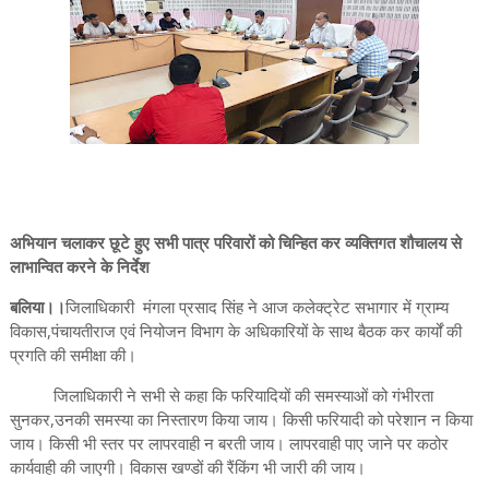
अभियान चलाकर छूटे हुए सभी पात्र परिवारों को चिन्हित कर व्यक्तिगत शौचालय से
लाभान्वित करने के निर्देश
बलिया।।
जिलाधिकारी मंगला प्रसाद सिंह ने आज कलेक्ट्रेट सभागार में ग्राम्य
विकास,पंचायतीराज एवं नियोजन विभाग के अधिकारियों के साथ बैठक कर कार्यों की
प्रगति की समीक्षा की।
जिलाधिकारी ने सभी से कहा कि फरियादियों की समस्याओं को गंभीरता
सुनकर,उनकी समस्या का निस्तारण किया जाय। किसी फरियादी को परेशान न किया
जाय। किसी भी स्तर पर लापरवाही न बरती जाय। लापरवाही पाए जाने पर कठोर
कार्यवाही की जाएगी। विकास खण्डों की रैंकिंग भी जारी की जाय।