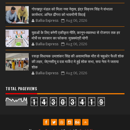
गोरखपुर मंडल को मिला नया नेतृत्व, इंद्र विक्रम सिंह ने संभाला
कार्यभार; अनिल ढींगरा को भावभीनी विदाई
Ballia Express
Aug 06, 2026
युवाओं के लिए बनेगी एकीकृत नीति, कानून-व्यवस्था से रोजगार तक हर
मोर्चे पर सरकार का फोकस: मुख्यमंत्री योगी
Ballia Express
Aug 06, 2026
रसड़ा विधायक उमाशंकर सिंह की असामायिक मौत से चहुओर फैली शोक
की लहर, जेएनसीयू व दवा मार्केट मे हुई शोक सभा, सपा नेता ने जताया
शोक
Ballia Express
Aug 06, 2026
TOTAL PAGEVIEWS
1
4
3
0
3
4
1
9