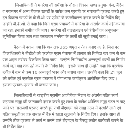
जिलाधिकारी ने मनरेगा की समीक्षा के दौरान विकास खण्ड हनुमानगंज, बैरिया
व नवानगर में अन्य विकास खण्डों के सापेक्ष कम प्रगति पर नाराजगी प्रकट करते हुए
इन विकास खण्डों के बी.डी.ओ. एवं एपीओ से स्पष्टीकरण प्राप्त करने के निर्देश दिए।
उन्होंने बी.डी.ओ. से कहा कि जिन ग्राम पंचायतों में मनरेगा के अंतर्गत कार्य नहीं कराया
जा रहा, इसकी समीक्षा की जाय। मनरेगा की गाइडलाइन एवं रेशियों का अनुपालन
सुनिश्चित किया जाय तथा ब्लाकवार मनरेगा के कार्यों की सूची बनाई जाय।
बैठक में बताया गया कि अब तक 365 अमृत सरोवर बनाए गए है, जिस पर
जिलाधिकारी ने बीडीओ को प्रत्येक ग्राम पंचायत में तालाब को चिन्हित कर कम से कम
एक अमृत सरोवर विकसित किया जाय। उन्होंने निर्माणाधीन अन्नपूर्णा भवनों का निर्माण
कार्य जून माह तक पूर्ण कराने के निर्देश दिए। इसके साथ ही उन्होंने कहा कि प्रत्येक
ब्लॉक में कम से कम 10 अन्नपूर्णा भवन और बनाया जाय। उन्होंने कहा कि 21 जून
को ब्लॉक एवं प्रत्येक ग्राम पंचायत में योगाभ्यास कार्यक्रम आयोजित किए जाए।
इसका प्रचार-प्रसार भी कराया जाय।
जिलाधिकारी ने राष्ट्रीय ग्रामीण आजीविका मिशन के अंतर्गत गठित स्वयं
सहायता समूह की जानकारी प्राप्त करते हुए लक्ष्य के सापेक्ष अपेक्षित समूह गठन न पाए
जाने पर नाराजगी प्रकट करते हुए सभी बीएमएम को समूह गठन में प्रगति लाने एवं
गठित समूहों का एक सप्ताह में बैंक में खाता खुलवाने के निर्देश दिए। इसके साथ ही
उन्होंने ठीक प्रकार से कार्य न करने वाले बीएमएम के विरुद्ध कठोर कार्यवाही करने के
भी निर्देश दिए।