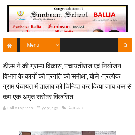
डीएम ने की ग्राम्य विकास, पंचायतीराज एवं नियोजन
विभाग के कार्यों की प्रगति की समीक्षा, बोले -प्रत्येक
ग्राम पंचायत में तालाब को चिन्हित कर किया जाय कम से
कम एक अमृत सरोवर विकसित
Ballia Express
year ago
जिला जवार