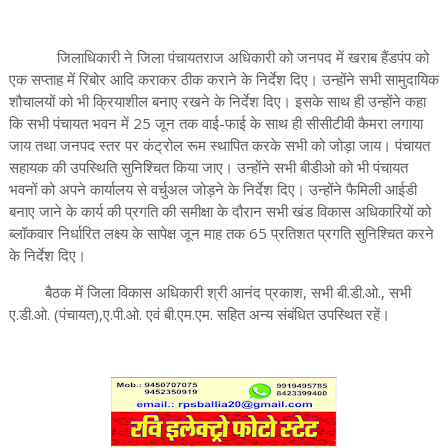
जिलाधिकारी ने जिला पंचायतराज अधिकारी को जनपद में खराब हैंडपंप को
एक सप्ताह में रिबोर आदि कराकर ठीक कराने के निर्देश दिए। उन्होंने सभी सामुदायिक
शौचालयों को भी क्रियाशील बनाए रखने के निर्देश दिए। इसके साथ ही उन्होंने कहा
कि सभी पंचायत भवन में 25 जून तक वाई-फाई के साथ ही सीसीटीवी कैमरा लगाया
जाय तथा जनपद स्तर पर कंट्रोल रूम स्थापित करके सभी को जोड़ा जाय। पंचायत
सहायक की उपस्थिति सुनिश्चित किया जाए। उन्होंने सभी बीडीओ को भी पंचायत
भवनों को अपने कार्यालय से वर्चुअल जोड़ने के निर्देश दिए। उन्होंने फैमिली आईडी
बनाए जाने के कार्य की प्रगति की समीक्षा के दौरान सभी खंड विकास अधिकारियों को
ब्लॉकवार निर्धारित लक्ष्य के सापेक्ष जून माह तक 65 प्रतिशत प्रगति सुनिश्चित करने
के निर्देश दिए।
बैठक में जिला विकास अधिकारी श्री आनंद प्रकाश, सभी बी.डी.ओ., सभी
ए.डी.ओ. (पंचायत),ए.पी.ओ. एवं बी.एम.एम. सहित अन्य संबंधित उपस्थित रहें।