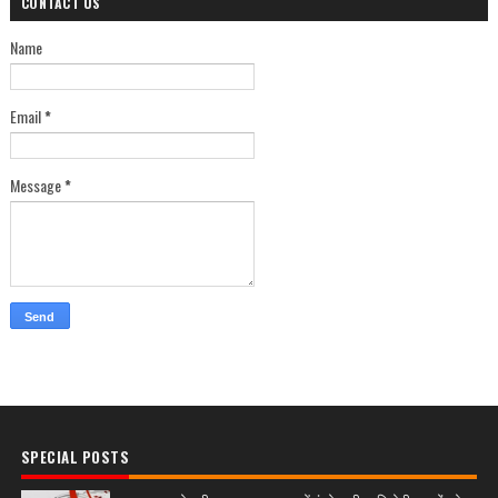
CONTACT US
Name
Email
*
Message
*
SPECIAL POSTS