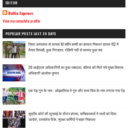
EDITOR
Ballia Express
View my complete profile
POPULAR POSTS LAST 30 DAYS
जिला अस्पताल से लापता 10 वर्षीय बच्ची का हत्यारा निकला डायल-112 में
तैनात सिपाही, हुआ गिरफ्तार; रोहिणी नदी से बरामद हुआ शव
20 आईएएस अधिकारियों का हुआ तबादला, बलिया को मिले नये मुख्य विकास
अधिकारी आलोक कुमार
एक पेड़ गुरु के नाम : ओझवलिया मे गुरु और माता पिता के नाम लगाया गया पेड़
सुप्रीम कोर्ट की सुनवाई के दौरान हंगामा, याचिकाकर्ता ने जजों को दिया
'आदेश', दस्तावेज फेंके, सुरक्षा कर्मियों ने बाहर निकाला