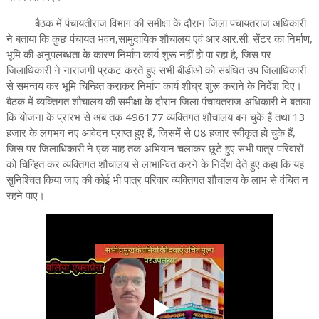
बैठक में पंचायतीराज विभाग की समीक्षा के दौरान जिला पंचायतराज अधिकारी
ने बताया कि कुछ पंचायत भवन,सामुदायिक शौचालय एवं आर.आर.सी. सेंटर का निर्माण,
भूमि की अनुपलब्धता के कारण निर्माण कार्य शुरू नहीं हो पा रहा है, जिस पर
जिलाधिकारी ने नाराजगी प्रकट करते हुए सभी बीडीओ को संबंधित उप जिलाधिकारी
से समन्वय कर भूमि चिन्हित कराकर निर्माण कार्य शीघ्र शुरू कराने के निर्देश दिए।
बैठक में व्यक्तिगत शौचालय की समीक्षा के दौरान जिला पंचायतराज अधिकारी ने बताया
कि योजना के प्रारंभ से अब तक 496177 व्यक्तिगत शौचालय बन चुके हैं तथा 13
हजार के लगभग नए आवेदन प्राप्त हुए हैं, जिसमें से 08 हजार स्वीकृत हो चुके हैं,
जिस पर जिलाधिकारी ने एक माह तक अभियान चलाकर छूटे हुए सभी पात्र परिवारों
को चिन्हित कर व्यक्तिगत शौचालय से लाभान्वित करने के निर्देश देते हुए कहा कि यह
सुनिश्चित किया जाए की कोई भी पात्र परिवार व्यक्तिगत शौचालय के लाभ से वंचित न
रहने पाए।