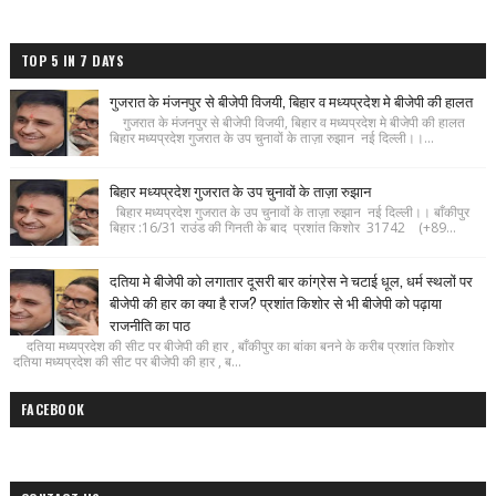
TOP 5 IN 7 DAYS
गुजरात के मंजनपुर से बीजेपी विजयी, बिहार व मध्यप्रदेश मे बीजेपी की हालत
गुजरात के मंजनपुर से बीजेपी विजयी, बिहार व मध्यप्रदेश मे बीजेपी की हालत
बिहार मध्यप्रदेश गुजरात के उप चुनावों के ताज़ा रुझान नई दिल्ली।।...
बिहार मध्यप्रदेश गुजरात के उप चुनावों के ताज़ा रुझान
बिहार मध्यप्रदेश गुजरात के उप चुनावों के ताज़ा रुझान नई दिल्ली।। बाँकीपुर
बिहार :16/31 राउंड की गिनती के बाद प्रशांत किशोर 31742 (+89...
दतिया मे बीजेपी को लगातार दूसरी बार कांग्रेस ने चटाई धूल, धर्म स्थलों पर
बीजेपी की हार का क्या है राज? प्रशांत किशोर से भी बीजेपी को पढ़ाया
राजनीति का पाठ
दतिया मध्यप्रदेश की सीट पर बीजेपी की हार , बाँकीपुर का बांका बनने के करीब प्रशांत किशोर
दतिया मध्यप्रदेश की सीट पर बीजेपी की हार , ब...
FACEBOOK