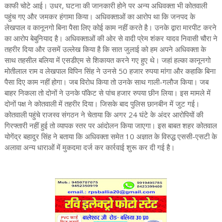
काफी चोटे आई। उधर, घटना की जानकारी होने पर अन्य अधिवक्ता भी कोतवाली
पहुंच गए और जमकर हंगामा किया। अधिवक्ताओं का आरोप था कि जनपद के
लेखपाल व कानूनगो बिना पैसा लिए कोई काम नहीं करते है। उनके द्वारा मारपीट करने
का आरोप बेबुनियाद है। अधिवक्ताओं की ओर से वादी प्रेम शंकर यादव निवासी चौरा ने
तहरीर दिया और उसमें उल्लेख किया है कि सात जुलाई को हम अपने अधिवक्ता के
साथ तहसील बलिया में एसडीएम से शिकायत करने गए हुए थे। जहां हल्का कानूनगो
मोतीलाल राम व लेखपाल विपिन सिंह ने उनसे 50 हजार रुपया मांगा और कहाकि बिना
पैसा दिए काम नहीं होगा। जब विरोध किया तो उनके साथ गाली-गलौज किया। जब
बाहर निकला तो दोनों ने उनके पॉकेट से पांच हजार रुपया छीन लिया। इस मामले में
दोनों पक्ष ने कोतवाली में तहरीर दिया। जिसके बाद पुलिस छानबीन में जुट गई।
कोतवाली पहुंचे राजस्व संगठन ने चेताया कि अगर 24 घंटे के अंदर आरोपियों की
गिरफ्तारी नहीं हुई तो व्यापक स्तर पर आंदोलन किया जाएगा। इस बाबत शहर कोतवाल
योगेंद्र बहादुर सिंह ने बताया कि अधिवक्ता समेत 10 अज्ञात के विरुद्ध एससी-एसटी के
अलावा अन्य धाराओं में मुकदमा दर्ज कर कार्रवाई शुरू कर दी गई है।