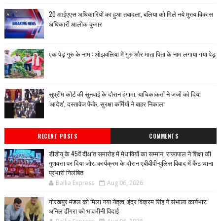
20 आईएएस अधिकारियों का हुआ तबादला, बलिया को मिले नये मुख्य विकास
अधिकारी आलोक कुमार
एक पेड़ गुरु के नाम : ओझवलिया मे गुरु और माता पिता के नाम लगाया गया पेड़
सुप्रीम कोर्ट की सुनवाई के दौरान हंगामा, याचिकाकर्ता ने जजों को दिया
'आदेश', दस्तावेज फेंके, सुरक्षा कर्मियों ने बाहर निकाला
RECENT POSTS
COMMENTS
डीडीयू के 45वें दीक्षांत समारोह में मेधावियों का सम्मान, राज्यपाल ने शिक्षा की
गुणवत्ता पर दिया जोर; कार्यक्रम के दौरान एबीवीपी-पुलिस विवाद में कैंट थाना
प्रभारी निलंबित
Ballia Express
Aug 06, 2026
गोरखपुर मंडल को मिला नया नेतृत्व, इंद्र विक्रम सिंह ने संभाला कार्यभार;
अनिल ढींगरा को भावभीनी विदाई