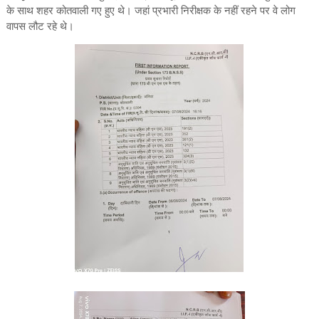
के साथ शहर कोतवाली गए हुए थे। जहां प्रभारी निरीक्षक के नहीं रहने पर वे लोग
वापस लौट रहे थे।