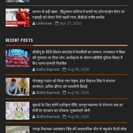
आगरा से बड़ी खबर : हिंदुस्तान कॉलेज में बनाये गए कोरनटाईन सेंटर पर
गड़बड़ी को लेकर गिरी पहली गाज ,बीडीओ मनीष सस्पेंड
Unknown
Apr 27, 2020
RECENT POSTS
डीडीयू के 45वें दीक्षांत समारोह में मेधावियों का सम्मान, राज्यपाल ने शिक्षा
की गुणवत्ता पर दिया जोर; कार्यक्रम के दौरान एबीवीपी-पुलिस विवाद में
कैंट थाना प्रभारी निलंबित
Ballia Express
Aug 06, 2026
गोरखपुर मंडल को मिला नया नेतृत्व, इंद्र विक्रम सिंह ने संभाला
कार्यभार; अनिल ढींगरा को भावभीनी विदाई
Ballia Express
Aug 06, 2026
युवाओं के लिए बनेगी एकीकृत नीति, कानून-व्यवस्था से रोजगार तक हर
मोर्चे पर सरकार का फोकस: मुख्यमंत्री योगी
Ballia Express
Aug 06, 2026
रसड़ा विधायक उमाशंकर सिंह की असामायिक मौत से चहुओर फैली शोक