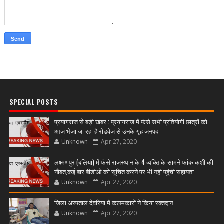
SPECIAL POSTS
प्रयागराज से बड़ी खबर : प्रयागराज में फंसे सभी प्रतियोगी छात्रों को
आज भेजा जा रहा है रोडवेज से उनके गृह जनपद
Unknown
Apr 27, 2020
लक्ष्मणपुर (बलिया) में फंसे राजस्थान के 4 व्यक्ति के सामने फांकाकशी की
नौबत,कई बार बीडीओ को सूचित करने पर भी नही पहुंची सहायता
Unknown
Apr 27, 2020
जिला अस्पताल देवरिया में कलमकारों ने किया रक्तदान
Unknown
Apr 27, 2020