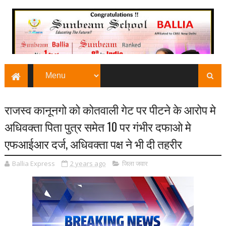
राजस्व कानूनगो को कोतवाली गेट पर पीटने के आरोप मे
अधिवक्ता पिता पुत्र समेत 10 पर गंभीर दफाओ मे
एफआईआर दर्ज, अधिवक्ता पक्ष ने भी दी तहरीर
Ballia Express
2 years ago
जिला जवार