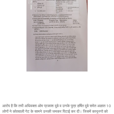
आरोप है कि तभी अधिवक्ता ओम प्रकाश दूबे व उनके पुत्र हर्षित दुबे समेत अज्ञात 10
लोगों ने कोतवाली गेट के सामने उनकी जमकर पिटाई कर दी। जिसमें कानूनगो को