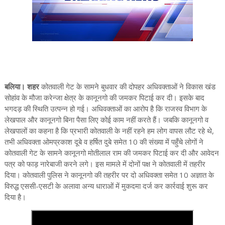
बलिया। शहर
कोतवाली गेट के सामने बुधवार की दोपहर अधिवक्ताओं ने विकास खंड
सोहांव के मौजा करेन्जा क्षेत्र के कानूनगो की जमकर पिटाई कर दी। इसके बाद
भगदड़ की स्थिति उत्पन्न हो गई। अधिवक्ताओं का आरोप है कि राजस्व विभाग के
लेखपाल और कानूनगो बिना पैसा लिए कोई काम नहीं करते हैं। जबकि कानूनगो व
लेखपालों का कहना है कि प्रभारी कोतवाली के नहीं रहने हम लोग वापस लौट रहे थे,
तभी अधिवक्ता ओमप्रकाश दूबे व हर्षित दुबे समेत 10 की संख्या में पहुँचे लोगों ने
कोतवाली गेट के सामने कानूनगो मोतीलाल राम की जमकर पिटाई कर दी और आवेदन
पत्र को फाड़ नारेबाजी करने लगे। इस मामले में दोनों पक्ष ने कोतवाली में तहरीर
दिया। कोतवाली पुलिस ने कानूनगो की तहरीर पर दो अधिवक्ता समेत 10 अज्ञात के
विरुद्ध एससी-एसटी के अलावा अन्य धाराओं में मुकदमा दर्ज कर कार्रवाई शुरू कर
दिया है।