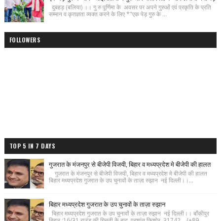
दुबहड़ (बलिया) ।। गु रु पूर्णिमा के अवसर पर अपने गुरुओं एवं प्रकृति के प्रति
सम्मान व कृतज्ञता व्यक्त करने के लिए *"एक पेड़ गुरु के ...
FOLLOWERS
TOP 5 IN 7 DAYS
गुजरात के मंजनपुर से बीजेपी विजयी, बिहार व मध्यप्रदेश मे बीजेपी की हालत
गुजरात के मंजनपुर से बीजेपी विजयी, बिहार व मध्यप्रदेश मे बीजेपी की हालत
बिहार मध्यप्रदेश गुजरात के उप चुनावों के ताज़ा रुझान नई दिल्ली।।...
बिहार मध्यप्रदेश गुजरात के उप चुनावों के ताज़ा रुझान
बिहार मध्यप्रदेश गुजरात के उप चुनावों के ताज़ा रुझान नई दिल्ली।। बाँकीपुर
बिहार :16/31 राउंड की गिनती के बाद प्रशांत किशोर 31742 (+89...