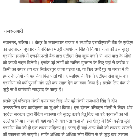
नजरूलबारी
नवानगर, बलिया।। क्षेत्र
के लखनापार बाजार में स्थापित एचडीएफसी बैंक के एटीएम
का उद्घाटन बुधवार को परिवहन मंत्री दयाशंकर सिंह ने किया। कहा की इस सुदूर
ग्रामीण इलाके में एचडीएफसी बैंक द्वारा एटीएम सेवा शुरू करने से आस पास के लोगों
को काफी राहत मिलेगी। इसके पूर्व लोगों को त्वरित भुगतान के लिए यहां से करीब 7
किमी का सफर तय कर सिकंदरपुर जाना पड़ता था, या फिर उन्हें पुर या नगरा में ही
इधर के लोगों को यह सेवा मिल पाती थी। एचडीएफसी बैंक ने एटीएम सेवा शुरू कर
ग्रामीणों की वर्षों पुरानी मांग पूरी कर राहत देने का काम किया है। इसके लिए बैंक से
जुड़े सभी कर्मचारी साधुवाद के पात्र हैं।
इसके पुर्व परिवहन मंत्री दयाशंकर सिंह और पूर्व मंत्री राजधारी सिंह ने दीप
प्रज्ज्वलित कर कार्यक्रम का शुभारंभ किया। इस दौरान परिवहन मंत्री ने केंद्र और
प्रदेश सरकार द्वारा बैंकिंग व्यवस्था को सुदृढ़ करने हेतु किए जा रहे प्रयासों का भी
उल्लेख किया। कहा की यहां आने के बाद पता चला की इस क्षेत्र में सिर्फ बड़ौदा यूपी
ग्रामीण बैंक की ही एक शाखा सक्रिय है। जल्द ही यहां अन्य बैंकों की शाखाएं खोलने
की व्यवस्था की जाएगी। ताकि अधिक से अधिक लोग बैंकिंग से से जुड़ कर उसका