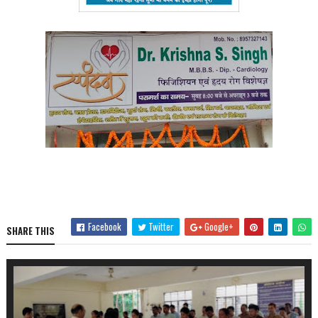
Facebook
Twitter
Google+
SHARE THIS