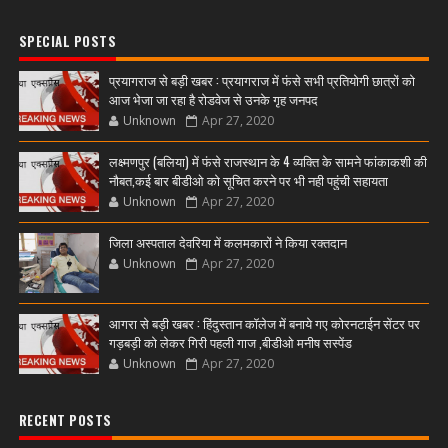
SPECIAL POSTS
प्रयागराज से बड़ी खबर : प्रयागराज में फंसे सभी प्रतियोगी छात्रों को
आज भेजा जा रहा है रोडवेज से उनके गृह जनपद
Unknown
Apr 27, 2020
लक्ष्मणपुर (बलिया) में फंसे राजस्थान के 4 व्यक्ति के सामने फांकाकशी की
नौबत,कई बार बीडीओ को सूचित करने पर भी नही पहुंची सहायता
Unknown
Apr 27, 2020
जिला अस्पताल देवरिया में कलमकारों ने किया रक्तदान
Unknown
Apr 27, 2020
आगरा से बड़ी खबर : हिंदुस्तान कॉलेज में बनाये गए कोरनटाईन सेंटर पर
गड़बड़ी को लेकर गिरी पहली गाज ,बीडीओ मनीष सस्पेंड
Unknown
Apr 27, 2020
RECENT POSTS