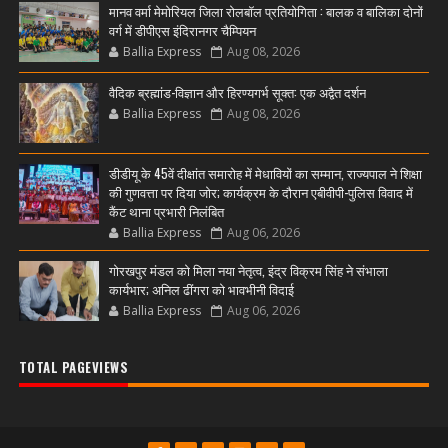
मानव वर्मा मेमोरियल जिला रोलबॉल प्रतियोगिता : बालक व बालिका दोनों
वर्ग में डीपीएस इंदिरानगर चैम्पियन
Ballia Express
Aug 08, 2026
वैदिक ब्रह्मांड-विज्ञान और हिरण्यगर्भ सूक्त: एक अद्वैत दर्शन
Ballia Express
Aug 08, 2026
डीडीयू के 45वें दीक्षांत समारोह में मेधावियों का सम्मान, राज्यपाल ने शिक्षा
की गुणवत्ता पर दिया जोर; कार्यक्रम के दौरान एबीवीपी-पुलिस विवाद में
कैंट थाना प्रभारी निलंबित
Ballia Express
Aug 06, 2026
गोरखपुर मंडल को मिला नया नेतृत्व, इंद्र विक्रम सिंह ने संभाला
कार्यभार; अनिल ढींगरा को भावभीनी विदाई
Ballia Express
Aug 06, 2026
TOTAL PAGEVIEWS