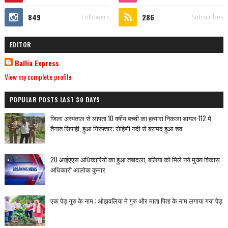
849
286
Followers
Subscribes
EDITOR
Ballia Express
View my complete profile
POPULAR POSTS LAST 30 DAYS
जिला अस्पताल से लापता 10 वर्षीय बच्ची का हत्यारा निकला डायल-112 में
तैनात सिपाही, हुआ गिरफ्तार; रोहिणी नदी से बरामद हुआ शव
20 आईएएस अधिकारियों का हुआ तबादला, बलिया को मिले नये मुख्य विकास
अधिकारी आलोक कुमार
एक पेड़ गुरु के नाम : ओझवलिया मे गुरु और माता पिता के नाम लगाया गया पेड़