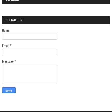
CONTACT US
Name
Email
*
Message
*