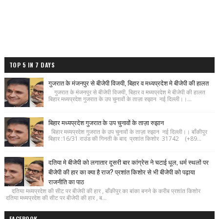
TOP 5 IN 7 DAYS
गुजरात के मंजनपुर से बीजेपी विजयी, बिहार व मध्यप्रदेश मे बीजेपी की हालत
गुजरात के मंजनपुर से बीजेपी विजयी, बिहार व मध्यप्रदेश मे बीजेपी की हालत
बिहार मध्यप्रदेश गुजरात के उप चुनावों के ताज़ा रुझान नई दिल्ली।।...
बिहार मध्यप्रदेश गुजरात के उप चुनावों के ताज़ा रुझान
बिहार मध्यप्रदेश गुजरात के उप चुनावों के ताज़ा रुझान नई दिल्ली।। बाँकीपुर
बिहार :16/31 राउंड की गिनती के बाद प्रशांत किशोर 31742 (+89...
दतिया मे बीजेपी को लगातार दूसरी बार कांग्रेस ने चटाई धूल, धर्म स्थलों पर
बीजेपी की हार का क्या है राज? प्रशांत किशोर से भी बीजेपी को पढ़ाया
राजनीति का पाठ
दतिया मध्यप्रदेश की सीट पर बीजेपी की हार , बाँकीपुर का बांका बनने के करीब प्रशांत किशोर
दतिया मध्यप्रदेश की सीट पर बीजेपी की हार , ब...
FACEBOOK