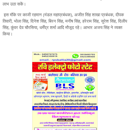
लाभ उठा सकें।
इस मौके पर काजी रहमान (मंडल महाप्रबंधक), अजीत सिंह शाखा प्रबंधक, दीपक
तिवारी, भोला सिंह, दिनेश सिंह, बिरन सिंह, मनीष सिंह, हरेराम सिंह, सुरेश सिंह, दिलीप
सिंह, कुंवर देव चौरसिया, धर्मेंद्र शर्मा आदि मौजूद रहे। आभार अजय सिंह ने व्यक्त
किया।