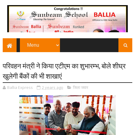
परिवहन मंत्री ने किया एटीएम का शुभारम्भ, बोले शीघ्र
खुलेगी बैंकों की भी शाखाएं
Ballia Express
2 years ago
जिला जवार