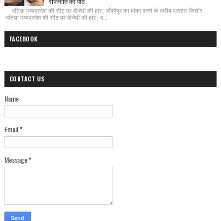
राजनीति का पाठ
दतिया मध्यप्रदेश की सीट पर बीजेपी की हार , बाँकीपुर का बांका बनने के करीब प्रशांत किशोर
दतिया मध्यप्रदेश की सीट पर बीजेपी की हार , ब...
FACEBOOK
CONTACT US
Name
Email
*
Message
*