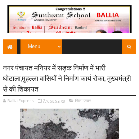
नगर पंचायत मनियर में सड़क निर्माण में भारी
घोटाला,मुहल्ला वासियों ने निर्माण कार्य रोका, मुख्यमंत्री
से की शिकायत
Ballia Express
2 years ago
जिला जवार