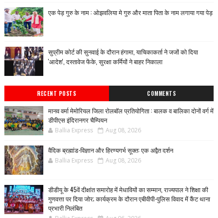
एक पेड़ गुरु के नाम : ओझवलिया मे गुरु और माता पिता के नाम लगाया गया पेड़
सुप्रीम कोर्ट की सुनवाई के दौरान हंगामा, याचिकाकर्ता ने जजों को दिया
'आदेश', दस्तावेज फेंके, सुरक्षा कर्मियों ने बाहर निकाला
RECENT POSTS
COMMENTS
मानव वर्मा मेमोरियल जिला रोलबॉल प्रतियोगिता : बालक व बालिका दोनों वर्ग में
डीपीएस इंदिरानगर चैम्पियन
Ballia Express
Aug 08, 2026
वैदिक ब्रह्मांड-विज्ञान और हिरण्यगर्भ सूक्त: एक अद्वैत दर्शन
Ballia Express
Aug 08, 2026
डीडीयू के 45वें दीक्षांत समारोह में मेधावियों का सम्मान, राज्यपाल ने शिक्षा की
गुणवत्ता पर दिया जोर; कार्यक्रम के दौरान एबीवीपी-पुलिस विवाद में कैंट थाना
प्रभारी निलंबित