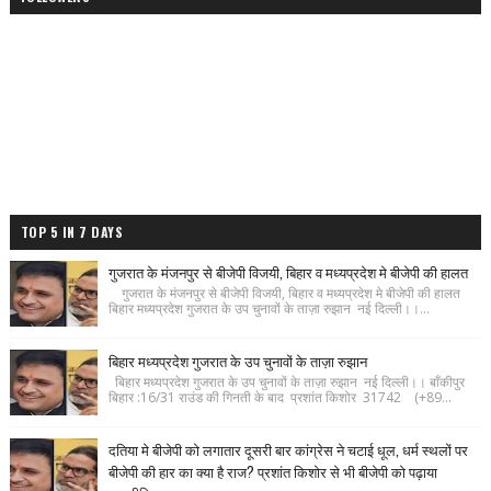
TOP 5 IN 7 DAYS
गुजरात के मंजनपुर से बीजेपी विजयी, बिहार व मध्यप्रदेश मे बीजेपी की हालत
गुजरात के मंजनपुर से बीजेपी विजयी, बिहार व मध्यप्रदेश मे बीजेपी की हालत
बिहार मध्यप्रदेश गुजरात के उप चुनावों के ताज़ा रुझान नई दिल्ली।।...
बिहार मध्यप्रदेश गुजरात के उप चुनावों के ताज़ा रुझान
बिहार मध्यप्रदेश गुजरात के उप चुनावों के ताज़ा रुझान नई दिल्ली।। बाँकीपुर
बिहार :16/31 राउंड की गिनती के बाद प्रशांत किशोर 31742 (+89...
दतिया मे बीजेपी को लगातार दूसरी बार कांग्रेस ने चटाई धूल, धर्म स्थलों पर
बीजेपी की हार का क्या है राज? प्रशांत किशोर से भी बीजेपी को पढ़ाया