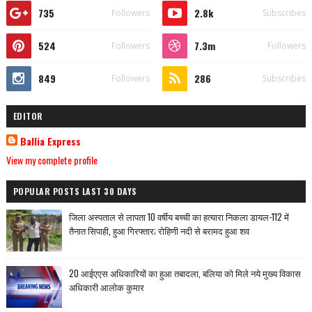
735
2.8k
Followers
Subscribes
524
7.3m
Followers
Followers
849
286
Followers
Subscribes
EDITOR
Ballia Express
View my complete profile
POPULAR POSTS LAST 30 DAYS
जिला अस्पताल से लापता 10 वर्षीय बच्ची का हत्यारा निकला डायल-112 में
तैनात सिपाही, हुआ गिरफ्तार; रोहिणी नदी से बरामद हुआ शव
20 आईएएस अधिकारियों का हुआ तबादला, बलिया को मिले नये मुख्य विकास
अधिकारी आलोक कुमार