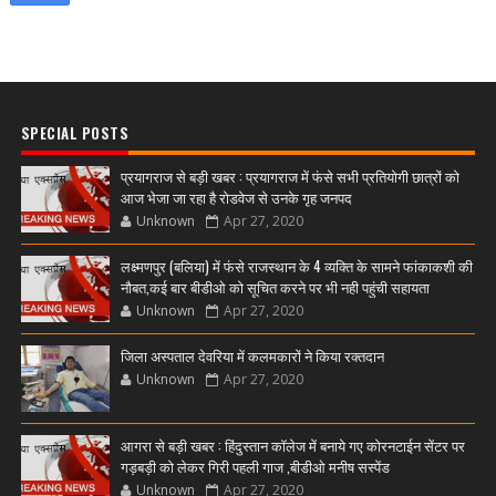
SPECIAL POSTS
प्रयागराज से बड़ी खबर : प्रयागराज में फंसे सभी प्रतियोगी छात्रों को
आज भेजा जा रहा है रोडवेज से उनके गृह जनपद
Unknown
Apr 27, 2020
लक्ष्मणपुर (बलिया) में फंसे राजस्थान के 4 व्यक्ति के सामने फांकाकशी की
नौबत,कई बार बीडीओ को सूचित करने पर भी नही पहुंची सहायता
Unknown
Apr 27, 2020
जिला अस्पताल देवरिया में कलमकारों ने किया रक्तदान
Unknown
Apr 27, 2020
आगरा से बड़ी खबर : हिंदुस्तान कॉलेज में बनाये गए कोरनटाईन सेंटर पर
गड़बड़ी को लेकर गिरी पहली गाज ,बीडीओ मनीष सस्पेंड
Unknown
Apr 27, 2020