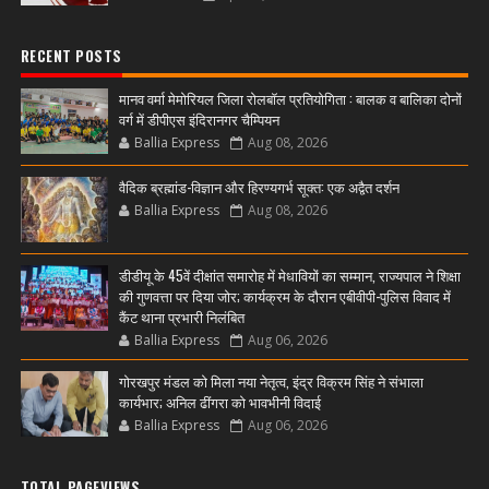
RECENT POSTS
मानव वर्मा मेमोरियल जिला रोलबॉल प्रतियोगिता : बालक व बालिका दोनों
वर्ग में डीपीएस इंदिरानगर चैम्पियन
Ballia Express
Aug 08, 2026
वैदिक ब्रह्मांड-विज्ञान और हिरण्यगर्भ सूक्त: एक अद्वैत दर्शन
Ballia Express
Aug 08, 2026
डीडीयू के 45वें दीक्षांत समारोह में मेधावियों का सम्मान, राज्यपाल ने शिक्षा
की गुणवत्ता पर दिया जोर; कार्यक्रम के दौरान एबीवीपी-पुलिस विवाद में
कैंट थाना प्रभारी निलंबित
Ballia Express
Aug 06, 2026
गोरखपुर मंडल को मिला नया नेतृत्व, इंद्र विक्रम सिंह ने संभाला
कार्यभार; अनिल ढींगरा को भावभीनी विदाई
Ballia Express
Aug 06, 2026
TOTAL PAGEVIEWS