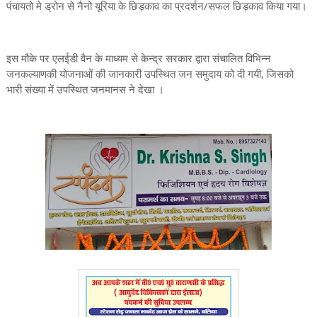
पंचायतो मे ड्रोन से नैनो यूरिया के छिड़काव का प्रदर्शन/सफल छिड़काव किया गया।
इस मौके पर एलईडी वैन के माध्यम से केन्द्र सरकार द्वारा संचालित विभिन्न
जनकल्याणकी योजनाओं की जानकारी उपस्थित जन समुदाय को दी गयी, जिसको
भारी संख्या में उपस्थित जनमानस ने देखा ।