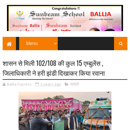
शासन से मिली 102/108 की कुल 15 एम्बुलेंस ,
जिलाधिकारी ने हरी झंडी दिखाकर किया रवाना
Ballia Express
3 years ago
चंदौली