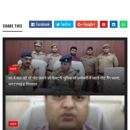
Facebook
Twitter
Google+
SHARE THIS
चंदौली
घर में चल रही थी नोट छापने की फैक्ट्री: पुलिस की छापेमारी में जाली नोट गैंग ध्वस्त,
मास्टरमाइंड गिरफ्तार
चंदौली