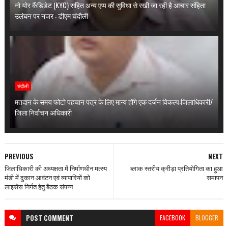
नो योर कैंडिडेट (KYC) सहित अन्य एप्प की सुविधा से रखी जा रही है आचार संहिता
उलंघन पर नजर : डीएम चंदौली
चंदौली
मतदान के समय फोटो पहचान पत्र के लिए मान्य होंगे एक दर्जन विकल्प:जिलाधिकारी/
जिला निर्वाचन अधिकारी
PREVIOUS
NEXT
जिलाधिकारी की अध्यक्षता में निर्माणधीन मत्स्य
ब्लाक स्तरीय क्रीड़ा प्रतियोगिता का हुआ
मंडी में दुकान आवंटन एवं व्यापारियों को
समापन
लाइसेंस निर्गत हेतु बैठक संपन्न
POST
COMMENT
FACEBOOK
BLOGGER