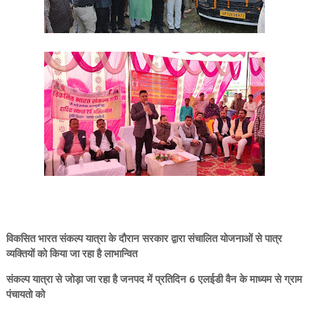
विकसित भारत संकल्प यात्रा के दौरान सरकार द्वारा संचालित योजनाओं से पात्र
व्यक्तियों को किया जा रहा है लाभान्वित
संकल्प यात्रा से जोड़ा जा रहा है जनपद में प्रतिदिन 6 एलईडी वैन के माध्यम से ग्राम
पंचायतो को