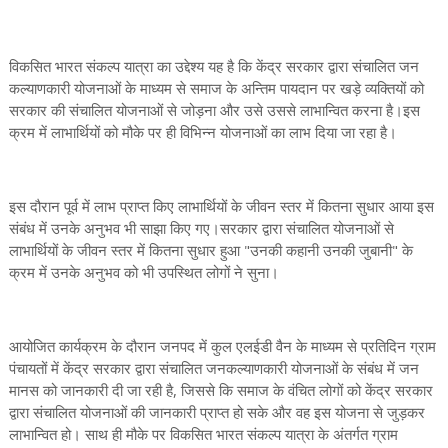
विकसित भारत संकल्प यात्रा का उद्देश्य यह है कि केंद्र सरकार द्वारा संचालित जन
कल्याणकारी योजनाओं के माध्यम से समाज के अन्तिम पायदान पर खड़े व्यक्तियों को
सरकार की संचालित योजनाओं से जोड़ना और उसे उससे लाभान्वित करना है।इस
क्रम में लाभार्थियों को मौके पर ही विभिन्न योजनाओं का लाभ दिया जा रहा है।
इस दौरान पूर्व में लाभ प्राप्त किए लाभार्थियों के जीवन स्तर में कितना सुधार आया इस
संबंध में उनके अनुभव भी साझा किए गए।सरकार द्वारा संचालित योजनाओं से
लाभार्थियों के जीवन स्तर में कितना सुधार हुआ "उनकी कहानी उनकी जुबानी" के
क्रम में उनके अनुभव को भी उपस्थित लोगों ने सुना।
आयोजित कार्यक्रम के दौरान जनपद में कुल एलईडी वैन के माध्यम से प्रतिदिन ग्राम
पंचायतों में केंद्र सरकार द्वारा संचालित जनकल्याणकारी योजनाओं के संबंध में जन
मानस को जानकारी दी जा रही है, जिससे कि समाज के वंचित लोगों को केंद्र सरकार
द्वारा संचालित योजनाओं की जानकारी प्राप्त हो सके और वह इस योजना से जुड़कर
लाभान्वित हो। साथ ही मौके पर विकसित भारत संकल्प यात्रा के अंतर्गत ग्राम