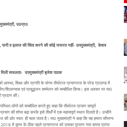
ख्यमंत्री, उ0प्र0
पानी व इलाज की चिंता करने की कोई जरूरत नहीं- उपमुख्यमंत्री, केशव
ं मिली सफलता- उपमुख्यमंत्री बृजेश पाठक
को आस्था, शिक्षा और प्रगति के संगम तीर्थराज प्रयागराज के परेड ग्राउण्ड में
/शिलान्यास एवं प्रबुद्धजन सम्मेलन को सम्बोधित किया। इस अवसर पर मा0
भी प्रदान की।
उपस्थित लोगो को सम्बोधित करते हुए कहा कि तीर्थराज प्रयाग सम्पूर्ण
याग की शोभा बढ़ा करके इसे तीर्थों में एक महत्वपूर्ण स्थान दिलाते है। उन्होंने
ज की ओर स्वतः ही चला जाता है। मा0 मुख्यमंत्री ने कहा कि यह हमारा सौभाग्य
्टूबर 2018 में कुम्भ के ठीक पहले प्रयागराज को उसका पुरातन नाम वापस प्राप्त