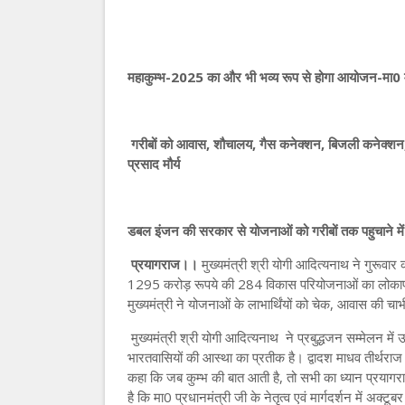
महाकुम्भ-2025 का और भी भव्य रूप से होगा आयोजन-मा0 मु
गरीबों को आवास, शौचालय, गैस कनेक्शन, बिजली कनेक्शन, 
प्रसाद मौर्य
डबल इंजन की सरकार से योजनाओं को गरीबों तक पहुचाने मे
प्रयागराज।।
मुख्यमंत्री श्री योगी आदित्यनाथ ने गुरूवार 
1295 करोड़ रूपये की 284 विकास परियोजनाओं का लोकार्पण
मुख्यमंत्री ने योजनाओं के लाभार्थिंयों को चेक, आवास की चा
मुख्यमंत्री श्री योगी आदित्यनाथ ने प्रबुद्धजन सम्मेलन में 
भारतवासियों की आस्था का प्रतीक है। द्वादश माधव तीर्थराज प्र
कहा कि जब कुम्भ की बात आती है, तो सभी का ध्यान प्रयागरा
है कि मा0 प्रधानमंत्री जी के नेतृत्व एवं मार्गदर्शन में अक