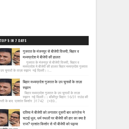
TOP 5 IN 7 DAYS
गुजरात के मंजनपुर से बीजेपी विजयी, बिहार व
मध्यप्रदेश मे बीजेपी की हालत
गुजरात के मंजनपुर से बीजेपी विजयी, बिहार व
मध्यप्रदेश मे बीजेपी की हालत बिहार मध्यप्रदेश गुजरात
 उप चुनावों के ताज़ा रुझान नई दिल्ली।।...
बिहार मध्यप्रदेश गुजरात के उप चुनावों के ताज़ा
रुझान
बिहार मध्यप्रदेश गुजरात के उप चुनावों के ताज़ा
रुझान नई दिल्ली।। बाँकीपुर बिहार :16/31 राउंड की
नती के बाद प्रशांत किशोर 31742 (+89...
दतिया मे बीजेपी को लगातार दूसरी बार कांग्रेस ने
चटाई धूल, धर्म स्थलों पर बीजेपी की हार का क्या है
राज? प्रशांत किशोर से भी बीजेपी को पढ़ाया