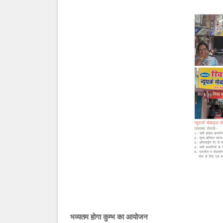
भव्यतम होगा कुम्भ का आयोजन