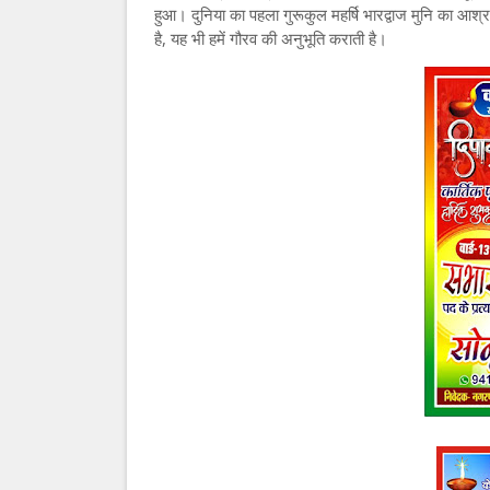
हुआ। दुनिया का पहला गुरूकुल महर्षि भारद्वाज मुनि का आश्र
है, यह भी हमें गौरव की अनुभूति कराती है।