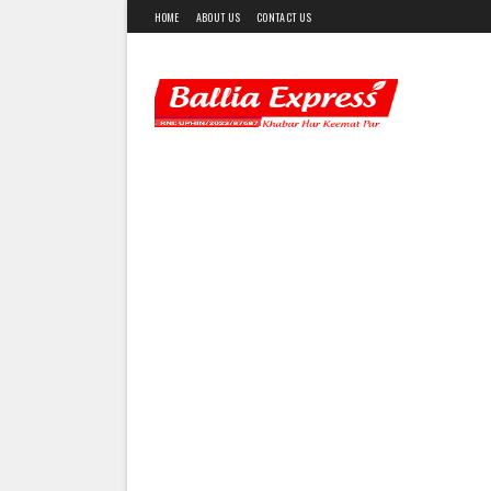
HOME
ABOUT US
CONTACT US