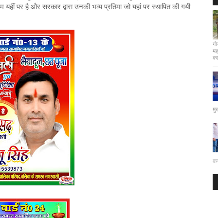
म यहीं पर है और सरकार द्वारा उनकी भव्य प्रतिमा जो यहां पर स्थापित की गयी
गो
मह
कार
मु
कर