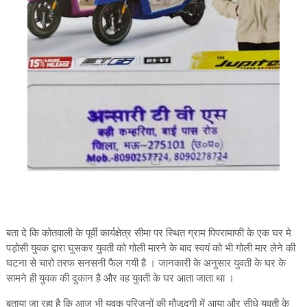
बता दे कि कोतवाली के पूर्वी कार्यक्षेत्र सीमा पर स्थित ग्राम पिपरामाफी के एक घर मे
पड़ोसी युवक द्वारा घुसकर युवती को गोली मारने के बाद स्वयं को भी गोली मार लेने की
घटना से चारो तरफ सनसनी फैल गयी है । जानकारी के अनुसार युवती के घर के
सामने ही युवक की दुकान है और वह युवती के घर आता जाता था ।
बताया जा रहा है कि आज भी युवक परिजनों की मौजूदगी में आया और सीधे युवती के