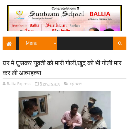
घर मे घुसकर युवती को मारी गोली,खुद को भी गोली मार
कर ली आत्महत्या
Ballia Express
5 years ago
बड़ी खबर