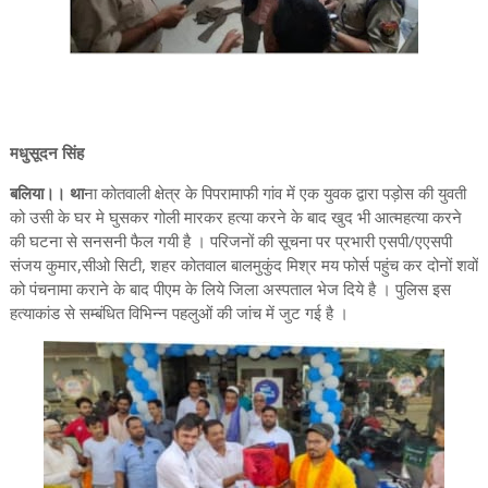
मधुसूदन सिंह
बलिया।। था
ना कोतवाली क्षेत्र के पिपरामाफी गांव में एक युवक द्वारा पड़ोस की युवती
को उसी के घर मे घुसकर गोली मारकर हत्या करने के बाद खुद भी आत्महत्या करने
की घटना से सनसनी फैल गयी है । परिजनों की सूचना पर प्रभारी एसपी/एएसपी
संजय कुमार,सीओ सिटी, शहर कोतवाल बालमुकुंद मिश्र मय फोर्स पहुंच कर दोनों शवों
को पंचनामा कराने के बाद पीएम के लिये जिला अस्पताल भेज दिये है । पुलिस इस
हत्याकांड से सम्बंधित विभिन्न पहलुओं की जांच में जुट गई है ।