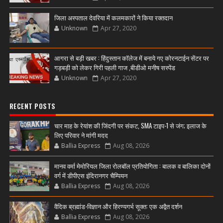
जिला अस्पताल देवरिया में कलमकारों ने किया रक्तदान
Unknown
Apr 27, 2020
आगरा से बड़ी खबर : हिंदुस्तान कॉलेज में बनाये गए कोरनटाईन सेंटर पर
गड़बड़ी को लेकर गिरी पहली गाज ,बीडीओ मनीष सस्पेंड
Unknown
Apr 27, 2020
RECENT POSTS
चार माह के रेयांश की जिंदगी पर संकट, SMA टाइप-1 से जंग; इलाज के
लिए परिवार ने मांगी मदद
Ballia Express
Aug 08, 2026
मानव वर्मा मेमोरियल जिला रोलबॉल प्रतियोगिता : बालक व बालिका दोनों
वर्ग में डीपीएस इंदिरानगर चैम्पियन
Ballia Express
Aug 08, 2026
वैदिक ब्रह्मांड-विज्ञान और हिरण्यगर्भ सूक्त: एक अद्वैत दर्शन
Ballia Express
Aug 08, 2026