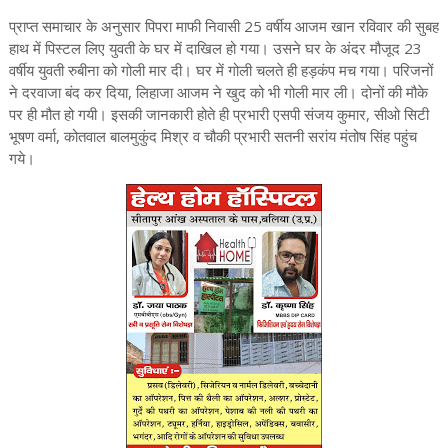
प्राप्त समाचार के अनुसार पिपरा माफी निवासी 25 वर्षीय आजम खान रविवार की सुबह
हाथ में पिस्टल लिए युवती के घर में दाखिल हो गया। उसने घर के अंदर मौजूद 23
वर्षीय युवती रुबीना को गोली मार दी। घर में गोली चलते ही हड़कंप मच गया। परिजनों
ने दरवाजा बंद कर दिया, लिहाजा आजम ने खुद को भी गोली मार ली। दोनों की मौके
पर ही मौत हो गयी। इसकी जानकारी होते ही प्रभारी एसपी संजय कुमार, सीओ सिटी
भूषण वर्मा, कोतवाल बालमुकुंद मिश्र व चौकी प्रभारी सतनी सरांय मंतोष सिंह पहुंच
गये।