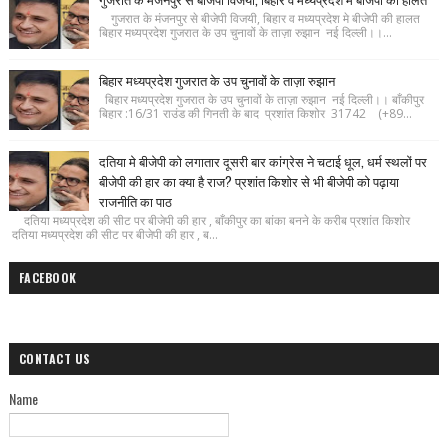
गुजरात के मंजनपुर से बीजेपी विजयी, बिहार व मध्यप्रदेश मे बीजेपी की हालत
बिहार मध्यप्रदेश गुजरात के उप चुनावों के ताज़ा रुझान नई दिल्ली।।...
बिहार मध्यप्रदेश गुजरात के उप चुनावों के ताज़ा रुझान
बिहार मध्यप्रदेश गुजरात के उप चुनावों के ताज़ा रुझान नई दिल्ली।। बाँकीपुर
बिहार :16/31 राउंड की गिनती के बाद प्रशांत किशोर 31742 (+89...
दतिया मे बीजेपी को लगातार दूसरी बार कांग्रेस ने चटाई धूल, धर्म स्थलों पर
बीजेपी की हार का क्या है राज? प्रशांत किशोर से भी बीजेपी को पढ़ाया
राजनीति का पाठ
दतिया मध्यप्रदेश की सीट पर बीजेपी की हार , बाँकीपुर का बांका बनने के करीब प्रशांत किशोर
दतिया मध्यप्रदेश की सीट पर बीजेपी की हार , ब...
FACEBOOK
CONTACT US
Name