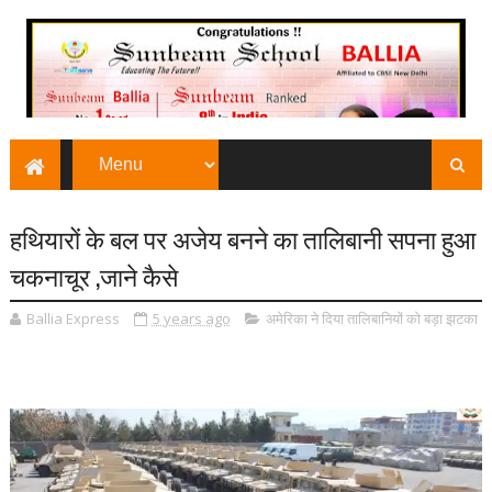
हथियारों के बल पर अजेय बनने का तालिबानी सपना हुआ
चकनाचूर ,जाने कैसे
Ballia Express
5 years ago
अमेरिका ने दिया तालिबानियों को बड़ा झटका