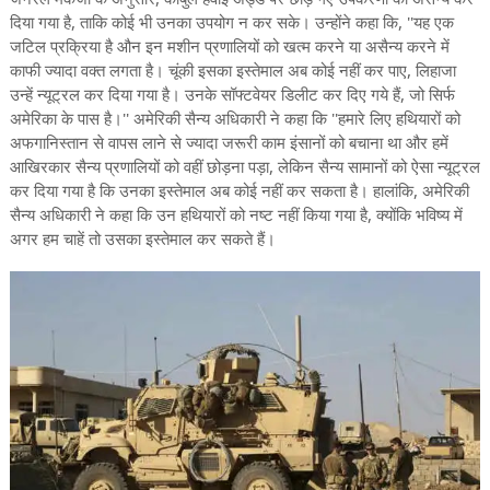
दिया गया है, ताकि कोई भी उनका उपयोग न कर सके। उन्होंने कहा कि, ''यह एक
जटिल प्रक्रिया है औन इन मशीन प्रणालियों को खत्म करने या असैन्य करने में
काफी ज्यादा वक्त लगता है। चूंकी इसका इस्तेमाल अब कोई नहीं कर पाए, लिहाजा
उन्हें न्यूट्रल कर दिया गया है। उनके सॉफ्टवेयर डिलीट कर दिए गये हैं, जो सिर्फ
अमेरिका के पास है।'' अमेरिकी सैन्य अधिकारी ने कहा कि ''हमारे लिए हथियारों को
अफगानिस्तान से वापस लाने से ज्यादा जरूरी काम इंसानों को बचाना था और हमें
आखिरकार सैन्य प्रणालियों को वहीं छोड़ना पड़ा, लेकिन सैन्य सामानों को ऐसा न्यूट्रल
कर दिया गया है कि उनका इस्तेमाल अब कोई नहीं कर सकता है। हालांकि, अमेरिकी
सैन्य अधिकारी ने कहा कि उन हथियारों को नष्ट नहीं किया गया है, क्योंकि भविष्य में
अगर हम चाहें तो उसका इस्तेमाल कर सकते हैं।