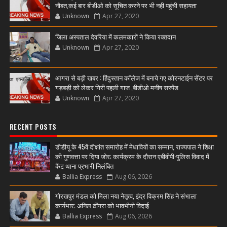
नौबत,कई बार बीडीओ को सूचित करने पर भी नही पहुंची सहायता
Unknown
Apr 27, 2020
जिला अस्पताल देवरिया में कलमकारों ने किया रक्तदान
Unknown
Apr 27, 2020
आगरा से बड़ी खबर : हिंदुस्तान कॉलेज में बनाये गए कोरनटाईन सेंटर पर
गड़बड़ी को लेकर गिरी पहली गाज ,बीडीओ मनीष सस्पेंड
Unknown
Apr 27, 2020
RECENT POSTS
डीडीयू के 45वें दीक्षांत समारोह में मेधावियों का सम्मान, राज्यपाल ने शिक्षा
की गुणवत्ता पर दिया जोर; कार्यक्रम के दौरान एबीवीपी-पुलिस विवाद में
कैंट थाना प्रभारी निलंबित
Ballia Express
Aug 06, 2026
गोरखपुर मंडल को मिला नया नेतृत्व, इंद्र विक्रम सिंह ने संभाला
कार्यभार; अनिल ढींगरा को भावभीनी विदाई
Ballia Express
Aug 06, 2026