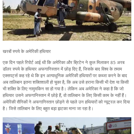
खरबों रुपये के अमेरिकी हथियार
एक दिन पहले रिपोर्ट आई थी कि अमेरिका और ब्रिटेन ने कुल मिलाकर 85 अरब
डॉलर रुपये के हथियार अफगानिस्तान में छोड़ दिए हैं, जिसके बाद विश्व के तमाम
एक्सपर्ट्स कह रहे थे कि इन अत्याधुनिक अमेरिकी हथियारों पर कब्जा करने के बाद
अब तालिबान इतना शक्तिशाली हो चुका है, कि अब उसे हराना किसी भी देश या किसी
भी शक्ति के लिए नामुमकिन सा हो गया है। लेकिन अब अमेरिका ने कहा है कि जो
हथियार उसने अफगानिस्तान में छोड़े हैं, वो तालिबान के लिए किसी काम के नहीं हैं।
अमेरिकी सैनिकों ने अफगानिस्तान छोड़ने से पहले उन हथियारों को न्यूट्रल कर दिया
है। जिसे तालिबान के लिए बहुत बड़ा झटका माना जा रहा है।