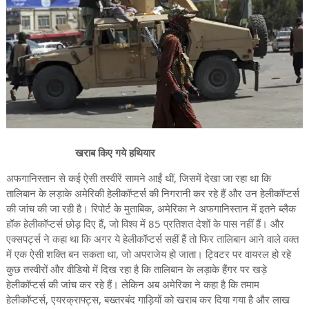
खराब किए गये हथियार
अफगानिस्तान से कई ऐसी तस्वीरें सामने आईं थीं, जिसमें देखा जा रहा था कि
तालिबान के लड़ाके अमेरिकी हेलीकॉप्टर्स की निगरानी कर रहे हैं और उन हेलीकॉप्टर्स
की जांच की जा रही है। रिपोर्ट के मुताबिक, अमेरिका ने अफगानिस्तान में इतने ब्लैक
हॉक हेलीकॉप्टर्स छोड़ दिए हैं, जो विश्व में 85 प्रतिशत देशों के पास नहीं हैं। और
एक्सपर्ट्स ने कहा था कि अगर ये हेलीकॉप्टर्स सहीं हैं तो फिर तालिबान आने वाले वक्त
में एक ऐसी शक्ति बन सकता था, जो अपराजेय हो जाता। ट्विटर पर वायरल हो रहे
कुछ तस्वीरों और वीडियो में दिख रहा है कि तालिबान के लड़ाके हैंगर पर खड़े
हेलीकॉप्टर्स की जांच कर रहे हैं। लेकिन अब अमेरिका ने कहा है कि तमाम
हेलीकॉप्टर्स, एयरक्राफ्ट्स, बख्तरबंद गाड़ियों को खराब कर दिया गया है और लाख