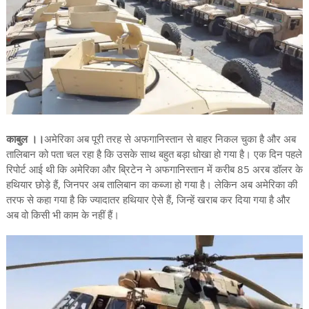
काबुल ।।
अमेरिका अब पूरी तरह से अफगानिस्तान से बाहर निकल चुका है और अब
तालिबान को पता चल रहा है कि उसके साथ बहुत बड़ा धोखा हो गया है। एक दिन पहले
रिपोर्ट आई थी कि अमेरिका और ब्रिटेन ने अफगानिस्तान में करीब 85 अरब डॉलर के
हथियार छोड़े हैं, जिनपर अब तालिबान का कब्जा हो गया है। लेकिन अब अमेरिका की
तरफ से कहा गया है कि ज्यादातर हथियार ऐसे हैं, जिन्हें खराब कर दिया गया है और
अब वो किसी भी काम के नहीं हैं।