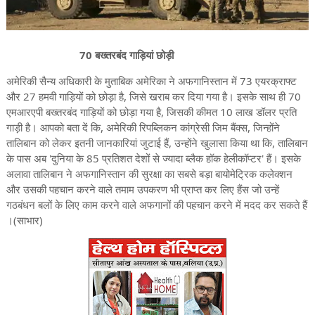
70 बख्तरबंद गाड़ियां छोड़ी
अमेरिकी सैन्य अधिकारी के मुताबिक अमेरिका ने अफगानिस्तान में 73 एयरक्राफ्ट
और 27 हमवी गाड़ियों को छोड़ा है, जिसे खराब कर दिया गया है। इसके साथ ही 70
एमआरएपी बख्तरबंद गाड़ियों को छोड़ा गया है, जिसकी कीमत 10 लाख डॉलर प्रति
गाड़ी है। आपको बता दें कि, अमेरिकी रिपब्लिकन कांग्रेसी जिम बैंक्स, जिन्होंने
तालिबान को लेकर इतनी जानकारियां जुटाई हैं, उन्होंने खुलासा किया था कि, तालिबान
के पास अब 'दुनिया के 85 प्रतिशत देशों से ज्यादा ब्लैक हॉक हेलीकॉप्टर' हैं। इसके
अलावा तालिबान ने अफगानिस्तान की सुरक्षा का सबसे बड़ा बायोमेट्रिक कलेक्शन
और उसकी पहचान करने वाले तमाम उपकरण भी प्राप्त कर लिए हैंस जो उन्हें
गठबंधन बलों के लिए काम करने वाले अफगानों की पहचान करने में मदद कर सकते हैं
।(साभार)