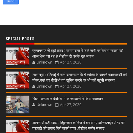
SPECIAL POSTS
प्रयागराज से बड़ी खबर : प्रयागराज में फंसे सभी प्रतियोगी छात्रों को
आज भेजा जा रहा है रोडवेज से उनके गृह जनपद
Unknown
Apr 27, 2020
लक्ष्मणपुर (बलिया) में फंसे राजस्थान के 4 व्यक्ति के सामने फांकाकशी की
नौबत,कई बार बीडीओ को सूचित करने पर भी नही पहुंची सहायता
Unknown
Apr 27, 2020
जिला अस्पताल देवरिया में कलमकारों ने किया रक्तदान
Unknown
Apr 27, 2020
आगरा से बड़ी खबर : हिंदुस्तान कॉलेज में बनाये गए कोरनटाईन सेंटर पर
गड़बड़ी को लेकर गिरी पहली गाज ,बीडीओ मनीष सस्पेंड