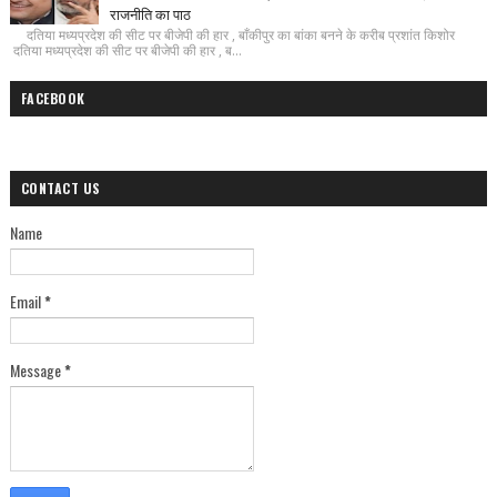
राजनीति का पाठ
दतिया मध्यप्रदेश की सीट पर बीजेपी की हार , बाँकीपुर का बांका बनने के करीब प्रशांत किशोर
दतिया मध्यप्रदेश की सीट पर बीजेपी की हार , ब...
FACEBOOK
CONTACT US
Name
Email
*
Message
*