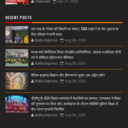
Unknown
Apr 27, 2020
RECENT POSTS
चार माह के रेयांश की जिंदगी पर संकट, SMA टाइप-1 से जंग; इलाज के
लिए परिवार ने मांगी मदद
Ballia Express
Aug 08, 2026
मानव वर्मा मेमोरियल जिला रोलबॉल प्रतियोगिता : बालक व बालिका दोनों
वर्ग में डीपीएस इंदिरानगर चैम्पियन
Ballia Express
Aug 08, 2026
वैदिक ब्रह्मांड-विज्ञान और हिरण्यगर्भ सूक्त: एक अद्वैत दर्शन
Ballia Express
Aug 08, 2026
डीडीयू के 45वें दीक्षांत समारोह में मेधावियों का सम्मान, राज्यपाल ने शिक्षा
की गुणवत्ता पर दिया जोर; कार्यक्रम के दौरान एबीवीपी-पुलिस विवाद में
कैंट थाना प्रभारी निलंबित
Ballia Express
Aug 06, 2026