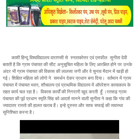
काशी हिन्दू विश्वविद्यालय वाराणसी से स्नातकोत्तर एवं एमफील सुनीता देवी
बताती है कि ग्राम पंचायत की सीट अनुसूचित महिला के लिए आरक्षित होने पर उनके
अंदर भी ग्राम पंचायत की विकास की लालसा जगी और वे चुनाव मैदान में खड़ी हो
गई। शिक्षित महिला को लोगो ने समर्थन देकर प्रधान बना दिया। वर्तमान में ग्राम
पंचायत में पंचायत भवन, शौचालय एवं प्राथमिक विद्यालय में ऑपरेशन कायाकल्प के
तहत कार्य चल रहा है। विकास कार्यों की निगरानी खुद करती हूँ ।रतसड़ ग्राम
पंचायत की पूर्व प्रधान स्मृति सिंह को आदर्श मानने वाली सुनीता ने कहा कि गांव की
ज्यादातर रास्तो की हालत खराब हैं। इन्हे दुरुस्त और साफ सफाई की व्यवस्था
सुनिश्चित करना है।