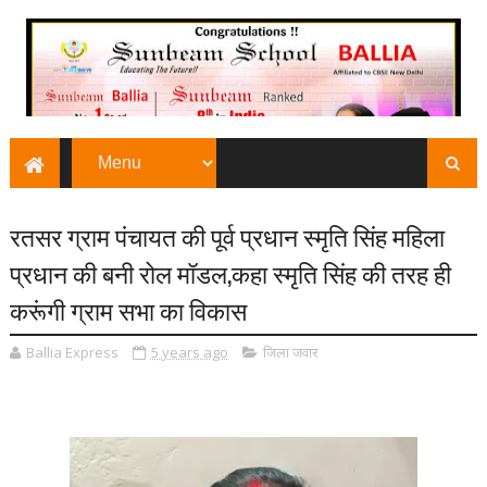
रतसर ग्राम पंचायत की पूर्व प्रधान स्मृति सिंह महिला
प्रधान की बनी रोल मॉडल,कहा स्मृति सिंह की तरह ही
करूंगी ग्राम सभा का विकास
Ballia Express
5 years ago
जिला जवार