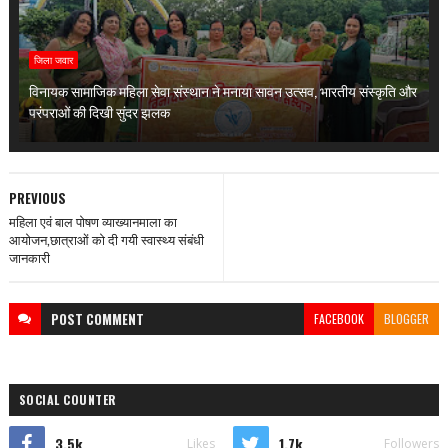
जिला जवार
विनायक सामाजिक महिला सेवा संस्थान ने मनाया सावन उत्सव, भारतीय संस्कृति और
परंपराओं की दिखी सुंदर झलक
PREVIOUS
महिला एवं बाल पोषण व्याख्यानमाला का
आयोजन,छात्राओं को दी गयी स्वास्थ्य संबंधी
जानकारी
POST
COMMENT
FACEBOOK
BLOGGER
SOCIAL COUNTER
3.5k
1.7k
Likes
Followers