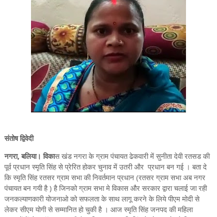
संतोष द्विवेदी
नगरा, बलिया। विका
स खंड नगरा के ग्राम पंचायत ढेकवारी में सुनीता देवी रतसड की
पूर्व प्रधान स्मृति सिंह से प्रेरित होकर चुनाव में उतरी और प्रधान बन गई । बता दे
कि स्मृति सिंह रतसर ग्राम सभा की निवर्तमान प्रधान (रतसर ग्राम सभा अब नगर
पंचायत बन गयी है ) है जिनको ग्राम सभा मे विकास और सरकार द्वारा चलाई जा रही
जनकल्याणकारी योजनाओ को सफलता के साथ लागू करने के लिये पीएम मोदी से
लेकर सीएम योगी से सम्मानित हो चुकी है । आज स्मृति सिंह जनपद की महिला