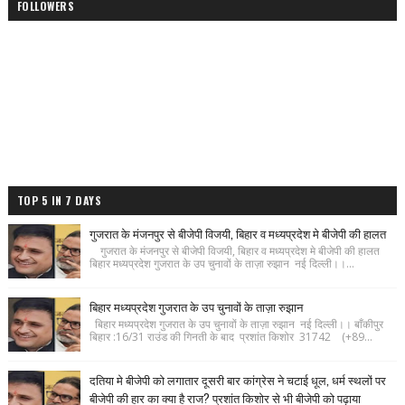
FOLLOWERS
TOP 5 IN 7 DAYS
गुजरात के मंजनपुर से बीजेपी विजयी, बिहार व मध्यप्रदेश मे बीजेपी की हालत
गुजरात के मंजनपुर से बीजेपी विजयी, बिहार व मध्यप्रदेश मे बीजेपी की हालत
बिहार मध्यप्रदेश गुजरात के उप चुनावों के ताज़ा रुझान नई दिल्ली।।...
बिहार मध्यप्रदेश गुजरात के उप चुनावों के ताज़ा रुझान
बिहार मध्यप्रदेश गुजरात के उप चुनावों के ताज़ा रुझान नई दिल्ली।। बाँकीपुर
बिहार :16/31 राउंड की गिनती के बाद प्रशांत किशोर 31742 (+89...
दतिया मे बीजेपी को लगातार दूसरी बार कांग्रेस ने चटाई धूल, धर्म स्थलों पर
बीजेपी की हार का क्या है राज? प्रशांत किशोर से भी बीजेपी को पढ़ाया