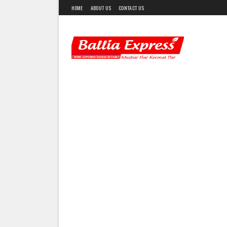
HOME
ABOUT US
CONTACT US