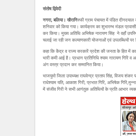
संतोष द्विवेदी
नगरा, बलिया। खैरानि
स्फी ग्राम पंचायत में पंडित दीनदयाल
शनिवार को किया गया। कार्यक्रम का शुभारम्भ मंडल प्रवासी 
कर किया। मुख्य अतिथि अभिषेक नारायण सिंह ने वहाँ उपस्थित ल
चलाई जा रही जन कल्याणकारी योजनाओं एवं उपलब्धियों पर 
कहा कि केंद्र व राज्य सरकारें प्रदेश की जनता के हित में का
भारी कमी आई है। प्रधान प्रतिनिधि श्याम नारायण गिरि व आ
अंग वस्त्र प्रदान कर सम्मानित किया।
भाजयुमो जिला उपाध्यक्ष राघवेन्द्र प्रताप सिंह, विजय शंकर प
राधेश्याम यति, आकाश गिरी, प्रभात गिरि, अभिषेक गिरि,मुन्न
में संजीव गिरी ने सभी आगंतुक अतिथियों के प्रति आभार व्यक