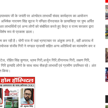
 उपाध्याय जी के जयंती पर अंत्योदय लाभार्थी संवाद कार्यक्रम का आयोजन
अभिषेक नारायण सिंह सूरज ने पण्डित दीनदयाल के छायाचित्र पर पुष्प अर्पित
ाभार्थियों एवं अन्य लोगों को संबोधित करते हुए केंद्र व राज्य सरकार द्वारा
विशेष रूप से प्रकाश डाला।
म कर रही है। योगी राज में जहां भ्रष्टाचार पर अंकुश लगा है , वहीं अपराध में
योजक संजीव गिरी ने मण्डल प्रवासी सहित अन्य अतिथियों का माल्यार्पण कर व
टेल, रोहित सिंह कुणाल, ध्रुव गिरी,अर्जुन गिरि,दीनानाथ गिरी, लक्षण गिरि,
ा गिरि इत्यादि लोगो के साथ साथ सैकड़ो लाभार्थी एवं ग्रामीण उपस्थित रहे। अंत
्त किया।