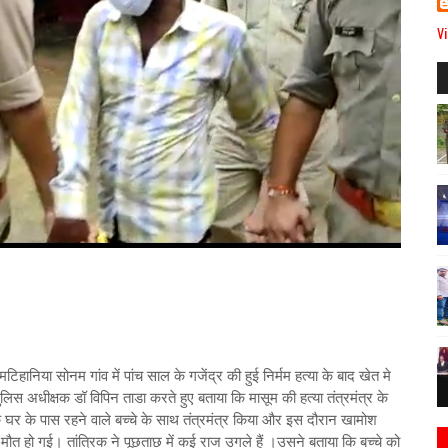
Vi
िहानिया सोनम गांव में पांच साल के गजेंद्र की हुई निर्मम हत्या के बाद खेत मे
पुलिस अधीक्षक डॉ विपिन ताडा करते हुए बताया कि मासूम की हत्या तंत्रमंत्र के
कि घर के पास रहने वाले बच्चे के साथ तंत्रमंत्र किया और इस दौरान खामोश
े मौत हो गई। तांत्रिक ने पूछताछ में कई राज उगले हैं ।उसने बताया कि बच्चे को