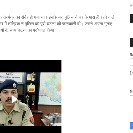
दत
कर
तंत्रमंत्र का संदेह हो गया था। इसके बाद पुलिस ने घर के पास ही रहने वाले
ताछ में तांत्रिक ने पुलिस को पूरी घटना की जानकारी दी। उसने अपना गुनाह
्यों के साथ घटना का पर्दाफाश किया ।
N
E
M