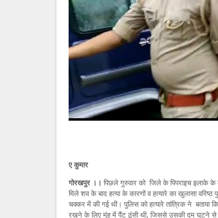
ए कुमार
गोरखपुर ।।
पिछले गुरुवार को जिले के पिपराइच इलाके के मट
मिले शव के बाद हत्या के कारणों व हत्यारे का खुलासा वरिष्ठ 
चक्कर में की गई थी। पुलिस को हत्यारे तांत्रिक ने बताया 
रखने के लिए मुंह में पैंट ठूंसी थी, जिससे उसकी दम घुटने स