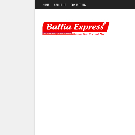
HOME
ABOUT US
CONTACT US