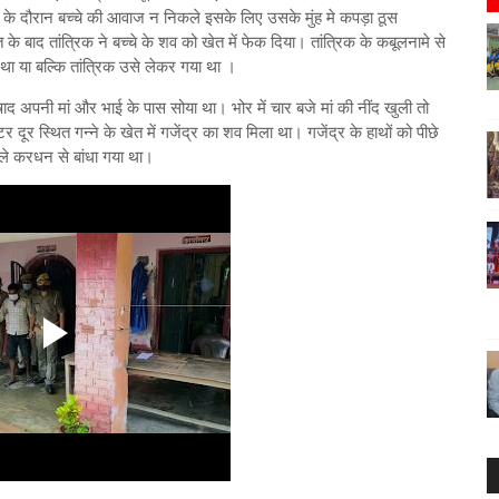
्र के दौरान बच्चे की आवाज न निकले इसके लिए उसके मुंह मे कपड़ा ठूस
 के बाद तांत्रिक ने बच्चे के शव को खेत में फेक दिया। तांत्रिक के कबूलनामे से
था या बल्कि तांत्रिक उसे लेकर गया था ।
निषाद अपनी मां और भाई के पास सोया था। भोर में चार बजे मां की नींद खुली तो
दूर स्थित गन्ने के खेत में गजेंद्र का शव मिला था। गजेंद्र के हाथों को पीछे
ले करधन से बांधा गया था।