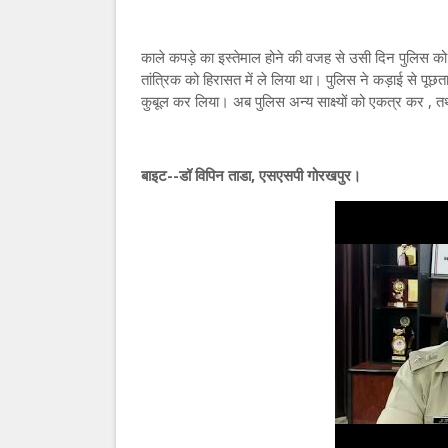
काले कपड़े का इस्तेमाल होने की वजह से उसी दिन पुलिस को 
तांत्रिक को हिरासत में ले लिया था। पुलिस ने कड़ाई से पूछ
कुबूल कर लिया। अब पुलिस अन्य साक्ष्यों को एकत्र कर , तथ
बाइट--डॉ विपिन ताडा, एसएसपी गोरखपुर।