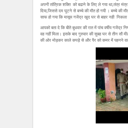
अपनी तांत्रिक शक्ति को बढाने के लिए ले गया था,तंत्र मंत
दिया,जिससे दम घुटने से बच्चे की मौत हो गयी । बच्चे की मौत
साफ हो गया कि मासूम गजेंद्र खुद घर से बाहर नही निकला 
आपको बता दे कि बीते बुधवार की रात में पांच वर्षीय गजेंद्र 
वह नहीं मिला। इसके बाद गुरुवार की सुबह घर से तीन सौ मीटर 
की ओर मोड़कर काले कपड़े से और पैर को कमर में पहनने वा