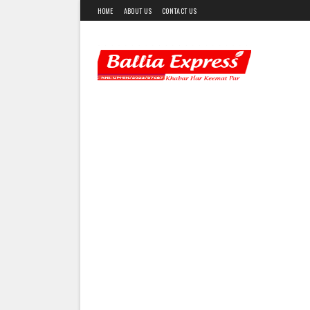
HOME
ABOUT US
CONTACT US