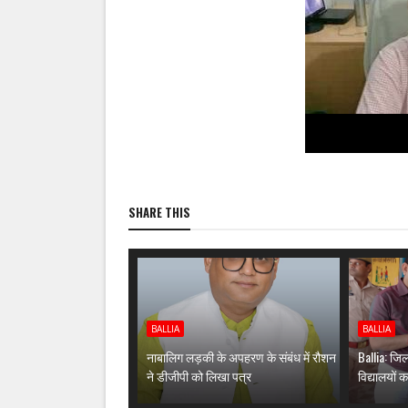
SHARE THIS
BALLIA
BALLIA
नाबालिग लड़की के अपहरण के संबंध में रौशन
Ballia: जि
ने डीजीपी को लिखा पत्र
विद्यालयों