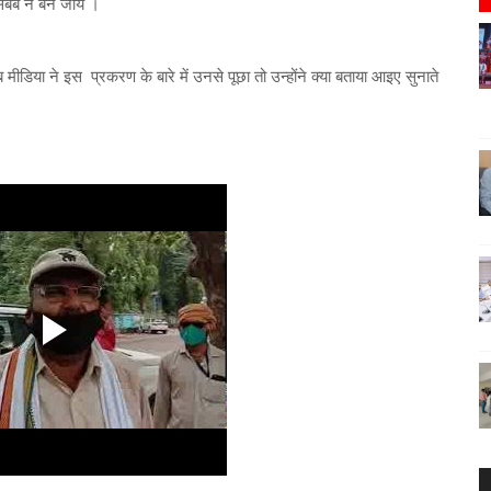
ा सबब न बन जाय ।
मीडिया ने इस प्रकरण के बारे में उनसे पूछा तो उन्होंने क्या बताया आइए सुनाते