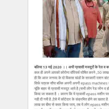
बलिया 13 मई 2020 ।। अभी प्रवासी मजदूरों के रेल व बस म
कल ही अपने आपको कोरोना वॉरियर्स घोषित करने ,50 लाख क
ही कि आज जनपद के दो विकास खंडों के सरकारी राशन बांटने
सिर्फ पत्रक सौपा बल्कि अपनी अपनी epass machines को ड
चूंकि बाहर से प्रवासी मजदूर आये है (सभी लोग रेड जोन व हॉ
किया जा सकता है । कारण कि ये प्रवासी epass मशीन पर अं
नही दी गयी है ,ऐसे में कोटेदार के संक्रमित होने का खतरा ह
लाख का बीमा से कवर किया जाय, तब ये लोग epass मशीन से