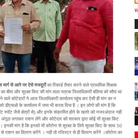
Vi
ार्ग से आने पर ऐसे मजदूरों
का रिकार्ड तैयार करने वाले प्राथमिक शिक्षक
ा बीमा और सुरक्षा किट की मांग वाला पत्रक जिलाधिकारी बलिया को सौपा था
 वाले कोटेदारों ने आज जिलाधिकारी कार्यालय पहुंच कर ऐसी ही मांग का न
ीएसओ के कार्यालय में जमा भी करवा दिया है । इन लोगो की मांग है कि
ट स्पॉट जैसे क्षेत्रों से) और इनके संक्रमित होने के खतरे को नजरअंदाज नही
गूठा लगाकर राशन लेंगे और कोटेदार को सरकार द्वारा कोई भी सुरक्षा किट
ै । इनकी मांग है कि इनको भी कोरोना से सुरक्षा के लिये सुरक्षा किट के साथ 50
 राशन का वितरण करेंगे । नही तो रजिस्टर से ही वितरण करेंगे ।कोरोना का