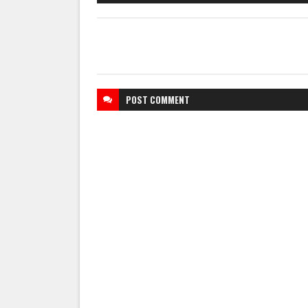
POST
COMMENT