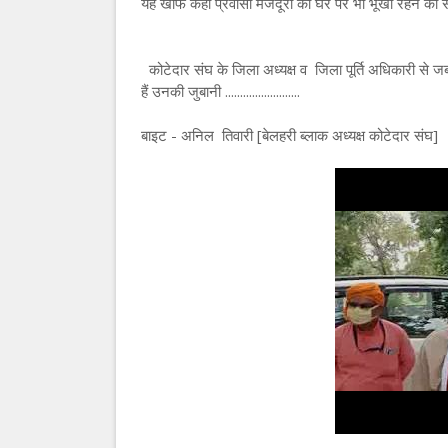
यह खौफ कही प्रवासी मजदूरों को घर पर भी भूखों रहने क
कोटेदार संघ के जिला अध्यक्ष व जिला पूर्ति अधिकारी से जब 
हैं उनकी जुबानी .........................
बाइट - अनिल तिवारी [बेलहरी ब्लाक अध्यक्ष कोटेदार संघ]