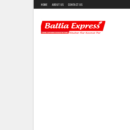
HOME
ABOUT US
CONTACT US