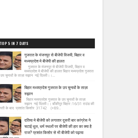
TOP 5 IN 7 DAYS
गुजरात के मंजनपुर से बीजेपी विजयी, बिहार व
मध्यप्रदेश मे बीजेपी की हालत
गुजरात के मंजनपुर से बीजेपी विजयी, बिहार व
मध्यप्रदेश मे बीजेपी की हालत बिहार मध्यप्रदेश गुजरात
 उप चुनावों के ताज़ा रुझान नई दिल्ली।।...
बिहार मध्यप्रदेश गुजरात के उप चुनावों के ताज़ा
रुझान
बिहार मध्यप्रदेश गुजरात के उप चुनावों के ताज़ा
रुझान नई दिल्ली।। बाँकीपुर बिहार :16/31 राउंड की
नती के बाद प्रशांत किशोर 31742 (+89...
दतिया मे बीजेपी को लगातार दूसरी बार कांग्रेस ने
चटाई धूल, धर्म स्थलों पर बीजेपी की हार का क्या है
राज? प्रशांत किशोर से भी बीजेपी को पढ़ाया