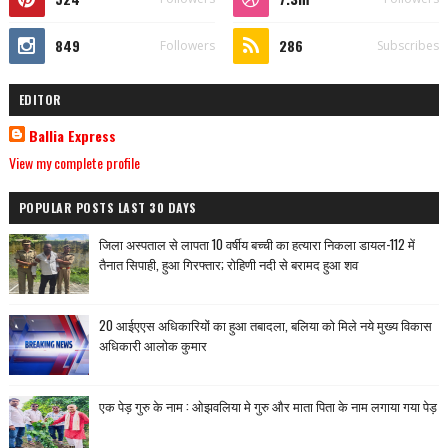
849
286
Followers
Subscribes
EDITOR
Ballia Express
View my complete profile
POPULAR POSTS LAST 30 DAYS
जिला अस्पताल से लापता 10 वर्षीय बच्ची का हत्यारा निकला डायल-112 में
तैनात सिपाही, हुआ गिरफ्तार; रोहिणी नदी से बरामद हुआ शव
20 आईएएस अधिकारियों का हुआ तबादला, बलिया को मिले नये मुख्य विकास
अधिकारी आलोक कुमार
एक पेड़ गुरु के नाम : ओझवलिया मे गुरु और माता पिता के नाम लगाया गया पेड़