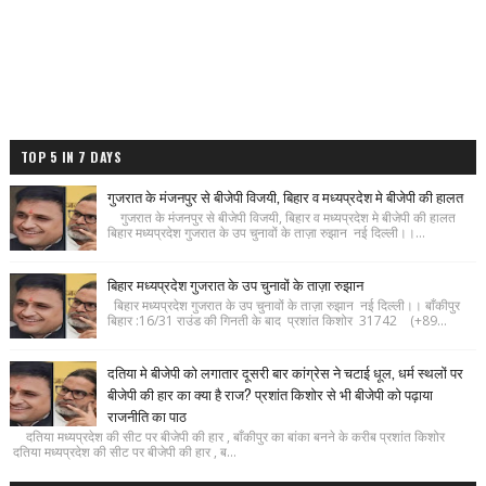
TOP 5 IN 7 DAYS
गुजरात के मंजनपुर से बीजेपी विजयी, बिहार व मध्यप्रदेश मे बीजेपी की हालत
गुजरात के मंजनपुर से बीजेपी विजयी, बिहार व मध्यप्रदेश मे बीजेपी की हालत
बिहार मध्यप्रदेश गुजरात के उप चुनावों के ताज़ा रुझान नई दिल्ली।।...
बिहार मध्यप्रदेश गुजरात के उप चुनावों के ताज़ा रुझान
बिहार मध्यप्रदेश गुजरात के उप चुनावों के ताज़ा रुझान नई दिल्ली।। बाँकीपुर
बिहार :16/31 राउंड की गिनती के बाद प्रशांत किशोर 31742 (+89...
दतिया मे बीजेपी को लगातार दूसरी बार कांग्रेस ने चटाई धूल, धर्म स्थलों पर
बीजेपी की हार का क्या है राज? प्रशांत किशोर से भी बीजेपी को पढ़ाया
राजनीति का पाठ
दतिया मध्यप्रदेश की सीट पर बीजेपी की हार , बाँकीपुर का बांका बनने के करीब प्रशांत किशोर
दतिया मध्यप्रदेश की सीट पर बीजेपी की हार , ब...