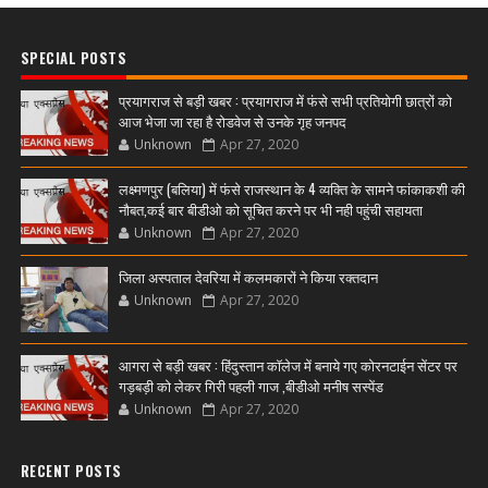
SPECIAL POSTS
प्रयागराज से बड़ी खबर : प्रयागराज में फंसे सभी प्रतियोगी छात्रों को
आज भेजा जा रहा है रोडवेज से उनके गृह जनपद
Unknown
Apr 27, 2020
लक्ष्मणपुर (बलिया) में फंसे राजस्थान के 4 व्यक्ति के सामने फांकाकशी की
नौबत,कई बार बीडीओ को सूचित करने पर भी नही पहुंची सहायता
Unknown
Apr 27, 2020
जिला अस्पताल देवरिया में कलमकारों ने किया रक्तदान
Unknown
Apr 27, 2020
आगरा से बड़ी खबर : हिंदुस्तान कॉलेज में बनाये गए कोरनटाईन सेंटर पर
गड़बड़ी को लेकर गिरी पहली गाज ,बीडीओ मनीष सस्पेंड
Unknown
Apr 27, 2020
RECENT POSTS