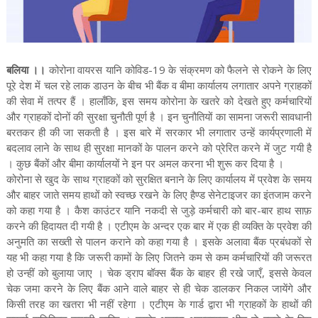
बलिया ।।
कोरोना वायरस यानि कोविड-19 के संक्रमण को फैलने से रोकने के लिए
पूरे देश में चल रहे लाक डाउन के बीच भी बैंक व बीमा कार्यालय लगातार अपने ग्राहकों
की सेवा में तत्पर हैं । हालाँकि, इस समय कोरोना के खतरे को देखते हुए कर्मचारियों
और ग्राहकों दोनों की सुरक्षा चुनौती पूर्ण है । इन चुनौतियों का सामना जरूरी सावधानी
बरतकर ही की जा सकती है । इस बारे में सरकार भी लगातार उन्हें कार्यप्रणाली में
बदलाव लाने के साथ ही सुरक्षा मानकों के पालन करने को प्रेरित करने में जुट गयी है
। कुछ बैंकों और बीमा कार्यालयों ने इन पर अमल करना भी शुरू कर दिया है ।
​कोरोना से खुद के साथ ग्राहकों को सुरक्षित बनाने के लिए कार्यालय में प्रवेश के समय
और बाहर जाते समय हाथों को स्वच्छ रखने के लिए हैण्ड सेनेटाइजर का इंतजाम करने
को कहा गया है । कैश काउंटर यानि नकदी से जुड़े कर्मचारी को बार-बार हाथ साफ़
करने की हिदायत दी गयी है । एटीएम के अन्दर एक बार में एक ही व्यक्ति के प्रवेश की
अनुमति का सख्ती से पालन कराने को कहा गया है । इसके अलावा बैंक प्रबंधकों से
यह भी कहा गया है कि जरूरी कामों के लिए जितने कम से कम कर्मचारियों की जरूरत
हो उन्हीं को बुलाया जाए । चेक ड्राप बॉक्स बैंक के बाहर ही रखे जाएँ, इससे केवल
चेक जमा करने के लिए बैंक आने वाले बाहर से ही चेक डालकर निकल जायेंगे और
किसी तरह का खतरा भी नहीं रहेगा । एटीएम के गार्ड द्वारा भी ग्राहकों के हाथों की