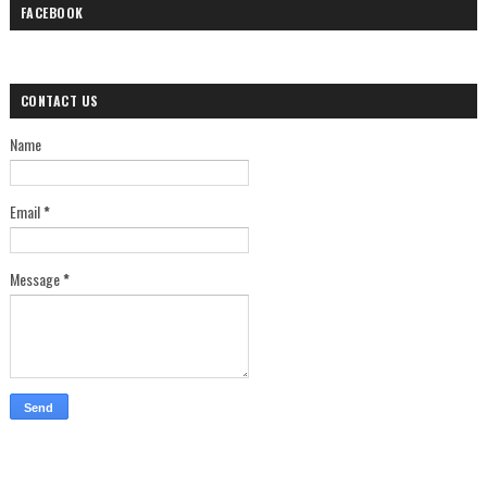
FACEBOOK
CONTACT US
Name
Email
*
Message
*