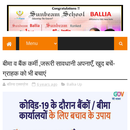
बीमा व बैंक कर्मी ,जरूरी सावधानी अपनाएँ, खुद बचें-
ग्राहक को भी बचाएं
बलिया एक्सप्रेस
6 years ago
Ballia Up