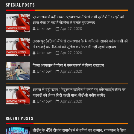
SPECIAL POSTS
प्रयागराज से बड़ी खबर : प्रयागराज में फंसे सभी प्रतियोगी छात्रों को
आज भेजा जा रहा है रोडवेज से उनके गृह जनपद
Unknown
Apr 27, 2020
लक्ष्मणपुर (बलिया) में फंसे राजस्थान के 4 व्यक्ति के सामने फांकाकशी की
नौबत,कई बार बीडीओ को सूचित करने पर भी नही पहुंची सहायता
Unknown
Apr 27, 2020
जिला अस्पताल देवरिया में कलमकारों ने किया रक्तदान
Unknown
Apr 27, 2020
आगरा से बड़ी खबर : हिंदुस्तान कॉलेज में बनाये गए कोरनटाईन सेंटर पर
गड़बड़ी को लेकर गिरी पहली गाज ,बीडीओ मनीष सस्पेंड
Unknown
Apr 27, 2020
RECENT POSTS
डीडीयू के 45वें दीक्षांत समारोह में मेधावियों का सम्मान, राज्यपाल ने शिक्षा