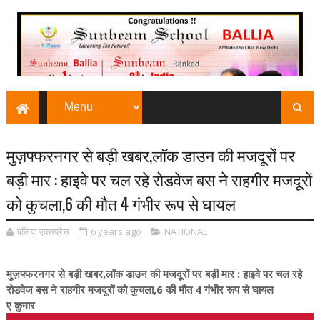
मुज़फ्फरनगर से बड़ी खबर,लॉक डाउन की मजदूरों पर
बड़ी मार : हाइवे पर चल रहे रोडवेज बस ने राहगीर मजदूरों
को कुचला,6 की मौत 4 गंभीर रूप से घायल
बलिया एक्सप्रेस
6 years ago
NATIONAL
मुज़फ्फरनगर से बड़ी खबर,लॉक डाउन की मजदूरों पर बड़ी मार : हाइवे पर चल रहे
रोडवेज बस ने राहगीर मजदूरों को कुचला,6 की मौत 4 गंभीर रूप से घायल
ए कुमार