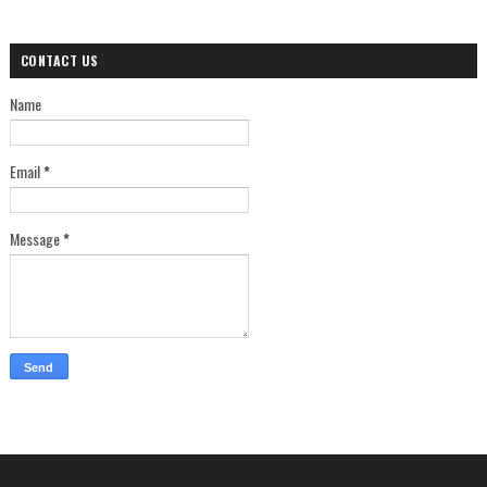
CONTACT US
Name
Email
*
Message
*