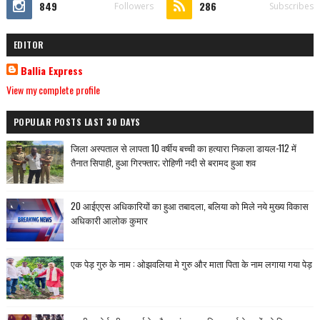
849
286
Followers
Subscribes
EDITOR
Ballia Express
View my complete profile
POPULAR POSTS LAST 30 DAYS
जिला अस्पताल से लापता 10 वर्षीय बच्ची का हत्यारा निकला डायल-112 में
तैनात सिपाही, हुआ गिरफ्तार; रोहिणी नदी से बरामद हुआ शव
20 आईएएस अधिकारियों का हुआ तबादला, बलिया को मिले नये मुख्य विकास
अधिकारी आलोक कुमार
एक पेड़ गुरु के नाम : ओझवलिया मे गुरु और माता पिता के नाम लगाया गया पेड़