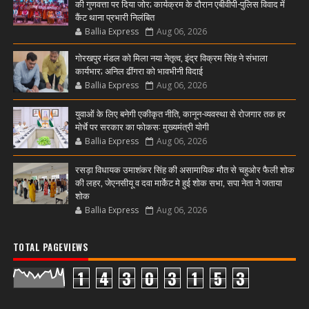
की गुणवत्ता पर दिया जोर; कार्यक्रम के दौरान एबीवीपी-पुलिस विवाद में
कैंट थाना प्रभारी निलंबित
Ballia Express
Aug 06, 2026
गोरखपुर मंडल को मिला नया नेतृत्व, इंद्र विक्रम सिंह ने संभाला
कार्यभार; अनिल ढींगरा को भावभीनी विदाई
Ballia Express
Aug 06, 2026
युवाओं के लिए बनेगी एकीकृत नीति, कानून-व्यवस्था से रोजगार तक हर
मोर्चे पर सरकार का फोकस: मुख्यमंत्री योगी
Ballia Express
Aug 06, 2026
रसड़ा विधायक उमाशंकर सिंह की असामायिक मौत से चहुओर फैली शोक
की लहर, जेएनसीयू व दवा मार्केट मे हुई शोक सभा, सपा नेता ने जताया
शोक
Ballia Express
Aug 06, 2026
TOTAL PAGEVIEWS
1
4
3
0
3
1
5
3