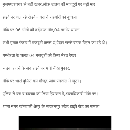
मुज़फ्फरनगर से बड़ी खबर,लॉक डाउन की मजदूरों पर बड़ी मार
हाइवे पर चल रहे रोडवेज बस ने राहगीरों को कुचला
मौके पर 06 लोगो की दर्दनाक मौत,04 गम्भीर घायल
सभी मृतक पंजाब में मजदूरी करते थे,पैदल रास्ते वापस बिहार जा रहे थे।
गम्भीरता के चलते 04 मजदूरों को किया मेरठ रेफर।
सड़क हादसे के बाद हाइवे पर मची चीख पुकार,
मौके पर भारी पुलिस बल मौजूद,जांच पड़ताल में जुटा।
पुलिस ने बस व चालक को लिया हिरासत में,आलाधिकारी मौके पर।
थाना नगर कोतवाली क्षेत्र के सहारनपुर स्टेट हाईवे रोड का मामला।